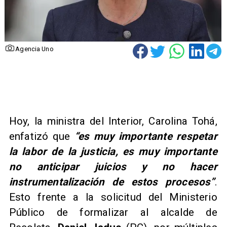
Agencia Uno
Hoy, la ministra del Interior, Carolina Tohá,
enfatizó que
“es muy importante respetar
la labor de la justicia, es muy importante
no anticipar juicios y no hacer
instrumentalización de estos procesos”
.
Esto frente a la solicitud del Ministerio
Público de formalizar al alcalde de