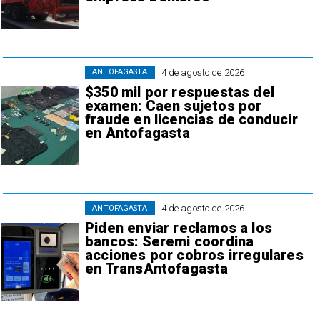
4 de agosto de 2026
ANTOFAGASTA
$350 mil por respuestas del
examen: Caen sujetos por
fraude en licencias de conducir
en Antofagasta
4 de agosto de 2026
ANTOFAGASTA
Piden enviar reclamos a los
bancos: Seremi coordina
acciones por cobros irregulares
en TransAntofagasta