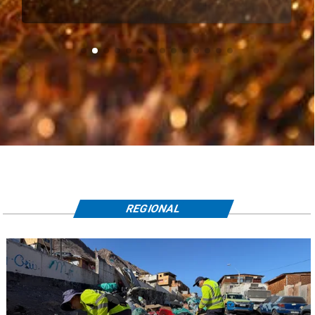
REGIONAL