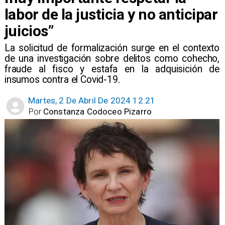
labor de la justicia y no anticipar
juicios”
La solicitud de formalización surge en el contexto
de una investigación sobre delitos como cohecho,
fraude al fisco y estafa en la adquisición de
insumos contra el Covid-19.
Martes, 2 De Abril De 2024 12:21
Por
Constanza Codoceo Pizarro