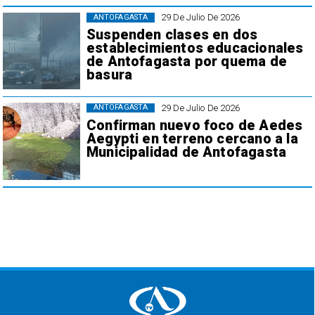
29 De Julio De 2026
ANTOFAGASTA
Suspenden clases en dos
establecimientos educacionales
de Antofagasta por quema de
basura
29 De Julio De 2026
ANTOFAGASTA
Confirman nuevo foco de Aedes
Aegypti en terreno cercano a la
Municipalidad de Antofagasta