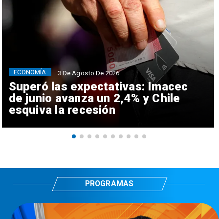
ECONOMÍA
3 De Agosto De 2026
Superó las expectativas: Imacec
de junio avanza un 2,4% y Chile
esquiva la recesión
PROGRAMAS