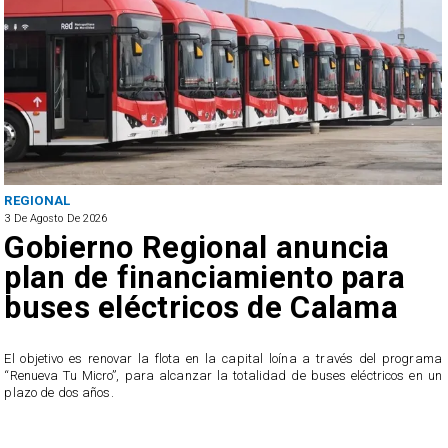
REGIONAL
3 De Agosto De 2026
Gobierno Regional anuncia
plan de financiamiento para
buses eléctricos de Calama
El objetivo es renovar la flota en la capital loína a través del programa
“Renueva Tu Micro”, para alcanzar la totalidad de buses eléctricos en un
e
plazo de dos años.
s