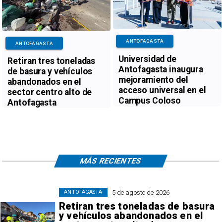
ANTOFAGASTA
ANTOFAGASTA
Universidad de
Retiran tres toneladas
Antofagasta inaugura
de basura y vehículos
mejoramiento del
abandonados en el
acceso universal en el
sector centro alto de
Campus Coloso
Antofagasta
MÁS RECIENTES
5 de agosto de 2026
ANTOFAGASTA
Retiran tres toneladas de basura
y vehículos abandonados en el