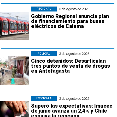
3 de agosto de 2026
REGIONAL
Gobierno Regional anuncia plan
de financiamiento para buses
eléctricos de Calama
3 de agosto de 2026
POLICIAL
Cinco detenidos: Desarticulan
tres puntos de venta de drogas
en Antofagasta
3 de agosto de 2026
ECONOMÍA
Superó las expectativas: Imacec
de junio avanza un 2,4% y Chile
esquiva la recesión