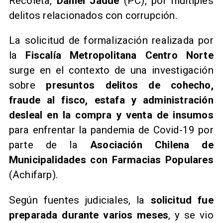
Recoleta,
Daniel Jadue
(PC), por múltiples
delitos relacionados con corrupción.
​La solicitud de formalización realizada por
la
Fiscalía Metropolitana Centro Norte
surge en el contexto de una investigación
sobre
presuntos delitos de cohecho,
fraude al fisco, estafa y administración
desleal en la compra y venta de insumos
para enfrentar la pandemia de Covid-19 por
parte de la
Asociación Chilena de
Municipalidades con Farmacias Populares
(Achifarp).
Según fuentes judiciales, la
solicitud fue
preparada durante varios meses
, y se vio