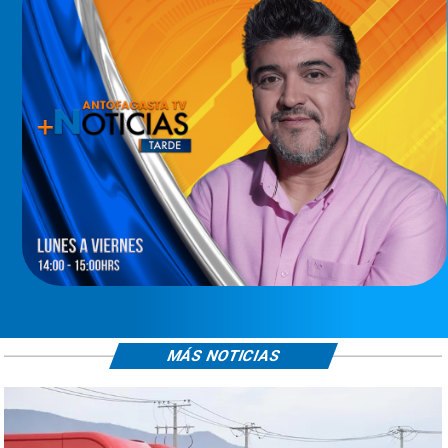
MÁS NOTICIAS