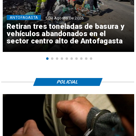
ANTOFAGASTA
5 De Agosto De 2026
Retiran tres toneladas de basura y
vehículos abandonados en el
sector centro alto de Antofagasta
POLICIAL