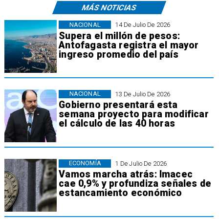
MÁS NOTICIAS
NACIONAL
14 De Julio De 2026
Supera el millón de pesos:
Antofagasta registra el mayor
ingreso promedio del país
NACIONAL
13 De Julio De 2026
Gobierno presentará esta
semana proyecto para modificar
el cálculo de las 40 horas
ECONOMÍA
1 De Julio De 2026
Vamos marcha atrás: Imacec
cae 0,9% y profundiza señales de
estancamiento económico