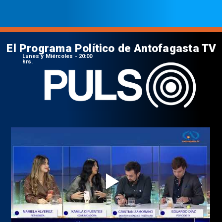
El Programa Político de Antofagasta TV
Lunes y Miércoles - 20:00
hrs.