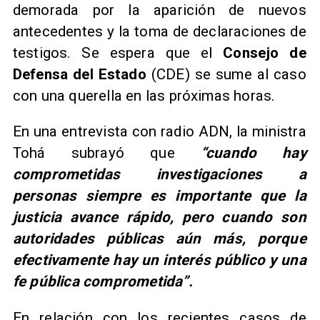
demorada por la aparición de nuevos
antecedentes y la toma de declaraciones de
testigos. Se espera que el
Consejo de
Defensa del Estado
(CDE) se sume al caso
con una querella en las próximas horas.
​En una entrevista con radio ADN, la ministra
Tohá subrayó que
“cuando hay
comprometidas investigaciones a
personas siempre es importante que la
justicia avance rápido, pero cuando son
autoridades públicas aún más, porque
efectivamente hay un interés público y una
fe pública comprometida”.
​En relación con los recientes casos de