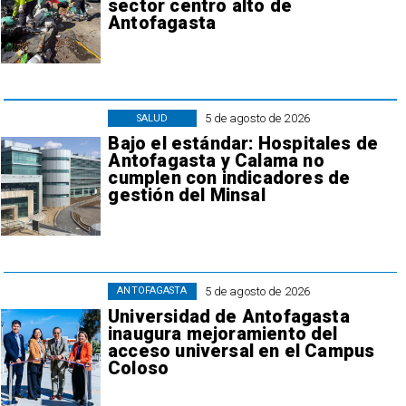
sector centro alto de
Antofagasta
5 de agosto de 2026
SALUD
Bajo el estándar: Hospitales de
Antofagasta y Calama no
cumplen con indicadores de
gestión del Minsal
5 de agosto de 2026
ANTOFAGASTA
Universidad de Antofagasta
inaugura mejoramiento del
acceso universal en el Campus
Coloso