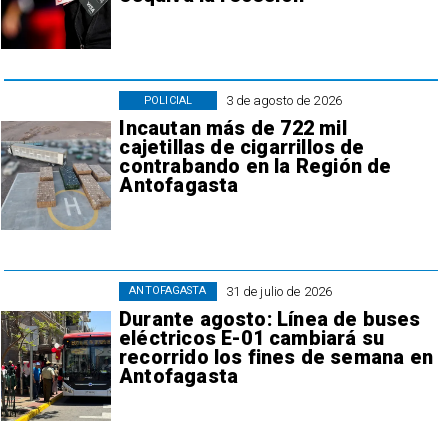
3 de agosto de 2026
POLICIAL
Incautan más de 722 mil
cajetillas de cigarrillos de
contrabando en la Región de
Antofagasta
31 de julio de 2026
ANTOFAGASTA
Durante agosto: Línea de buses
eléctricos E-01 cambiará su
recorrido los fines de semana en
Antofagasta