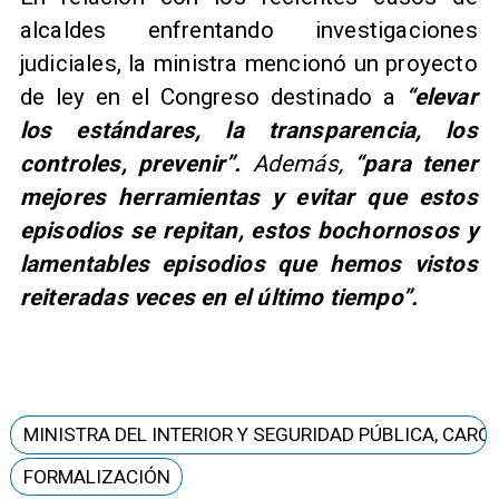
alcaldes enfrentando investigaciones
judiciales, la ministra mencionó un proyecto
de ley en el Congreso destinado a
“elevar
los estándares, la transparencia, los
controles, prevenir”.
Además,
“para tener
mejores herramientas y evitar que estos
episodios se repitan, estos bochornosos y
lamentables episodios que hemos vistos
reiteradas veces en el último tiempo”.
MINISTRA DEL INTERIOR Y SEGURIDAD PÚBLICA, CARO
FORMALIZACIÓN