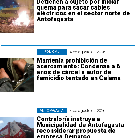
Detienen a sujeto por iniciar
quema para sacar cables
eléctricos en el sector norte de
Antofagasta
4 de agosto de 2026
POLICIAL
Mantenía prohibición de
acercamiento: Condenan a 6
años de cárcel a autor de
femicidio tentado en Calama
4 de agosto de 2026
ANTOFAGASTA
Contraloría instruye a
Municipalidad de Antofagasta
reconsiderar propuesta de
empresa Demarco