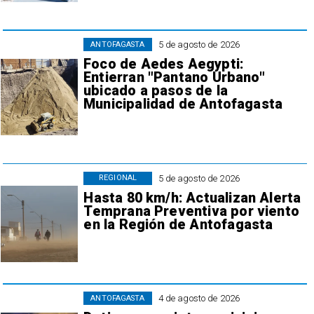
5 de agosto de 2026
ANTOFAGASTA
Foco de Aedes Aegypti:
Entierran "Pantano Urbano"
ubicado a pasos de la
Municipalidad de Antofagasta
5 de agosto de 2026
REGIONAL
Hasta 80 km/h: Actualizan Alerta
Temprana Preventiva por viento
en la Región de Antofagasta
4 de agosto de 2026
ANTOFAGASTA