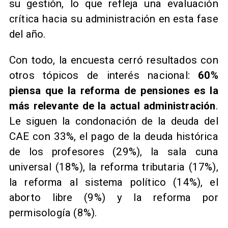
su gestión, lo que refleja una evaluación
crítica hacia su administración en esta fase
del año.
Con todo, la encuesta cerró resultados con
otros tópicos de interés nacional:
60%
piensa que la reforma de pensiones es la
más relevante de la actual administración
.
Le siguen la condonación de la deuda del
CAE con 33%, el pago de la deuda histórica
de los profesores (29%), la sala cuna
universal (18%), la reforma tributaria (17%),
la reforma al sistema político (14%), el
aborto libre (9%) y la reforma por
permisología (8%).