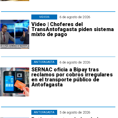
6 de agosto de 2026
VIDEOS
Video | Choferes del
TransAntofagasta piden sistema
mixto de pago
6 de agosto de 2026
ANTOFAGASTA
SERNAC oficia a Bipay tras
reclamos por cobros irregulares
en el transporte público de
Antofagasta
5 de agosto de 2026
ANTOFAGASTA