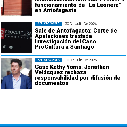
funcionamiento de "La Leonera"
en Antofagasta
30 De Julio De 2026
ANTOFAGASTA
Sale de Antofagasta: Corte de
Apelaciones traslada
investigación del Caso
ProCultura a Santiago
30 De Julio De 2026
ANTOFAGASTA
Caso Kathy Yoma: Jonathan
Velásquez rechaza
responsabilidad por difusión de
documentos