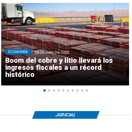
ECONOMÍA
28 De Julio De 2026
Boom del cobre y litio llevará los
ingresos fiscales a un récord
histórico
JUDICIAL