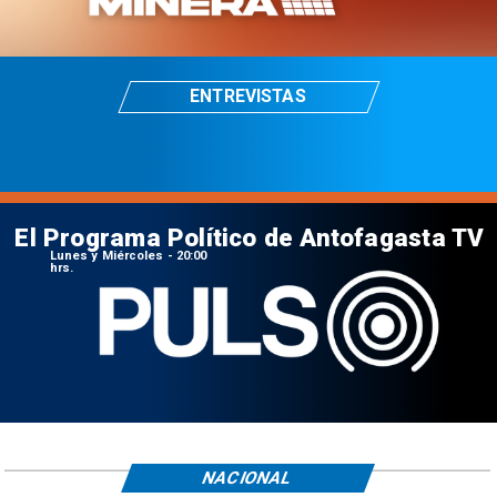
ENTREVISTAS
El Programa Político de Antofagasta TV
Lunes y Miércoles - 20:00
hrs.
NACIONAL