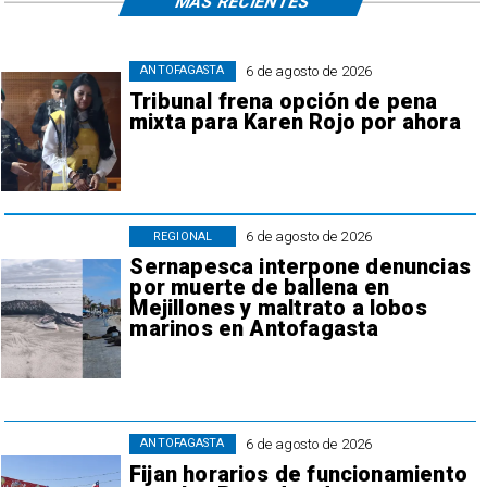
MÁS RECIENTES
6 de agosto de 2026
ANTOFAGASTA
Tribunal frena opción de pena
mixta para Karen Rojo por ahora
6 de agosto de 2026
REGIONAL
Sernapesca interpone denuncias
por muerte de ballena en
Mejillones y maltrato a lobos
marinos en Antofagasta
6 de agosto de 2026
ANTOFAGASTA
Fijan horarios de funcionamiento