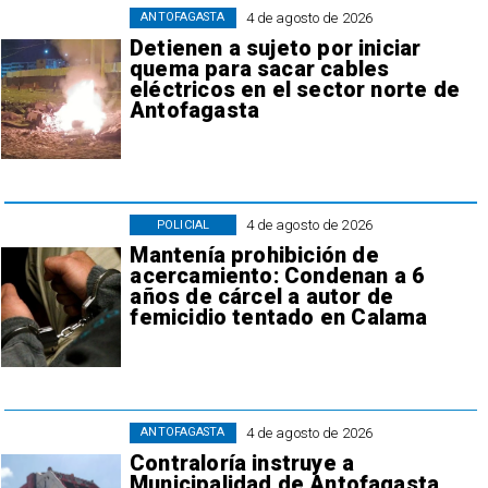
4 de agosto de 2026
ANTOFAGASTA
Detienen a sujeto por iniciar
quema para sacar cables
eléctricos en el sector norte de
Antofagasta
4 de agosto de 2026
POLICIAL
Mantenía prohibición de
acercamiento: Condenan a 6
años de cárcel a autor de
femicidio tentado en Calama
4 de agosto de 2026
ANTOFAGASTA
Contraloría instruye a
Municipalidad de Antofagasta