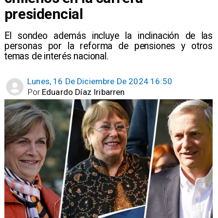
presidencial
El sondeo además incluye la inclinación de las
personas por la reforma de pensiones y otros
temas de interés nacional.
Lunes, 16 De Diciembre De 2024 16:50
Por
Eduardo Díaz Iribarren