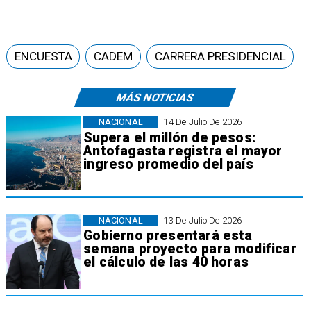
ENCUESTA
CADEM
CARRERA PRESIDENCIAL
MÁS NOTICIAS
NACIONAL
14 De Julio De 2026
Supera el millón de pesos:
Antofagasta registra el mayor
ingreso promedio del país
NACIONAL
13 De Julio De 2026
Gobierno presentará esta
semana proyecto para modificar
el cálculo de las 40 horas