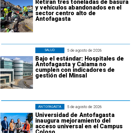
Retiran tres toneladas de basura
y vehículos abandonados en el
sector centro alto de
Antofagasta
5 de agosto de 2026
SALUD
Bajo el estándar: Hospitales de
Antofagasta y Calama no
cumplen con indicadores de
gestión del Minsal
5 de agosto de 2026
ANTOFAGASTA
Universidad de Antofagasta
inaugura mejoramiento del
acceso universal en el Campus
Coloso