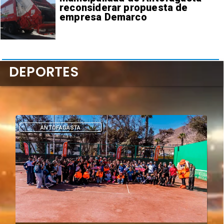
reconsiderar propuesta de
empresa Demarco
DEPORTES
DEPORTES