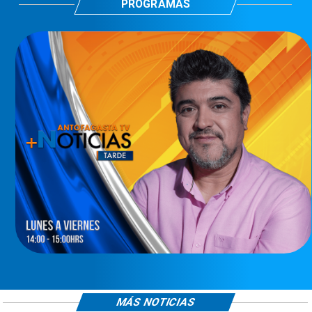
PROGRAMAS
MÁS NOTICIAS