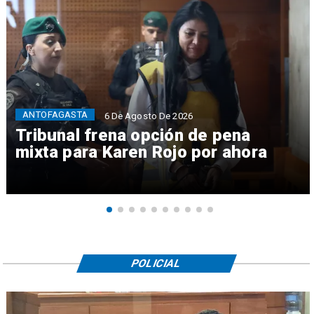
ANTOFAGASTA
6 De Agosto De 2026
Tribunal frena opción de pena
mixta para Karen Rojo por ahora
POLICIAL