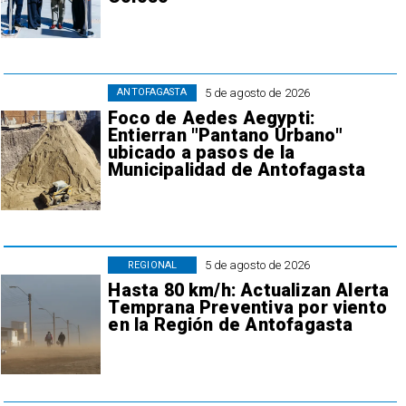
5 de agosto de 2026
ANTOFAGASTA
Foco de Aedes Aegypti:
Entierran "Pantano Urbano"
ubicado a pasos de la
Municipalidad de Antofagasta
5 de agosto de 2026
REGIONAL
Hasta 80 km/h: Actualizan Alerta
Temprana Preventiva por viento
en la Región de Antofagasta