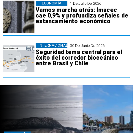
ECONOMÍA
1 De Julio De 2026
Vamos marcha atrás: Imacec
cae 0,9% y profundiza señales de
estancamiento económico
INTERNACIONAL
30 De Junio De 2026
Seguridad tema central para el
éxito del corredor bioceánico
entre Brasil y Chile