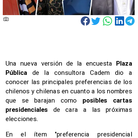
Una nueva versión de la encuesta
Plaza
Pública
de la consultora Cadem dio a
conocer las principales preferencias de los
chilenos y chilenas en cuanto a los nombres
que se barajan como
posibles cartas
presidenciales
de cara a las próximas
elecciones.
En el ítem "preferencia presidencial