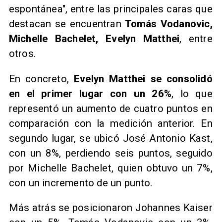
espontánea", entre las principales caras que
destacan se encuentran
Tomás Vodanovic,
Michelle Bachelet, Evelyn Matthei
, entre
otros.
En concreto,
Evelyn Matthei se consolidó
en el primer lugar con un 26%
, lo que
representó un aumento de cuatro puntos en
comparación con la medición anterior. En
segundo lugar, se ubicó José Antonio Kast,
con un 8%, perdiendo seis puntos, seguido
por Michelle Bachelet, quien obtuvo un 7%,
con un incremento de un punto.
Más atrás se posicionaron Johannes Kaiser