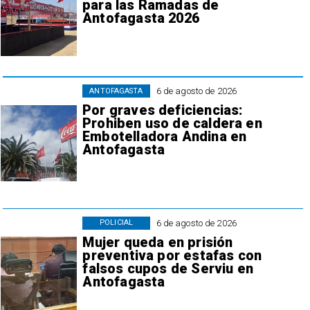
para las Ramadas de
Antofagasta 2026
6 de agosto de 2026
ANTOFAGASTA
Por graves deficiencias:
Prohiben uso de caldera en
Embotelladora Andina en
Antofagasta
6 de agosto de 2026
POLICIAL
Mujer queda en prisión
preventiva por estafas con
falsos cupos de Serviu en
Antofagasta