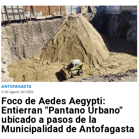
ANTOFAGASTA
5 De Agosto De 2026
Foco de Aedes Aegypti:
Entierran "Pantano Urbano"
ubicado a pasos de la
Municipalidad de Antofagasta