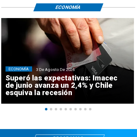
ECONOMÍA
ECONOMÍA
3 De Agosto De 2026
Superó las expectativas: Imacec
de junio avanza un 2,4% y Chile
esquiva la recesión