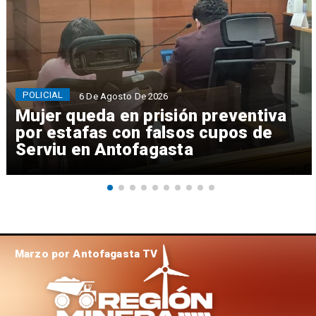
POLICIAL
6 De Agosto De 2026
Mujer queda en prisión preventiva
por estafas con falsos cupos de
Serviu en Antofagasta
Marzo por Antofagasta TV