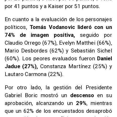
por 41 puntos y a Kaiser por 51 puntos.
En cuanto a la evaluación de los personajes
políticos,
Tomás Vodanovic lideró con un
74% de imagen positiva,
seguido por
Claudio Orrego (67%), Evelyn Matthei (66%),
Mario Desbordes (62%) y Sebastián Sichel
(60%). Los peores evaluados fueron
Daniel
Jadue (27%),
Constanza Martínez (25%) y
Lautaro Carmona (22%).
Por otro lado, la gestión del Presidente
Gabriel Boric mostró un
descenso
en su
aprobación, alcanzando un
29%
, mientras
que un 62% de los encuestados desaprobó