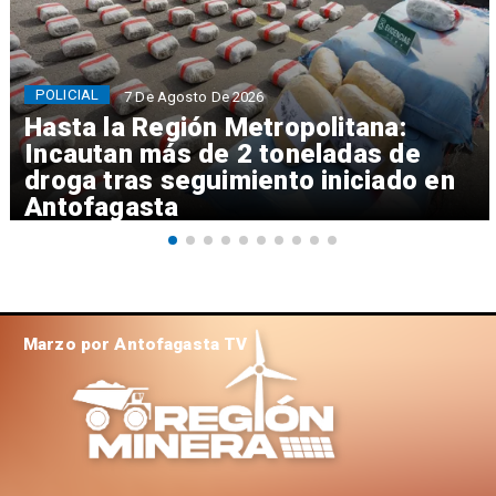
POLICIAL
7 De Agosto De 2026
Hasta la Región Metropolitana:
Incautan más de 2 toneladas de
droga tras seguimiento iniciado en
Antofagasta
Marzo por Antofagasta TV