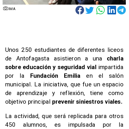
IMA
Unos 250 estudiantes de diferentes liceos
de Antofagasta asistieron a una
charla
sobre educación y seguridad vial
impartida
por la
Fundación Emilia
en el salón
municipal. La iniciativa, que fue un espacio
de aprendizaje y reflexión, tiene como
objetivo principal
prevenir siniestros viales.
La actividad, que será replicada para otros
450 alumnos, es impulsada por la