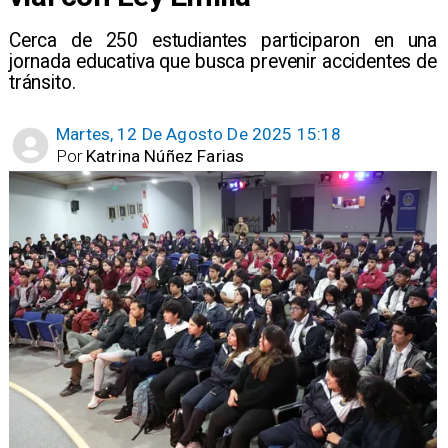
​Cerca de 250 estudiantes participaron en una
jornada educativa que busca prevenir accidentes de
tránsito.
Martes, 12 De Agosto De 2025 15:18
Por
Katrina Núñez Farias