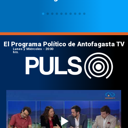
El Programa Político de Antofagasta TV
Lunes y Miércoles - 20:00
hrs.