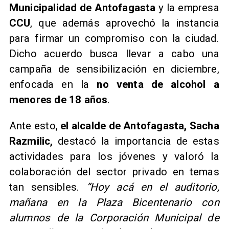
Municipalidad de Antofagasta
y la empresa
CCU
, que además aprovechó la instancia
para firmar un compromiso con la ciudad.
Dicho acuerdo busca llevar a cabo una
campaña de sensibilización en diciembre,
enfocada en la
no venta de alcohol a
menores de 18 años
.
Ante esto,
el alcalde de Antofagasta, Sacha
Razmilic,
destacó la importancia de estas
actividades para los jóvenes y valoró la
colaboración del sector privado en temas
tan sensibles.
“Hoy acá en el auditorio,
mañana en la Plaza Bicentenario con
alumnos de la Corporación Municipal de