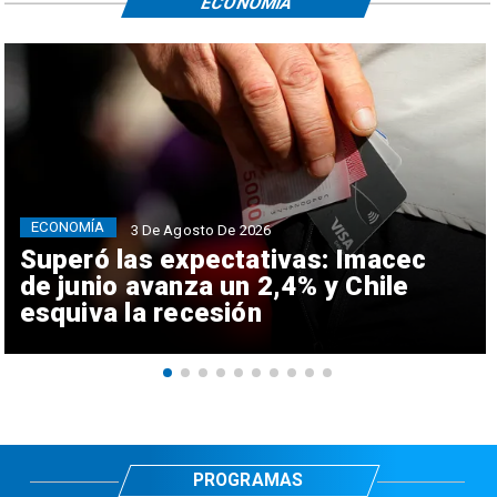
ECONOMÍA
ECONOMÍA
3 De Agosto De 2026
Superó las expectativas: Imacec
de junio avanza un 2,4% y Chile
esquiva la recesión
PROGRAMAS