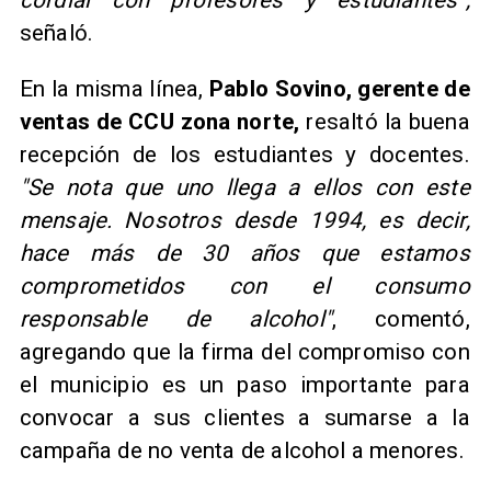
cordial con profesores y estudiantes",
señaló.
En la misma línea,
Pablo Sovino, gerente de
ventas de CCU zona norte,
resaltó la buena
recepción de los estudiantes y docentes.
"Se nota que uno llega a ellos con este
mensaje. Nosotros desde 1994, es decir,
hace más de 30 años que estamos
comprometidos con el consumo
responsable de alcohol"
, comentó,
agregando que la firma del compromiso con
el municipio es un paso importante para
convocar a sus clientes a sumarse a la
campaña de no venta de alcohol a menores.