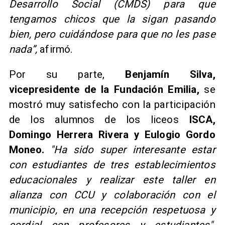
Desarrollo Social (CMDS) para que
tengamos chicos que la sigan pasando
bien, pero cuidándose para que no les pase
nada”,
afirmó.
Por su parte,
Benjamín Silva,
vicepresidente de la Fundación Emilia,
se
mostró muy satisfecho con la participación
de los alumnos de los liceos
ISCA,
Domingo Herrera Rivera y Eulogio Gordo
Moneo.
"Ha sido super interesante estar
con estudiantes de tres establecimientos
educacionales y realizar este taller en
alianza con CCU y colaboración con el
municipio, en una recepción respetuosa y