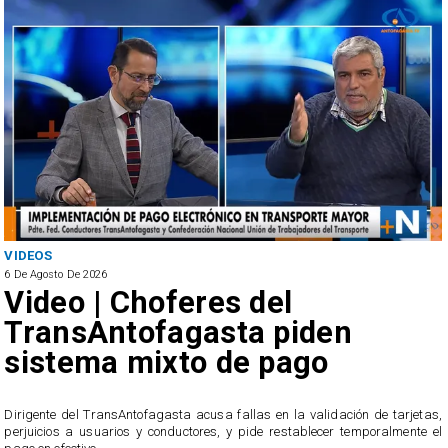
VIDEOS
6 De Agosto De 2026
Video | Choferes del
TransAntofagasta piden
sistema mixto de pago
​Dirigente del TransAntofagasta acusa fallas en la validación de tarjetas,
perjuicios a usuarios y conductores, y pide restablecer temporalmente el