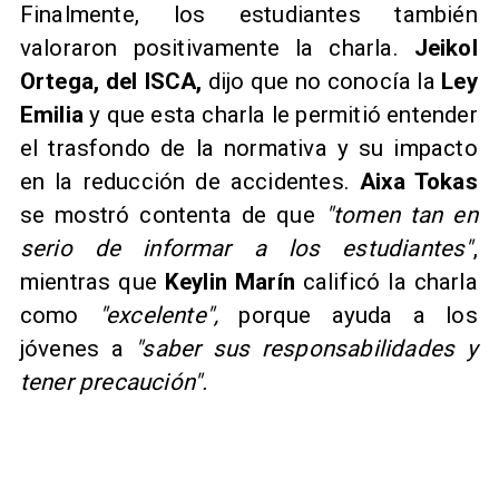
Finalmente, los estudiantes también
valoraron positivamente la charla.
Jeikol
Ortega, del ISCA,
dijo que no conocía la
Ley
Emilia
y que esta charla le permitió entender
el trasfondo de la normativa y su impacto
en la reducción de accidentes.
Aixa Tokas
se mostró contenta de que
"tomen tan en
serio de informar a los estudiantes"
,
mientras que
Keylin Marín
calificó la charla
como
"excelente",
porque ayuda a los
jóvenes a
"saber sus responsabilidades y
tener precaución".