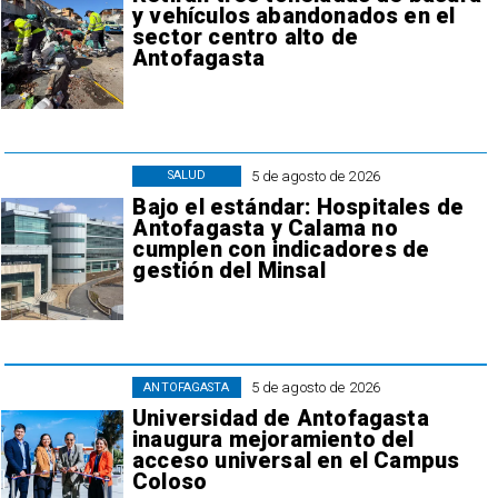
y vehículos abandonados en el
sector centro alto de
Antofagasta
5 de agosto de 2026
SALUD
Bajo el estándar: Hospitales de
Antofagasta y Calama no
cumplen con indicadores de
gestión del Minsal
5 de agosto de 2026
ANTOFAGASTA
Universidad de Antofagasta
inaugura mejoramiento del
acceso universal en el Campus
Coloso