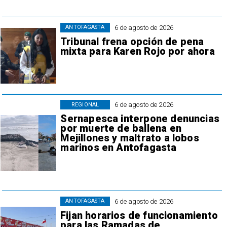
6 de agosto de 2026
ANTOFAGASTA
Tribunal frena opción de pena
mixta para Karen Rojo por ahora
6 de agosto de 2026
REGIONAL
Sernapesca interpone denuncias
por muerte de ballena en
Mejillones y maltrato a lobos
marinos en Antofagasta
6 de agosto de 2026
ANTOFAGASTA
Fijan horarios de funcionamiento
para las Ramadas de