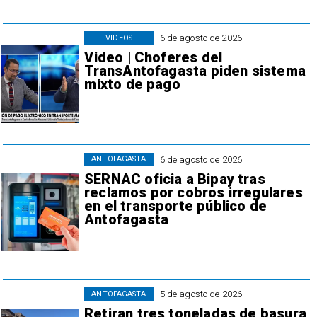
6 de agosto de 2026
VIDEOS
Video | Choferes del
TransAntofagasta piden sistema
mixto de pago
6 de agosto de 2026
ANTOFAGASTA
SERNAC oficia a Bipay tras
reclamos por cobros irregulares
en el transporte público de
Antofagasta
5 de agosto de 2026
ANTOFAGASTA
Retiran tres toneladas de basura