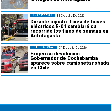
31 De Julio De 2026
ANTOFAGASTA
Durante agosto: Línea de buses
eléctricos E-01 cambiará su
recorrido los fines de semana en
Antofagasta
31 De Julio De 2026
INTERNACIONAL
Exigen su devolución:
Gobernador de Cochabamba
aparece sobre camioneta robada
en Chile