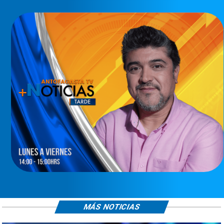
MÁS NOTICIAS