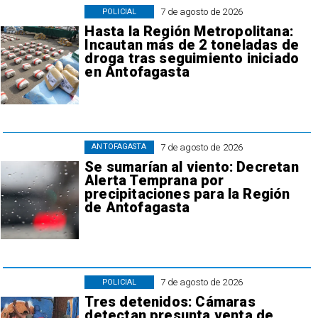
7 de agosto de 2026
POLICIAL
Hasta la Región Metropolitana:
Incautan más de 2 toneladas de
droga tras seguimiento iniciado
en Antofagasta
7 de agosto de 2026
ANTOFAGASTA
Se sumarían al viento: Decretan
Alerta Temprana por
precipitaciones para la Región
de Antofagasta
7 de agosto de 2026
POLICIAL
Tres detenidos: Cámaras
detectan presunta venta de