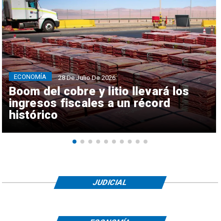
ECONOMÍA
28 De Julio De 2026
Boom del cobre y litio llevará los
ingresos fiscales a un récord
histórico
JUDICIAL