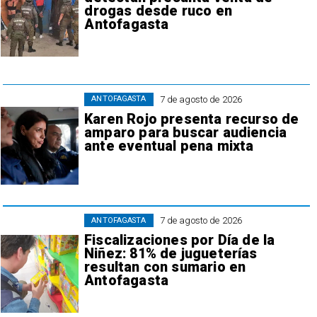
drogas desde ruco en
Antofagasta
7 de agosto de 2026
ANTOFAGASTA
Karen Rojo presenta recurso de
amparo para buscar audiencia
ante eventual pena mixta
7 de agosto de 2026
ANTOFAGASTA
Fiscalizaciones por Día de la
Niñez: 81% de jugueterías
resultan con sumario en
Antofagasta