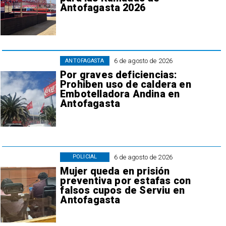
Antofagasta 2026
6 de agosto de 2026
ANTOFAGASTA
Por graves deficiencias:
Prohiben uso de caldera en
Embotelladora Andina en
Antofagasta
6 de agosto de 2026
POLICIAL
Mujer queda en prisión
preventiva por estafas con
falsos cupos de Serviu en
Antofagasta