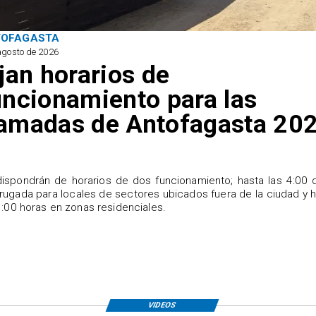
TOFAGASTA
agosto de 2026
ijan horarios de
uncionamiento para las
amadas de Antofagasta 20
ispondrán de horarios de dos funcionamiento; hasta las 4:00 
ugada para locales de sectores ubicados fuera de la ciudad y 
1:00 horas en zonas residenciales.
VIDEOS