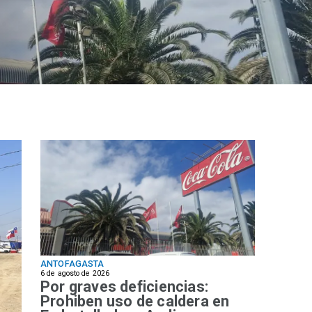
ANTOFAGASTA
6 de agosto de 2026
Por graves deficiencias:
Prohiben uso de caldera en