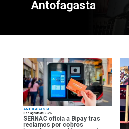
Antofagasta
ANTOFAGASTA
6 de agosto de 2026
SERNAC oficia a Bipay tras
reclamos por cobros