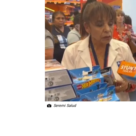
Seremi Salud