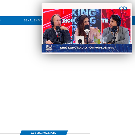
S
SEÑAL EN VIVO
CONTACTO
LÍNEA EDITORIAL
RELACIONADAS