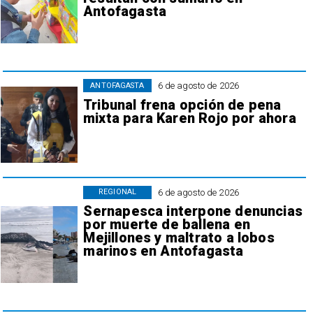
Antofagasta
6 de agosto de 2026
ANTOFAGASTA
Tribunal frena opción de pena
mixta para Karen Rojo por ahora
6 de agosto de 2026
REGIONAL
Sernapesca interpone denuncias
por muerte de ballena en
Mejillones y maltrato a lobos
marinos en Antofagasta