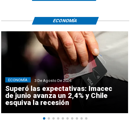
ECONOMÍA
ECONOMÍA
3 De Agosto De 2026
Superó las expectativas: Imacec
de junio avanza un 2,4% y Chile
esquiva la recesión