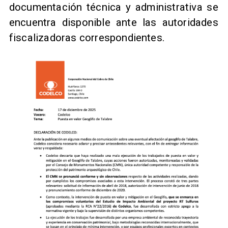
documentación técnica y administrativa se
encuentra disponible ante las autoridades
fiscalizadoras correspondientes.