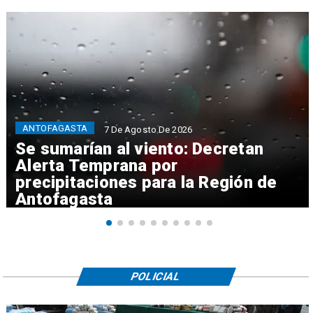
ANTOFAGASTA
7 De Agosto De 2026
Se sumarían al viento: Decretan
Alerta Temprana por
precipitaciones para la Región de
Antofagasta
POLICIAL