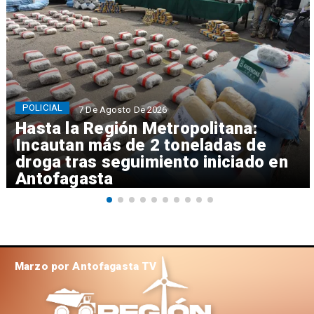
POLICIAL
7 De Agosto De 2026
Hasta la Región Metropolitana:
Incautan más de 2 toneladas de
droga tras seguimiento iniciado en
Antofagasta
Marzo por Antofagasta TV