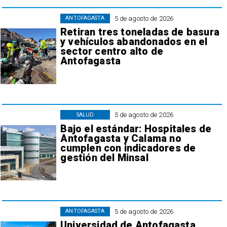
5 de agosto de 2026
ANTOFAGASTA
Retiran tres toneladas de basura
y vehículos abandonados en el
sector centro alto de
Antofagasta
5 de agosto de 2026
SALUD
Bajo el estándar: Hospitales de
Antofagasta y Calama no
cumplen con indicadores de
gestión del Minsal
5 de agosto de 2026
ANTOFAGASTA
Universidad de Antofagasta