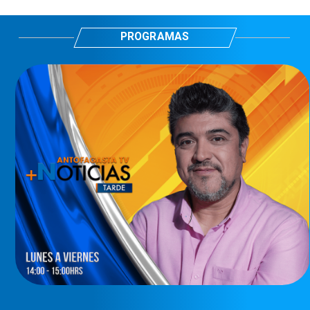
PROGRAMAS