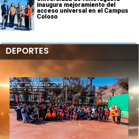
inaugura mejoramiento del
acceso universal en el Campus
Coloso
DEPORTES
DEPORTES