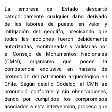
La empresa del Estado descartó
categóricamente cualquier daño derivado
de las labores de puesta en valor y
mitigación del geoglifo, precisando que
todas las acciones fueron debidamente
autorizadas, monitoreadas y validadas por
el Consejo de Monumentos Nacionales
(CMN), organismo que posee la
competencia exclusiva en materia de
protección del patrimonio arqueológico en
Chile. Según detalló Codelco, el CMN se
pronunció conforme y sin observaciones,
dando por cumplidos los compromisos
asociados a esta intervención, proceso que