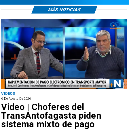
MÁS NOTICIAS
VIDEOS
6 De Agosto De 2026
Video | Choferes del
TransAntofagasta piden
sistema mixto de pago