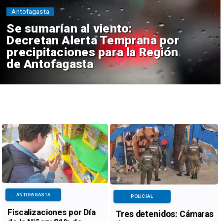
Antofagasta
Se sumarían al viento:
Decretan Alerta Temprana por
precipitaciones para la Región
de Antofagasta
ANTOFAGASTA
POLICIAL
Fiscalizaciones por Día
Tres detenidos: Cámaras