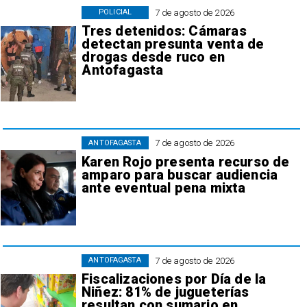
7 de agosto de 2026
POLICIAL
Tres detenidos: Cámaras
detectan presunta venta de
drogas desde ruco en
Antofagasta
7 de agosto de 2026
ANTOFAGASTA
Karen Rojo presenta recurso de
amparo para buscar audiencia
ante eventual pena mixta
7 de agosto de 2026
ANTOFAGASTA
Fiscalizaciones por Día de la
Niñez: 81% de jugueterías
resultan con sumario en