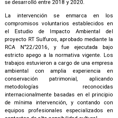
se desarrolló entre 2018 y 2020.
La intervención se enmarca en los
compromisos voluntarios establecidos en
el Estudio de Impacto Ambiental del
proyecto RT Sulfuros, aprobado mediante la
RCA N°22/2016, y fue ejecutada bajo
estricto apego a la normativa vigente. Los
trabajos estuvieron a cargo de una empresa
ambiental con amplia experiencia en
conservación patrimonial, aplicando
metodologías reconocidas
internacionalmente basadas en el principio
de mínima intervención, y contando con
equipos profesionales especializados en