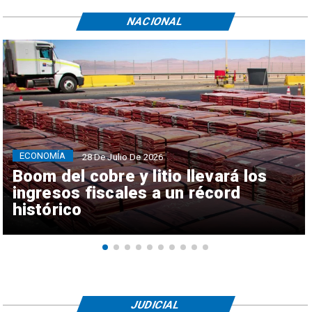
NACIONAL
ECONOMÍA
28 De Julio De 2026
Boom del cobre y litio llevará los
ingresos fiscales a un récord
histórico
JUDICIAL