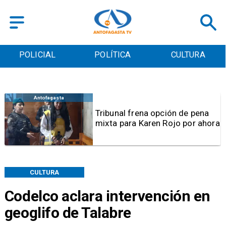
POLICIAL
POLÍTICA
CULTURA
Antofagasta
Tribunal frena opción de pena
mixta para Karen Rojo por ahora
CULTURA
Codelco aclara intervención en
geoglifo de Talabre