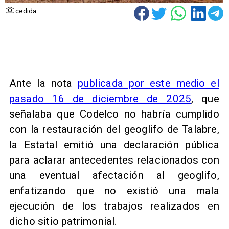
cedida
Ante la nota
publicada por este medio el
pasado 16 de diciembre de 2025
, que
señalaba que Codelco no habría cumplido
con la restauración del geoglifo de Talabre,
la Estatal emitió una declaración pública
para aclarar antecedentes relacionados con
una eventual afectación al geoglifo,
enfatizando que no existió una mala
ejecución de los trabajos realizados en
dicho sitio patrimonial.