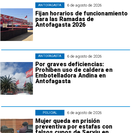
6 de agosto de 2026
ANTOFAGASTA
Fijan horarios de funcionamiento
para las Ramadas de
Antofagasta 2026
6 de agosto de 2026
ANTOFAGASTA
Por graves deficiencias:
Prohiben uso de caldera en
Embotelladora Andina en
Antofagasta
6 de agosto de 2026
POLICIAL
Mujer queda en prisión
preventiva por estafas con
falsos cupos de Serviu en