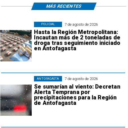
MÁS RECIENTES
7 de agosto de 2026
POLICIAL
Hasta la Región Metropolitana:
Incautan más de 2 toneladas de
droga tras seguimiento iniciado
en Antofagasta
7 de agosto de 2026
ANTOFAGASTA
Se sumarían al viento: Decretan
Alerta Temprana por
precipitaciones para la Región
de Antofagasta