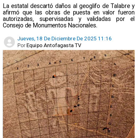
​La estatal descartó daños al geoglifo de Talabre y
afirmó que las obras de puesta en valor fueron
autorizadas, supervisadas y validadas por el
Consejo de Monumentos Nacionales.
Jueves, 18 De Diciembre De 2025 11:16
Por
Equipo Antofagasta TV