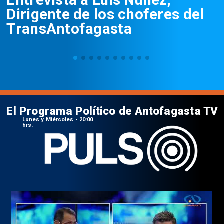
Dirigente de los choferes del
TransAntofagasta
El Programa Político de Antofagasta TV
Lunes y Miércoles - 20:00
hrs.