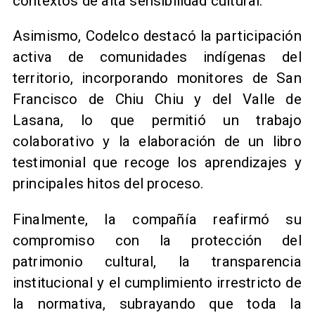
contextos de alta sensibilidad cultural.
Asimismo, Codelco destacó la participación
activa de comunidades indígenas del
territorio, incorporando monitores de San
Francisco de Chiu Chiu y del Valle de
Lasana, lo que permitió un trabajo
colaborativo y la elaboración de un libro
testimonial que recoge los aprendizajes y
principales hitos del proceso.
Finalmente, la compañía reafirmó su
compromiso con la protección del
patrimonio cultural, la transparencia
institucional y el cumplimiento irrestricto de
la normativa, subrayando que toda la