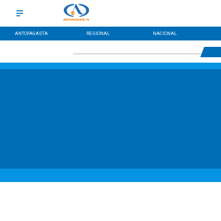
ANTOFAGASTA
REGIONAL
NACIONAL