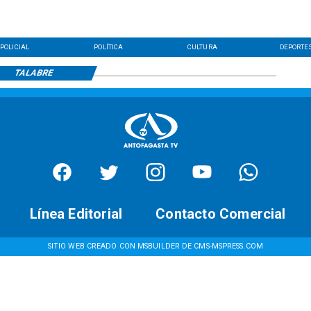
POLICIAL
POLÍTICA
CULTURA
DEPORTE
TALABRE
Línea Editorial
Contacto Comercial
SITIO WEB CREADO CON MSBUILDER DE CMS-MSPRESS.COM