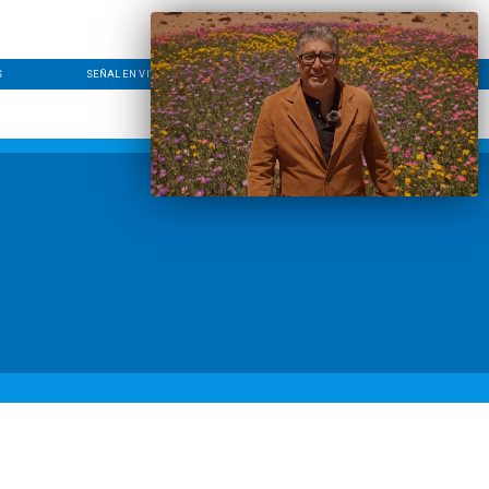
S
SEÑAL EN VIVO
CONTACTO
LÍNEA EDITORIAL