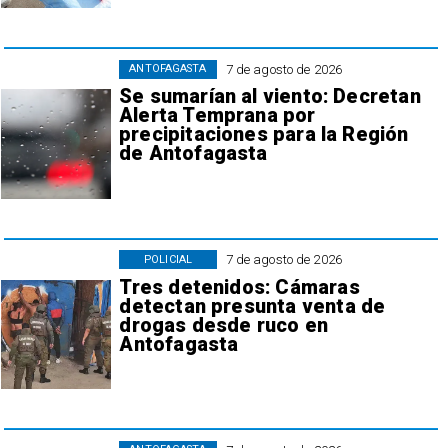
7 de agosto de 2026
ANTOFAGASTA
Se sumarían al viento: Decretan
Alerta Temprana por
precipitaciones para la Región
de Antofagasta
7 de agosto de 2026
POLICIAL
Tres detenidos: Cámaras
detectan presunta venta de
drogas desde ruco en
Antofagasta