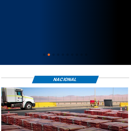
NACIONAL