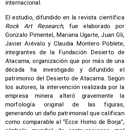
internacional.
El estudio, difundido en la revista científica
Rock Art Research
, fue elaborado por
Gonzalo Pimentel, Mariana Ugarte, Juan Gli,
Javier Arévalo y Claudia Montero Poblete,
integrantes de la Fundación Desierto de
Atacama, organización que por más de una
década ha investigado y difundido el
patrimonio del Desierto de Atacama. Según
los autores, la intervención realizada por la
empresa minera alteró gravemente la
morfología original de las figuras,
generando un daño patrimonial que califican
como comparable al “Ecce Homo de Borja”,