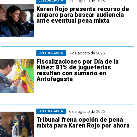
7 de agosto de 2026
ANTOFAGASTA
Karen Rojo presenta recurso de
amparo para buscar audiencia
ante eventual pena mixta
7 de agosto de 2026
ANTOFAGASTA
Fiscalizaciones por Día de la
Niñez: 81% de jugueterías
resultan con sumario en
Antofagasta
6 de agosto de 2026
ANTOFAGASTA
Tribunal frena opción de pena
mixta para Karen Rojo por ahora