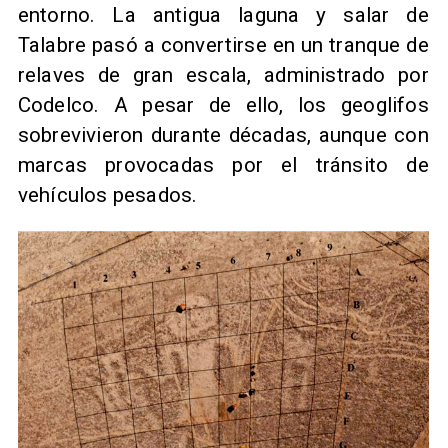
entorno. La antigua laguna y salar de
Talabre pasó a convertirse en un tranque de
relaves de gran escala, administrado por
Codelco. A pesar de ello, los geoglifos
sobrevivieron durante décadas, aunque con
marcas provocadas por el tránsito de
vehículos pesados.