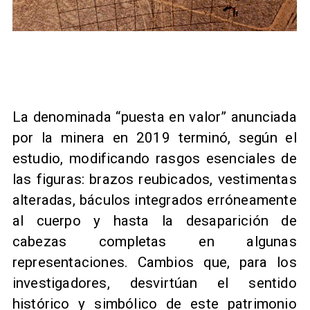
La denominada “puesta en valor” anunciada
por la minera en 2019 terminó, según el
estudio, modificando rasgos esenciales de
las figuras: brazos reubicados, vestimentas
alteradas, báculos integrados erróneamente
al cuerpo y hasta la desaparición de
cabezas completas en algunas
representaciones. Cambios que, para los
investigadores, desvirtúan el sentido
histórico y simbólico de este patrimonio