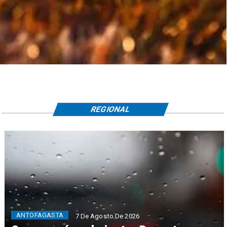
REGIONAL
ANTOFAGASTA
7 De Agosto De 2026