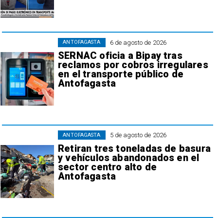
6 de agosto de 2026
ANTOFAGASTA
SERNAC oficia a Bipay tras
reclamos por cobros irregulares
en el transporte público de
Antofagasta
5 de agosto de 2026
ANTOFAGASTA
Retiran tres toneladas de basura
y vehículos abandonados en el
sector centro alto de
Antofagasta