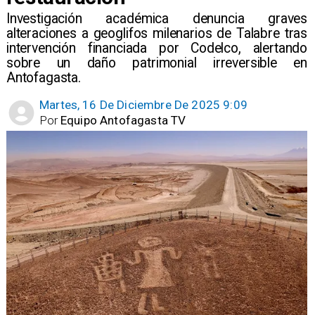
Investigación académica denuncia graves
alteraciones a geoglifos milenarios de Talabre tras
intervención financiada por Codelco, alertando
sobre un daño patrimonial irreversible en
Antofagasta.
Martes, 16 De Diciembre De 2025 9:09
Por
Equipo Antofagasta TV