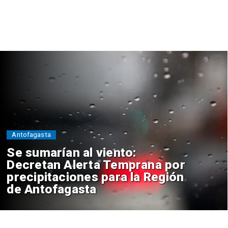
Antofagasta
Se sumarían al viento:
Decretan Alerta Temprana por
precipitaciones para la Región
de Antofagasta