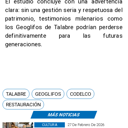
El estudio concluye con una advertencia
clara: sin una gestión seria y respetuosa del
patrimonio, testimonios milenarios como
los Geoglifos de Talabre podrían perderse
definitivamente para las futuras
generaciones.
TALABRE
GEOGLIFOS
CODELCO
RESTAURACIÓN
MÁS NOTICIAS
CULTURA
27 De Febrero De 2026