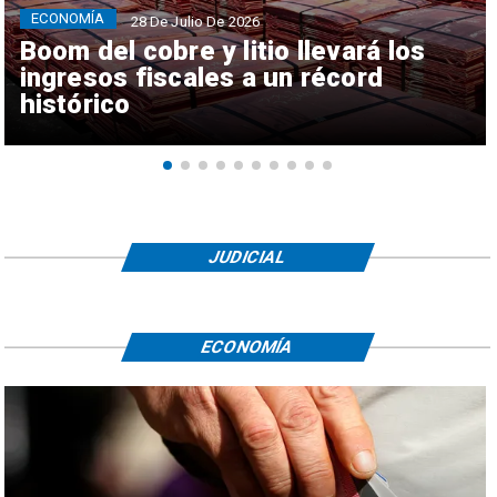
ECONOMÍA
28 De Julio De 2026
Boom del cobre y litio llevará los
ingresos fiscales a un récord
histórico
JUDICIAL
ECONOMÍA