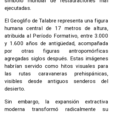
símbolo mundial de restauraciones mal
ejecutadas.
El Geoglifo de Talabre representa una figura
humana central de 17 metros de altura,
atribuida al Período Formativo, entre 3.000
y 1.600 años de antigüedad, acompañada
por otras figuras antropomórficas
agregadas siglos después. Estas imágenes
habrían servido como hitos visuales para
las rutas caravaneras prehispánicas,
visibles desde antiguos senderos del
desierto.
Sin embargo, la expansión extractiva
moderna transformó radicalmente su