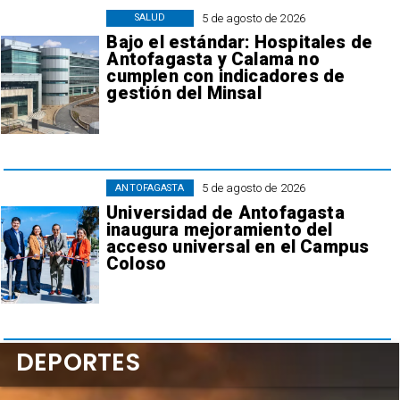
5 de agosto de 2026
SALUD
Bajo el estándar: Hospitales de
Antofagasta y Calama no
cumplen con indicadores de
gestión del Minsal
5 de agosto de 2026
ANTOFAGASTA
Universidad de Antofagasta
inaugura mejoramiento del
acceso universal en el Campus
Coloso
DEPORTES