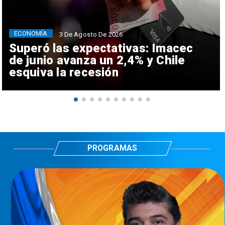
ECONOMÍA
3 De Agosto De 2026
Superó las expectativas: Imacec
de junio avanza un 2,4% y Chile
esquiva la recesión
PROGRAMAS