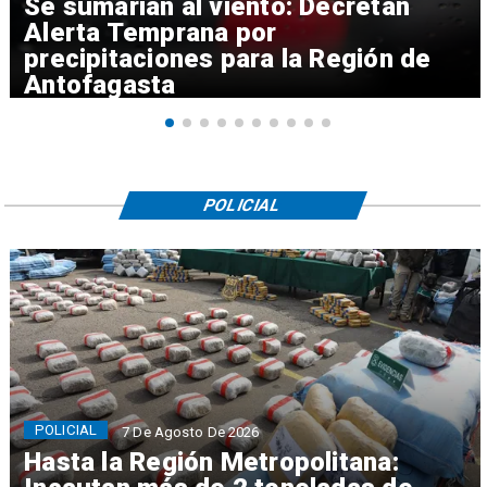
Se sumarían al viento: Decretan
Alerta Temprana por
precipitaciones para la Región de
Antofagasta
POLICIAL
POLICIAL
7 De Agosto De 2026
Hasta la Región Metropolitana: