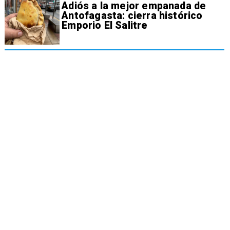
Adiós a la mejor empanada de
Antofagasta: cierra histórico
Emporio El Salitre