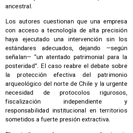
ancestral.
Los autores cuestionan que una empresa
con acceso a tecnología de alta precisión
haya ejecutado una intervención sin los
estándares adecuados, dejando —según
señalan— “un atentado patrimonial para la
posteridad”. El caso reabre el debate sobre
la protección efectiva del patrimonio
arqueológico del norte de Chile y la urgente
necesidad de protocolos rigurosos,
fiscalización independiente y
responsabilidad institucional en territorios
sometidos a fuerte presión extractiva.