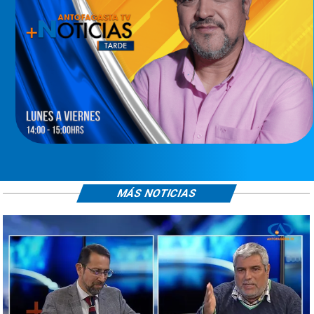
MÁS NOTICIAS