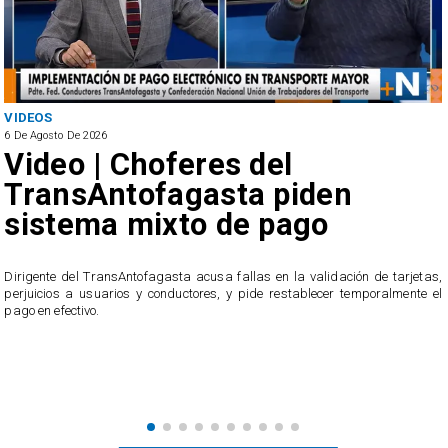
VIDEOS
6 De Agosto De 2026
Video | Choferes del
TransAntofagasta piden
sistema mixto de pago
​Dirigente del TransAntofagasta acusa fallas en la validación de tarjetas,
perjuicios a usuarios y conductores, y pide restablecer temporalmente el
pago en efectivo.
e
,