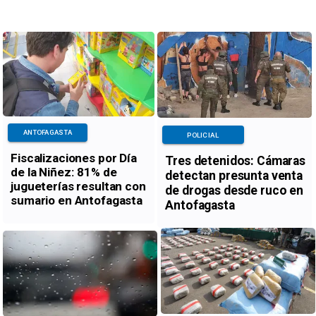
ANTOFAGASTA
POLICIAL
Fiscalizaciones por Día
Tres detenidos: Cámaras
de la Niñez: 81% de
detectan presunta venta
jugueterías resultan con
de drogas desde ruco en
sumario en Antofagasta
Antofagasta