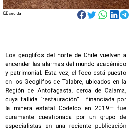
cedida
Los geoglifos del norte de Chile vuelven a
encender las alarmas del mundo académico
y patrimonial. Esta vez, el foco está puesto
en los Geoglifos de Talabre, ubicados en la
Región de Antofagasta, cerca de Calama,
cuya fallida “restauración” —financiada por
la minera estatal Codelco en 2019— fue
duramente cuestionada por un grupo de
especialistas en una reciente publicación