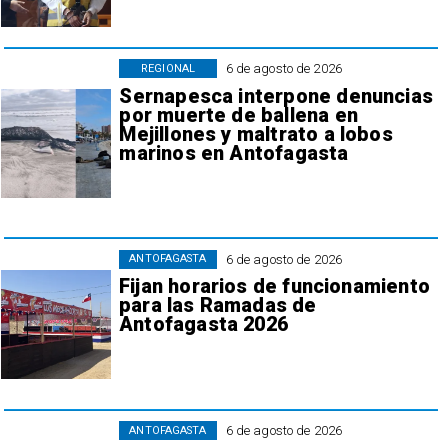
6 de agosto de 2026
REGIONAL
Sernapesca interpone denuncias
por muerte de ballena en
Mejillones y maltrato a lobos
marinos en Antofagasta
6 de agosto de 2026
ANTOFAGASTA
Fijan horarios de funcionamiento
para las Ramadas de
Antofagasta 2026
6 de agosto de 2026
ANTOFAGASTA