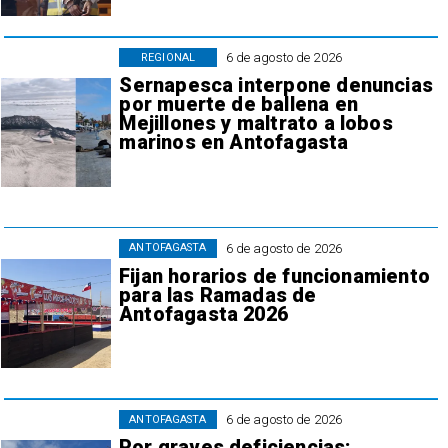
6 de agosto de 2026
REGIONAL
Sernapesca interpone denuncias
por muerte de ballena en
Mejillones y maltrato a lobos
marinos en Antofagasta
6 de agosto de 2026
ANTOFAGASTA
Fijan horarios de funcionamiento
para las Ramadas de
Antofagasta 2026
6 de agosto de 2026
ANTOFAGASTA
Por graves deficiencias: