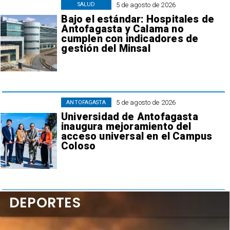
5 de agosto de 2026
SALUD
Bajo el estándar: Hospitales de
Antofagasta y Calama no
cumplen con indicadores de
gestión del Minsal
5 de agosto de 2026
ANTOFAGASTA
Universidad de Antofagasta
inaugura mejoramiento del
acceso universal en el Campus
Coloso
DEPORTES