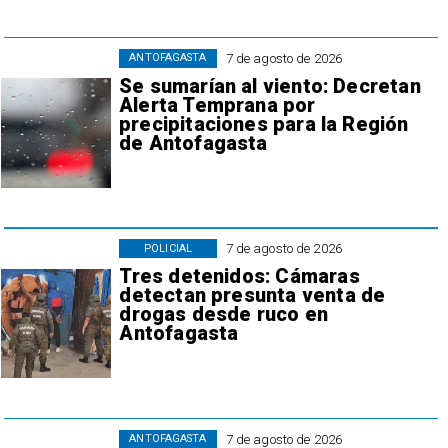
7 de agosto de 2026
ANTOFAGASTA
Se sumarían al viento: Decretan
Alerta Temprana por
precipitaciones para la Región
de Antofagasta
7 de agosto de 2026
POLICIAL
Tres detenidos: Cámaras
detectan presunta venta de
drogas desde ruco en
Antofagasta
7 de agosto de 2026
ANTOFAGASTA