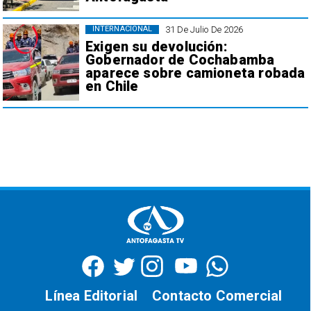
31 De Julio De 2026
INTERNACIONAL
Exigen su devolución:
Gobernador de Cochabamba
aparece sobre camioneta robada
en Chile
Línea Editorial
Contacto Comercial