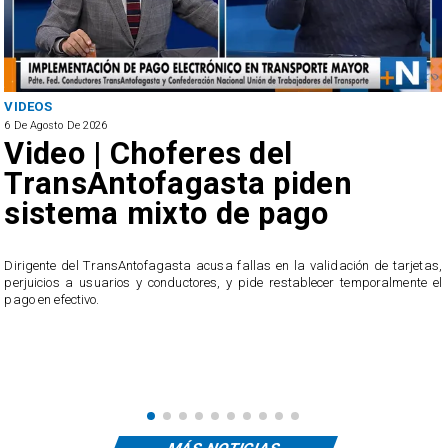
VIDEOS
6 De Agosto De 2026
Video | Choferes del
TransAntofagasta piden
sistema mixto de pago
​Dirigente del TransAntofagasta acusa fallas en la validación de tarjetas,
perjuicios a usuarios y conductores, y pide restablecer temporalmente el
pago en efectivo.
e
,