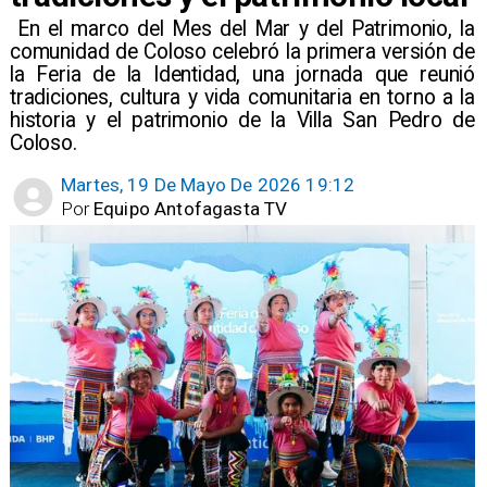
​ En el marco del Mes del Mar y del Patrimonio, la
comunidad de Coloso celebró la primera versión de
la Feria de la Identidad, una jornada que reunió
tradiciones, cultura y vida comunitaria en torno a la
historia y el patrimonio de la Villa San Pedro de
Coloso.
Martes, 19 De Mayo De 2026 19:12
Por
Equipo Antofagasta TV