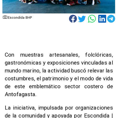
Escondida BHP
Con muestras artesanales, folclóricas,
gastronómicas y exposiciones vinculadas al
mundo marino, la actividad buscó relevar las
costumbres, el patrimonio y el modo de vida
de este emblemático sector costero de
Antofagasta.
La iniciativa, impulsada por organizaciones
de la comunidad y apoyada por Escondida |