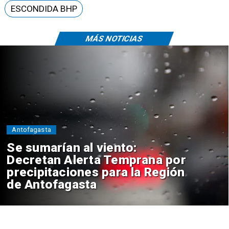
ESCONDIDA BHP
MÁS NOTICIAS
Antofagasta
Se sumarían al viento:
Decretan Alerta Temprana por
precipitaciones para la Región
de Antofagasta