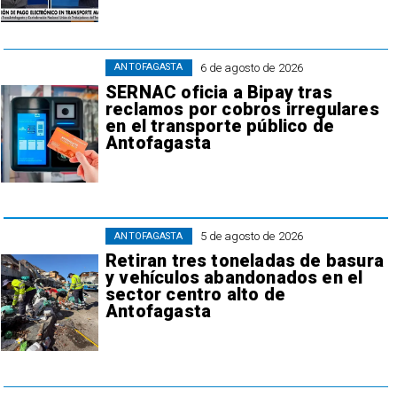
6 de agosto de 2026
ANTOFAGASTA
SERNAC oficia a Bipay tras
reclamos por cobros irregulares
en el transporte público de
Antofagasta
5 de agosto de 2026
ANTOFAGASTA
Retiran tres toneladas de basura
y vehículos abandonados en el
sector centro alto de
Antofagasta