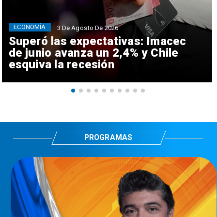
ECONOMÍA
3 De Agosto De 2026
Superó las expectativas: Imacec
de junio avanza un 2,4% y Chile
esquiva la recesión
PROGRAMAS