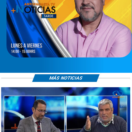
MÁS NOTICIAS