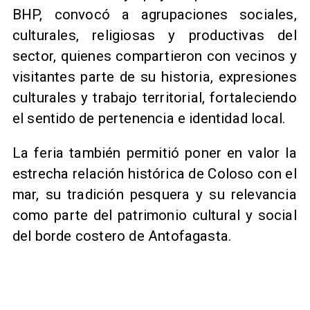
BHP, convocó a agrupaciones sociales,
culturales, religiosas y productivas del
sector, quienes compartieron con vecinos y
visitantes parte de su historia, expresiones
culturales y trabajo territorial, fortaleciendo
el sentido de pertenencia e identidad local.
La feria también permitió poner en valor la
estrecha relación histórica de Coloso con el
mar, su tradición pesquera y su relevancia
como parte del patrimonio cultural y social
del borde costero de Antofagasta.