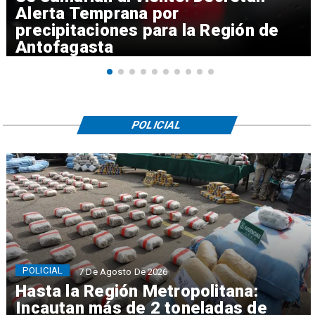
Alerta Temprana por
precipitaciones para la Región de
Antofagasta
POLICIAL
POLICIAL
7 De Agosto De 2026
Hasta la Región Metropolitana:
Incautan más de 2 toneladas de