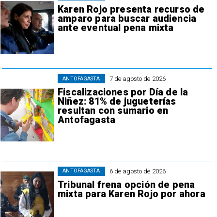
Karen Rojo presenta recurso de
amparo para buscar audiencia
ante eventual pena mixta
7 de agosto de 2026
ANTOFAGASTA
Fiscalizaciones por Día de la
Niñez: 81% de jugueterías
resultan con sumario en
Antofagasta
6 de agosto de 2026
ANTOFAGASTA
Tribunal frena opción de pena
mixta para Karen Rojo por ahora