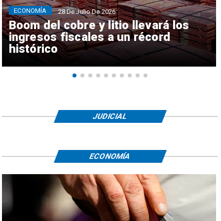
ECONOMÍA
28 De Julio De 2026
Boom del cobre y litio llevará los
ingresos fiscales a un récord
histórico
JUDICIAL
ECONOMÍA