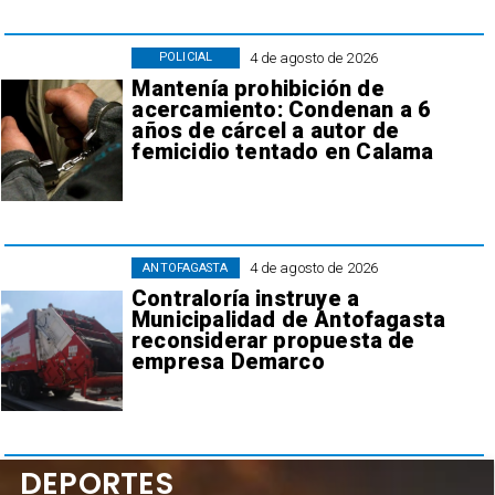
4 de agosto de 2026
POLICIAL
Mantenía prohibición de
acercamiento: Condenan a 6
años de cárcel a autor de
femicidio tentado en Calama
4 de agosto de 2026
ANTOFAGASTA
Contraloría instruye a
Municipalidad de Antofagasta
reconsiderar propuesta de
empresa Demarco
DEPORTES