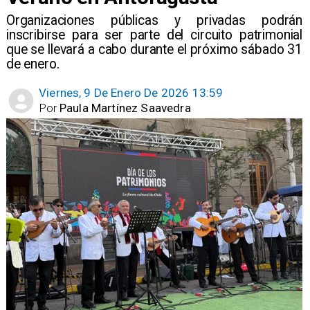
Organizaciones públicas y privadas podrán
inscribirse para ser parte del circuito patrimonial
que se llevará a cabo durante el próximo sábado 31
de enero.
Viernes, 9 De Enero De 2026 13:59
Por
Paula Martínez Saavedra