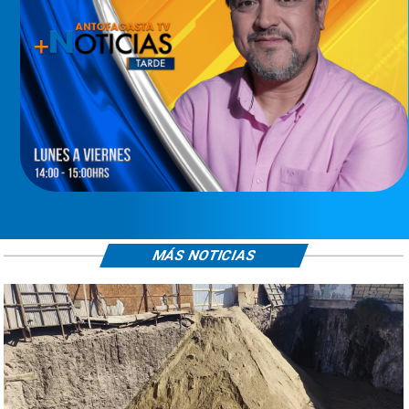
MÁS NOTICIAS