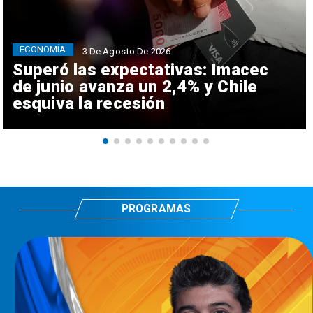
ECONOMÍA
3 De Agosto De 2026
Superó las expectativas: Imacec
de junio avanza un 2,4% y Chile
esquiva la recesión
PROGRAMAS