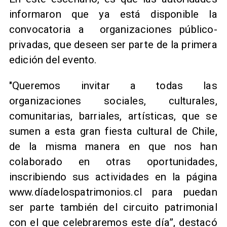
informaron que ya está disponible la
convocatoria a organizaciones público-
privadas, que deseen ser parte de la primera
edición del evento.
"Queremos invitar a todas las
organizaciones sociales, culturales,
comunitarias, barriales, artísticas, que se
sumen a esta gran fiesta cultural de Chile,
de la misma manera en que nos han
colaborado en otras oportunidades,
inscribiendo sus actividades en la página
www.díadelospatrimonios.cl para puedan
ser parte también del circuito patrimonial
con el que celebraremos este día”, destacó