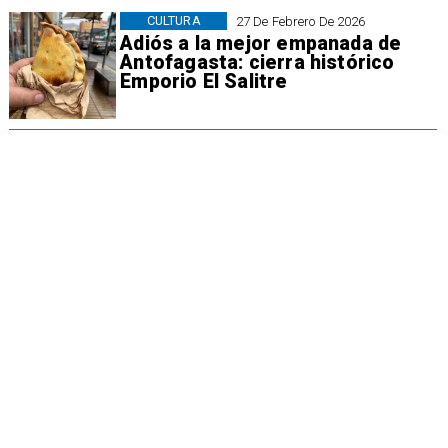
CULTURA
27 De Febrero De 2026
Adiós a la mejor empanada de
Antofagasta: cierra histórico
Emporio El Salitre