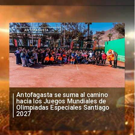
ANTOFAGASTA
Antofagasta se suma al camino
hacia los Juegos Mundiales de
Olimpiadas Especiales Santiago
2027