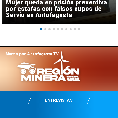
Mujer queda en prisión preventiva
por estafas con falsos cupos de
Serviu en Antofagasta
Marzo por Antofagasta TV
ENTREVISTAS