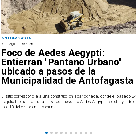
ANTOFAGASTA
5 De Agosto De 2026
Foco de Aedes Aegypti:
Entierran "Pantano Urbano"
ubicado a pasos de la
Municipalidad de Antofagasta
o
El sitio correspondía a una construcción abandonada, donde el pasado 24
l
de julio fue hallada una larva del mosquito Aedes Aegypti, constituyendo el
foco 18 del vector en la comuna.