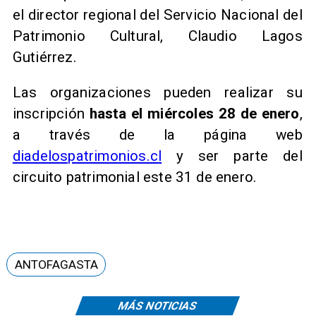
el director regional del Servicio Nacional del
Patrimonio Cultural, Claudio Lagos
Gutiérrez.
​Las organizaciones pueden realizar su
inscripción
hasta el miércoles 28 de enero
,
a través de la página web
diadelospatrimonios.cl
y ser parte del
circuito patrimonial este 31 de enero.
ANTOFAGASTA
MÁS NOTICIAS