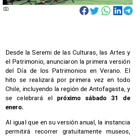
Desde la Seremi de las Culturas, las Artes y
el Patrimonio, anunciaron la primera versión
del Día de los Patrimonios en Verano. El
hito se realizará por primera vez en todo
Chile, incluyendo la región de Antofagasta, y
se celebrará el
próximo sábado 31 de
enero.
Al igual que en su versión anual, la instancia
permitirá recorrer gratuitamente museos,