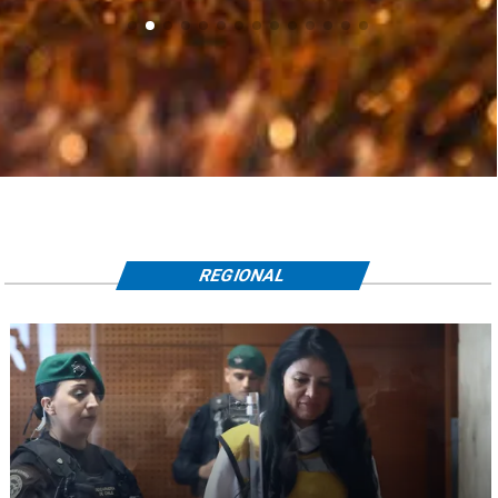
REGIONAL