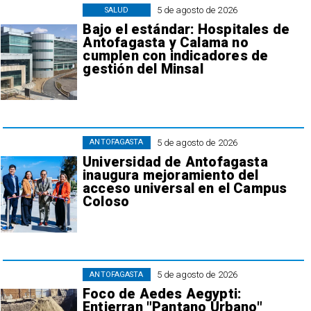
5 de agosto de 2026
SALUD
Bajo el estándar: Hospitales de
Antofagasta y Calama no
cumplen con indicadores de
gestión del Minsal
5 de agosto de 2026
ANTOFAGASTA
Universidad de Antofagasta
inaugura mejoramiento del
acceso universal en el Campus
Coloso
5 de agosto de 2026
ANTOFAGASTA
Foco de Aedes Aegypti:
Entierran "Pantano Urbano"