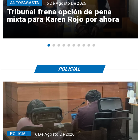
ANTOFAGASTA
6 De Agosto De 2026
Tribunal frena opción de pena
mixta para Karen Rojo por ahora
POLICIAL
POLICIAL
6 De Agosto De 2026