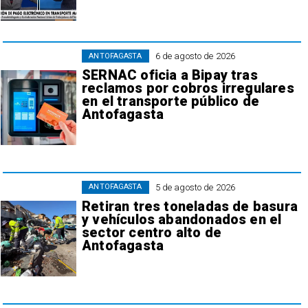
6 de agosto de 2026
ANTOFAGASTA
SERNAC oficia a Bipay tras
reclamos por cobros irregulares
en el transporte público de
Antofagasta
5 de agosto de 2026
ANTOFAGASTA
Retiran tres toneladas de basura
y vehículos abandonados en el
sector centro alto de
Antofagasta