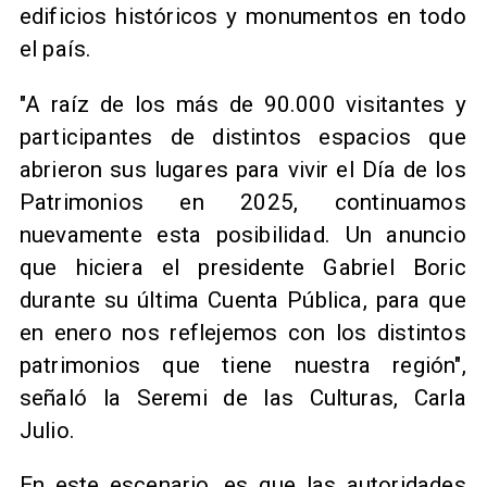
edificios históricos y monumentos en todo
el país.
"A raíz de los más de 90.000 visitantes y
participantes de distintos espacios que
abrieron sus lugares para vivir el Día de los
Patrimonios en 2025, continuamos
nuevamente esta posibilidad. Un anuncio
que hiciera el presidente Gabriel Boric
durante su última Cuenta Pública, para que
en enero nos reflejemos con los distintos
patrimonios que tiene nuestra región",
señaló la Seremi de las Culturas, Carla
Julio.
En este escenario, es que las autoridades