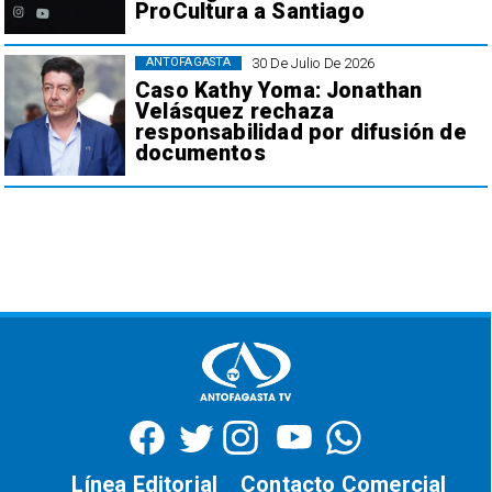
ProCultura a Santiago
30 De Julio De 2026
ANTOFAGASTA
Caso Kathy Yoma: Jonathan
Velásquez rechaza
responsabilidad por difusión de
documentos
Línea Editorial
Contacto Comercial