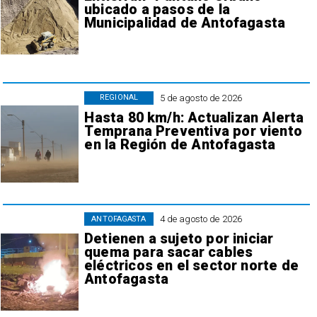
ubicado a pasos de la
Municipalidad de Antofagasta
5 de agosto de 2026
REGIONAL
Hasta 80 km/h: Actualizan Alerta
Temprana Preventiva por viento
en la Región de Antofagasta
4 de agosto de 2026
ANTOFAGASTA
Detienen a sujeto por iniciar
quema para sacar cables
eléctricos en el sector norte de
Antofagasta