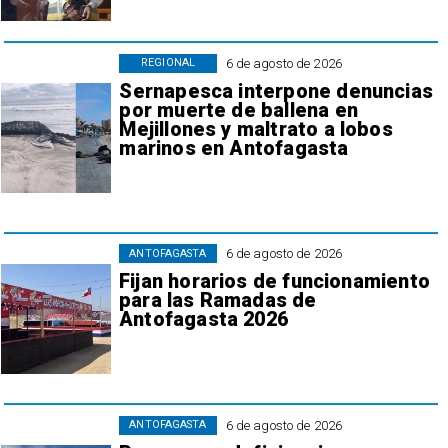
6 de agosto de 2026
REGIONAL
Sernapesca interpone denuncias
por muerte de ballena en
Mejillones y maltrato a lobos
marinos en Antofagasta
6 de agosto de 2026
ANTOFAGASTA
Fijan horarios de funcionamiento
para las Ramadas de
Antofagasta 2026
6 de agosto de 2026
ANTOFAGASTA