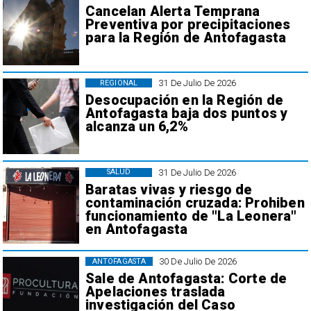
Cancelan Alerta Temprana
Preventiva por precipitaciones
para la Región de Antofagasta
31 De Julio De 2026
REGIONAL
Desocupación en la Región de
Antofagasta baja dos puntos y
alcanza un 6,2%
31 De Julio De 2026
SALUD
Baratas vivas y riesgo de
contaminación cruzada: Prohiben
funcionamiento de "La Leonera"
en Antofagasta
30 De Julio De 2026
ANTOFAGASTA
Sale de Antofagasta: Corte de
Apelaciones traslada
investigación del Caso