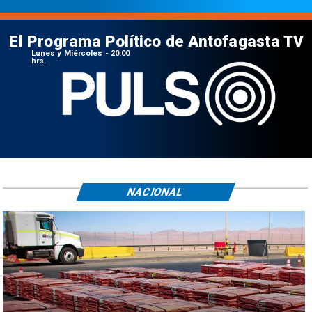
El Programa Político de Antofagasta TV
Lunes y Miércoles - 20:00
hrs.
NACIONAL