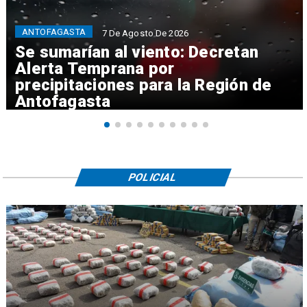
ANTOFAGASTA
7 De Agosto De 2026
Se sumarían al viento: Decretan
Alerta Temprana por
precipitaciones para la Región de
Antofagasta
POLICIAL