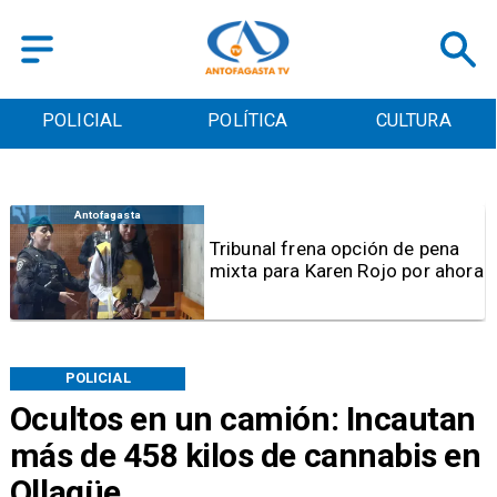
POLICIAL
POLÍTICA
CULTURA
Antofagasta
Tribunal frena opción de pena
mixta para Karen Rojo por ahora
POLICIAL
Ocultos en un camión: Incautan
más de 458 kilos de cannabis en
Ollagüe