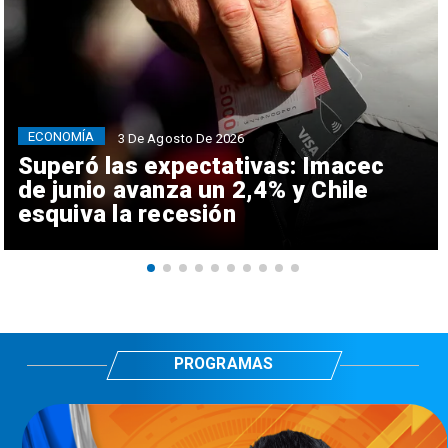
ECONOMÍA
3 De Agosto De 2026
Superó las expectativas: Imacec
de junio avanza un 2,4% y Chile
esquiva la recesión
PROGRAMAS