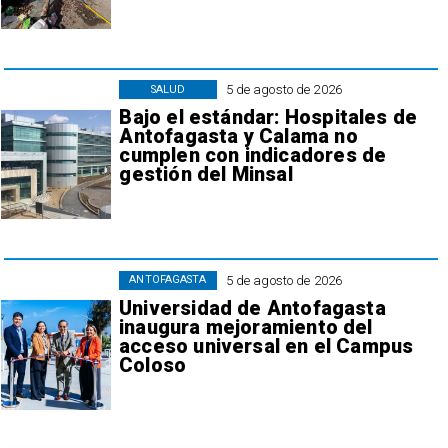
5 de agosto de 2026
SALUD
Bajo el estándar: Hospitales de
Antofagasta y Calama no
cumplen con indicadores de
gestión del Minsal
5 de agosto de 2026
ANTOFAGASTA
Universidad de Antofagasta
inaugura mejoramiento del
acceso universal en el Campus
Coloso