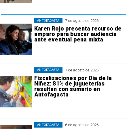
7 de agosto de 2026
ANTOFAGASTA
Karen Rojo presenta recurso de
amparo para buscar audiencia
ante eventual pena mixta
7 de agosto de 2026
ANTOFAGASTA
Fiscalizaciones por Día de la
Niñez: 81% de jugueterías
resultan con sumario en
Antofagasta
6 de agosto de 2026
ANTOFAGASTA