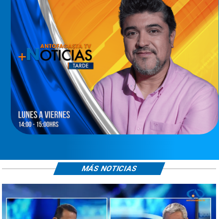
MÁS NOTICIAS