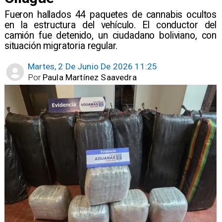
Fueron hallados 44 paquetes de cannabis ocultos
en la estructura del vehículo. El conductor del
camión fue detenido, un ciudadano boliviano, con
situación migratoria regular.
Martes, 2 De Junio De 2026 11:25
Por
Paula Martínez Saavedra