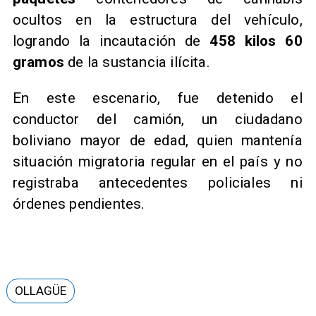
ocultos en la estructura del vehículo,
logrando la incautación de
458 kilos 60
gramos
de la sustancia ilícita.
En este escenario, fue detenido el
conductor del camión, un ciudadano
boliviano mayor de edad, quien mantenía
situación migratoria regular en el país y no
registraba antecedentes policiales ni
órdenes pendientes.
OLLAGÜE