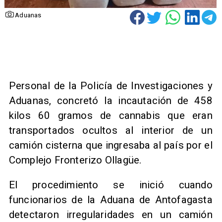
Aduanas
Personal de la Policía de Investigaciones y
Aduanas, concretó la incautación de 458
kilos 60 gramos de cannabis que eran
transportados ocultos al interior de un
camión cisterna que ingresaba al país por el
Complejo Fronterizo Ollagüe.
​El procedimiento se inició cuando
funcionarios de la Aduana de Antofagasta
detectaron irregularidades en un camión