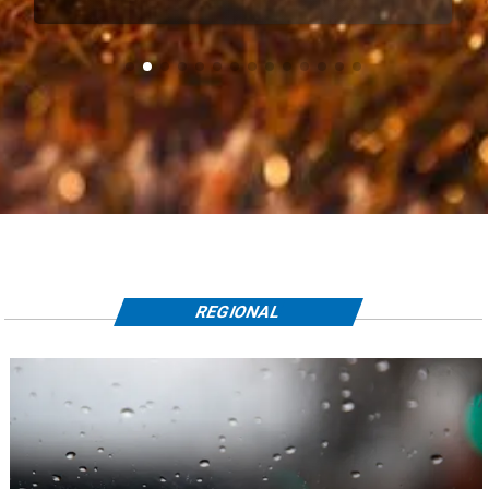
REGIONAL