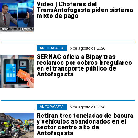
Video | Choferes del
TransAntofagasta piden sistema
mixto de pago
6 de agosto de 2026
ANTOFAGASTA
SERNAC oficia a Bipay tras
reclamos por cobros irregulares
en el transporte público de
Antofagasta
5 de agosto de 2026
ANTOFAGASTA
Retiran tres toneladas de basura
y vehículos abandonados en el
sector centro alto de
Antofagasta