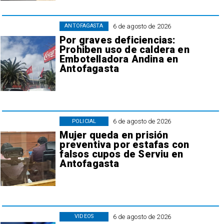
6 de agosto de 2026
ANTOFAGASTA
Por graves deficiencias:
Prohiben uso de caldera en
Embotelladora Andina en
Antofagasta
6 de agosto de 2026
POLICIAL
Mujer queda en prisión
preventiva por estafas con
falsos cupos de Serviu en
Antofagasta
6 de agosto de 2026
VIDEOS