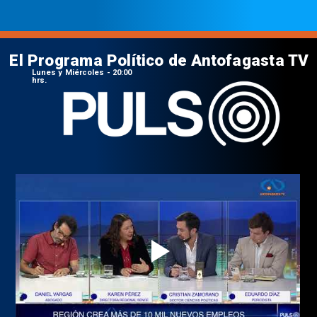
El Programa Político de Antofagasta TV
Lunes y Miércoles - 20:00
hrs.