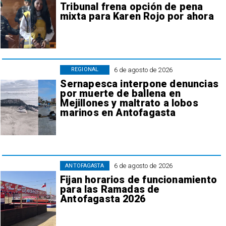
Tribunal frena opción de pena
mixta para Karen Rojo por ahora
6 de agosto de 2026
REGIONAL
Sernapesca interpone denuncias
por muerte de ballena en
Mejillones y maltrato a lobos
marinos en Antofagasta
6 de agosto de 2026
ANTOFAGASTA
Fijan horarios de funcionamiento
para las Ramadas de
Antofagasta 2026