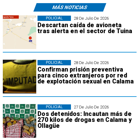
MÁS NOTICIAS
POLICIAL
28 De Julio De 2026
Descartan caída de avioneta
tras alerta en el sector de Tuina
POLICIAL
28 De Julio De 2026
Confirman prisión preventiva
para cinco extranjeros por red
de explotación sexual en Calama
POLICIAL
27 De Julio De 2026
Dos detenidos: Incautan más de
270 kilos de drogas en Calama y
Ollagüe