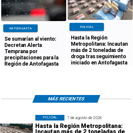
POLICIAL
ANTOFAGASTA
Hasta la Región
Se sumarían al viento:
Metropolitana: Incautan
Decretan Alerta
más de 2 toneladas de
Temprana por
droga tras seguimiento
precipitaciones para la
iniciado en Antofagasta
Región de Antofagasta
MÁS RECIENTES
7 de agosto de 2026
POLICIAL
Hasta la Región Metropolitana:
Incautan más de 2 toneladas de