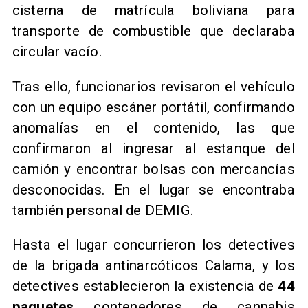
cisterna de matrícula boliviana para
transporte de combustible que declaraba
circular vacío.
Tras ello, funcionarios revisaron el vehículo
con un equipo escáner portátil, confirmando
anomalías en el contenido, las que
confirmaron al ingresar al estanque del
camión y encontrar bolsas con mercancías
desconocidas. En el lugar se encontraba
también personal de DEMIG.
Hasta el lugar concurrieron los detectives
de la brigada antinarcóticos Calama, y los
detectives establecieron la existencia de
44
paquetes
contenedores de cannabis