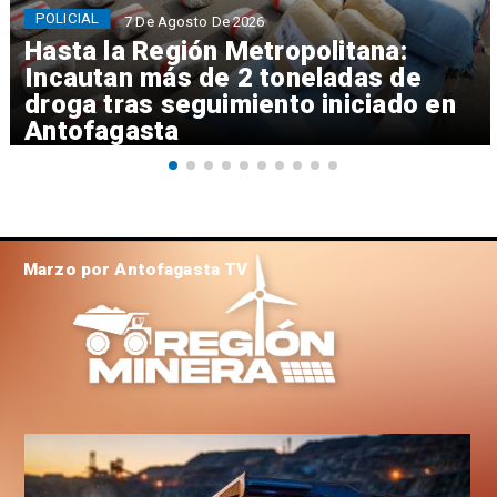
POLICIAL
7 De Agosto De 2026
Hasta la Región Metropolitana:
Incautan más de 2 toneladas de
droga tras seguimiento iniciado en
Antofagasta
Marzo por Antofagasta TV