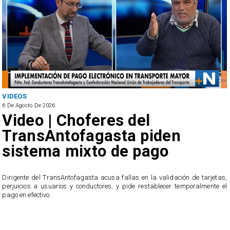
VIDEOS
6 De Agosto De 2026
Video | Choferes del
TransAntofagasta piden
sistema mixto de pago
​Dirigente del TransAntofagasta acusa fallas en la validación de tarjetas,
perjuicios a usuarios y conductores, y pide restablecer temporalmente el
pago en efectivo.
e