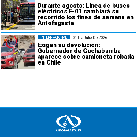
Durante agosto: Línea de buses
eléctricos E-01 cambiará su
recorrido los fines de semana en
Antofagasta
31 De Julio De 2026
INTERNACIONAL
Exigen su devolución:
Gobernador de Cochabamba
aparece sobre camioneta robada
en Chile