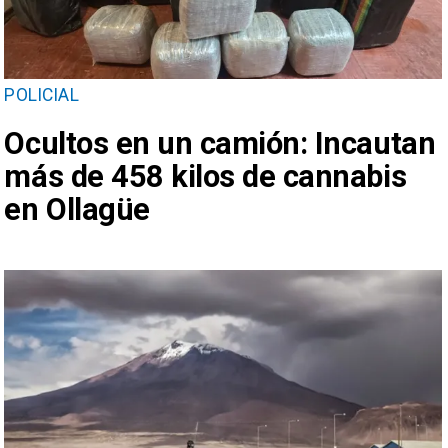
POLICIAL
Ocultos en un camión: Incautan
más de 458 kilos de cannabis
en Ollagüe