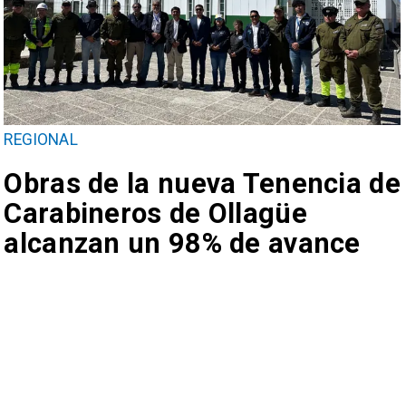
REGIONAL
Obras de la nueva Tenencia de
Carabineros de Ollagüe
alcanzan un 98% de avance