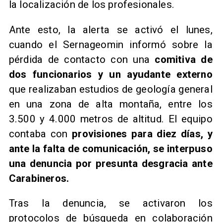
la localización de los profesionales.
Ante esto, la alerta se activó el lunes,
cuando el Sernageomin informó sobre la
pérdida de contacto con una
comitiva de
dos funcionarios y un ayudante externo
que realizaban estudios de geología general
en una zona de alta montaña, entre los
3.500 y 4.000 metros de altitud. El equipo
contaba con
provisiones para diez días, y
ante la falta de comunicación, se interpuso
una denuncia por presunta desgracia ante
Carabineros.
Tras la denuncia, se activaron los
protocolos de búsqueda en colaboración