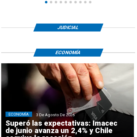
JUDICIAL
ECONOMÍA
ECONOMÍA
3 De Agosto De 2026
Superó las expectativas: Imacec
de junio avanza un 2,4% y Chile