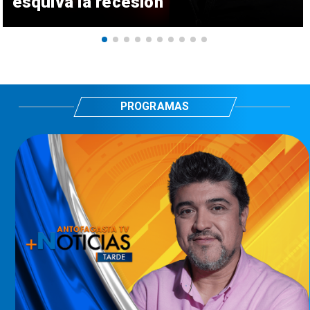
esquiva la recesión
PROGRAMAS