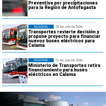
Preventiva por precipitaciones
para la Región de Antofagasta
REGIONAL
23 De Julio De 2026
Transportes revierte decisión y
propone proyecto para financiar
nuevos buses eléctricos para
Calama
REGIONAL
21 De Julio De 2026
Ministerio de Transportes retira
financiamiento para buses
eléctricos en Calama