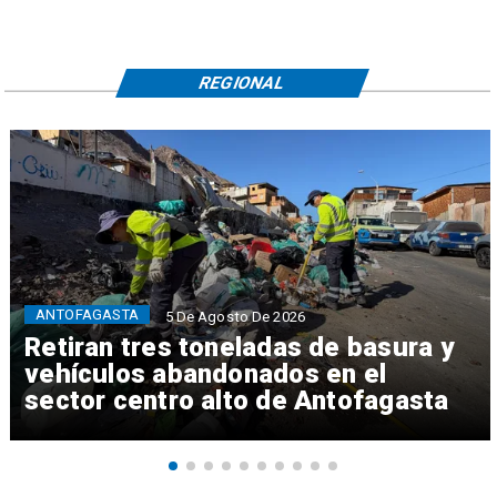
REGIONAL
ANTOFAGASTA
5 De Agosto De 2026
Retiran tres toneladas de basura y
vehículos abandonados en el
sector centro alto de Antofagasta