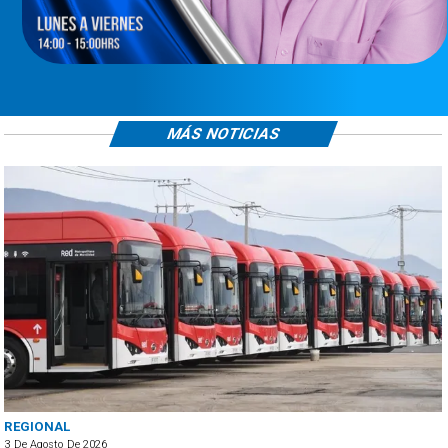
MÁS NOTICIAS
POLICIAL
3 De Agosto De 2026