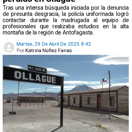
​Tras una intensa búsqueda iniciada por la denuncia
de presunta desgracia, la policía uniformada logró
contactar durante la madrugada al equipo de
profesionales que realizaba estudios en la alta
montaña de la región de Antofagasta.
Martes, 29 De Abril De 2025 8:42
Por
Katrina Núñez Farias