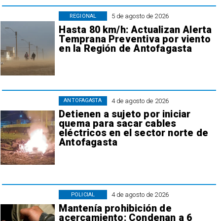
5 de agosto de 2026
REGIONAL
Hasta 80 km/h: Actualizan Alerta
Temprana Preventiva por viento
en la Región de Antofagasta
4 de agosto de 2026
ANTOFAGASTA
Detienen a sujeto por iniciar
quema para sacar cables
eléctricos en el sector norte de
Antofagasta
4 de agosto de 2026
POLICIAL
Mantenía prohibición de
acercamiento: Condenan a 6