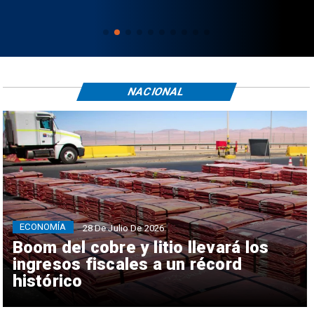
NACIONAL
ECONOMÍA
28 De Julio De 2026
Boom del cobre y litio llevará los
ingresos fiscales a un récord
histórico