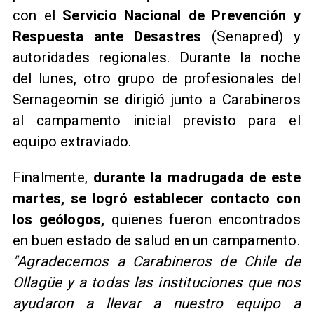
con el
Servicio Nacional de Prevención y
Respuesta ante Desastres
(Senapred) y
autoridades regionales. Durante la noche
del lunes, otro grupo de profesionales del
Sernageomin se dirigió junto a Carabineros
al campamento inicial previsto para el
equipo extraviado.
Finalmente,
durante la madrugada de este
martes, se logró establecer contacto con
los geólogos,
quienes fueron encontrados
en buen estado de salud en un campamento.
"Agradecemos a Carabineros de Chile de
Ollagüe y a todas las instituciones que nos
ayudaron a llevar a nuestro equipo a