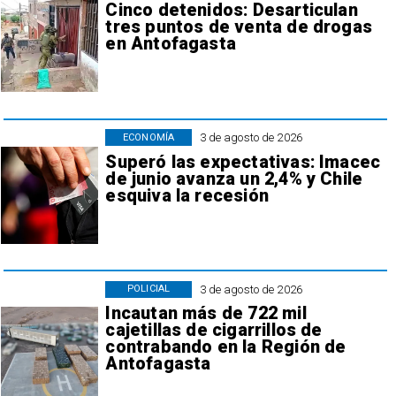
Cinco detenidos: Desarticulan
tres puntos de venta de drogas
en Antofagasta
3 de agosto de 2026
ECONOMÍA
Superó las expectativas: Imacec
de junio avanza un 2,4% y Chile
esquiva la recesión
3 de agosto de 2026
POLICIAL
Incautan más de 722 mil
cajetillas de cigarrillos de
contrabando en la Región de
Antofagasta