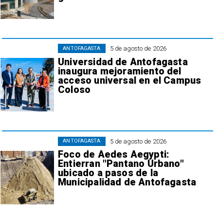
5 de agosto de 2026
ANTOFAGASTA
Universidad de Antofagasta
inaugura mejoramiento del
acceso universal en el Campus
Coloso
5 de agosto de 2026
ANTOFAGASTA
Foco de Aedes Aegypti:
Entierran "Pantano Urbano"
ubicado a pasos de la
Municipalidad de Antofagasta