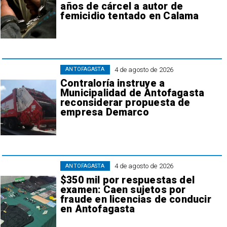
años de cárcel a autor de
femicidio tentado en Calama
4 de agosto de 2026
ANTOFAGASTA
Contraloría instruye a
Municipalidad de Antofagasta
reconsiderar propuesta de
empresa Demarco
4 de agosto de 2026
ANTOFAGASTA
$350 mil por respuestas del
examen: Caen sujetos por
fraude en licencias de conducir
en Antofagasta