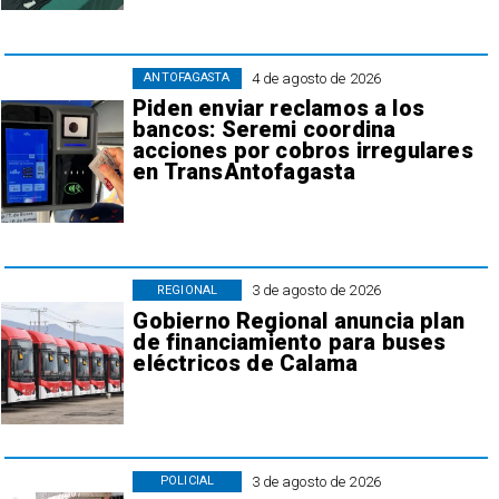
4 de agosto de 2026
ANTOFAGASTA
Piden enviar reclamos a los
bancos: Seremi coordina
acciones por cobros irregulares
en TransAntofagasta
3 de agosto de 2026
REGIONAL
Gobierno Regional anuncia plan
de financiamiento para buses
eléctricos de Calama
3 de agosto de 2026
POLICIAL