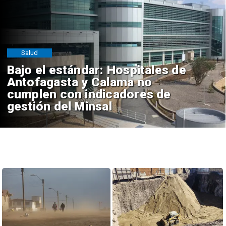
Salud
Bajo el estándar: Hospitales de
Antofagasta y Calama no
cumplen con indicadores de
gestión del Minsal