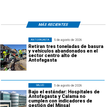
MÁS RECIENTES
5 de agosto de 2026
ANTOFAGASTA
Retiran tres toneladas de basura
y vehículos abandonados en el
sector centro alto de
Antofagasta
5 de agosto de 2026
SALUD
Bajo el estándar: Hospitales de
Antofagasta y Calama no
cumplen con indicadores de
gestión del Minsal