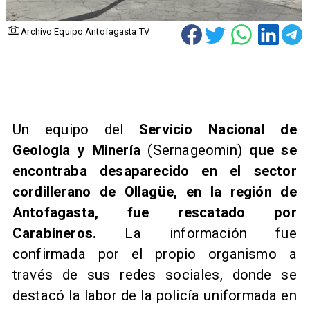
Archivo Equipo Antofagasta TV
Un equipo del
Servicio Nacional de
Geología y Minería
(Sernageomin)
que se
encontraba desaparecido en el sector
cordillerano de Ollagüe, en la región de
Antofagasta, fue rescatado por
Carabineros.
La información fue
confirmada por el propio organismo a
través de sus redes sociales, donde se
destacó la labor de la policía uniformada en