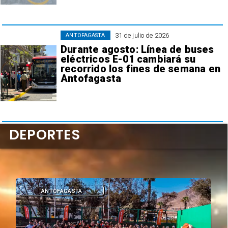
31 de julio de 2026
ANTOFAGASTA
Durante agosto: Línea de buses
eléctricos E-01 cambiará su
recorrido los fines de semana en
Antofagasta
DEPORTES
DEPORTES