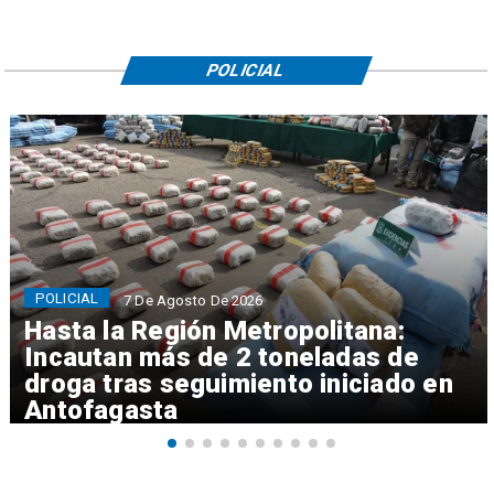
POLICIAL
POLICIAL
7 De Agosto De 2026
Hasta la Región Metropolitana:
Incautan más de 2 toneladas de
droga tras seguimiento iniciado en
Antofagasta