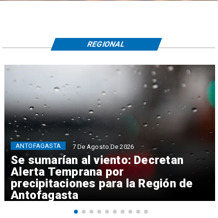
REGIONAL
ANTOFAGASTA
7 De Agosto De 2026
Se sumarían al viento: Decretan
Alerta Temprana por
precipitaciones para la Región de
Antofagasta