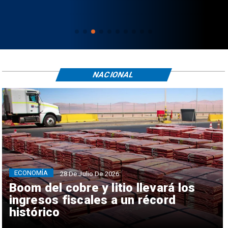
NACIONAL
ECONOMÍA
28 De Julio De 2026
Boom del cobre y litio llevará los
ingresos fiscales a un récord
histórico