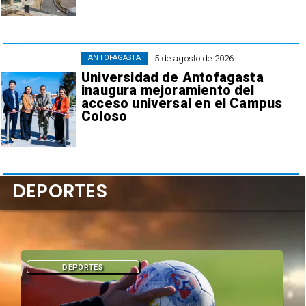
5 de agosto de 2026
ANTOFAGASTA
Universidad de Antofagasta
inaugura mejoramiento del
acceso universal en el Campus
Coloso
DEPORTES
DEPORTES