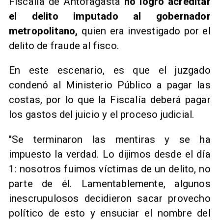
Fiscalía de Antofagasta
no logró acreditar
el delito imputado al gobernador
metropolitano,
quien era investigado por el
delito de fraude al fisco.
En este escenario, es que el juzgado
condenó al Ministerio Público a pagar las
costas, por lo que la Fiscalía deberá pagar
los gastos del juicio y el proceso judicial.
"Se terminaron las mentiras y se ha
impuesto la verdad. Lo dijimos desde el día
1: nosotros fuimos víctimas de un delito, no
parte de él. Lamentablemente, algunos
inescrupulosos decidieron sacar provecho
político de esto y ensuciar el nombre del