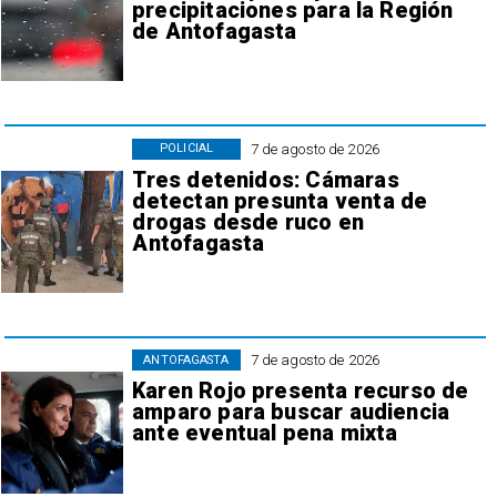
precipitaciones para la Región
de Antofagasta
7 de agosto de 2026
POLICIAL
Tres detenidos: Cámaras
detectan presunta venta de
drogas desde ruco en
Antofagasta
7 de agosto de 2026
ANTOFAGASTA
Karen Rojo presenta recurso de
amparo para buscar audiencia
ante eventual pena mixta