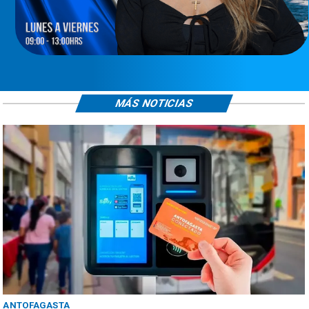
MÁS NOTICIAS
ANTOFAGASTA