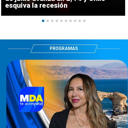
esquiva la recesión
PROGRAMAS