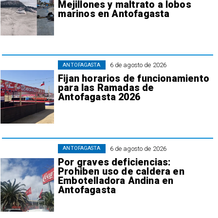
Mejillones y maltrato a lobos
marinos en Antofagasta
6 de agosto de 2026
ANTOFAGASTA
Fijan horarios de funcionamiento
para las Ramadas de
Antofagasta 2026
6 de agosto de 2026
ANTOFAGASTA
Por graves deficiencias:
Prohiben uso de caldera en
Embotelladora Andina en
Antofagasta