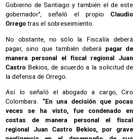
Gobierno de Santiago y también el de este
gobernador", señaló el propio
Claudio
Orrego
tras el sobreseimiento.
No obstante, no sólo la Fiscalía deberá
pagar, sino que también deberá
pagar de
manera personal el fiscal regional Juan
Castro
Bekios, de acuerdo a la solicitud de
la defensa de Orrego.
Así lo señaló el abogado a cargo, Ciro
Colombara.
“En una decisión que pocas
veces se ha visto, fue condenado en
costas de manera personal el fiscal
regional Juan Castro Bekios, por grave
negligencia en el desempeño de sus