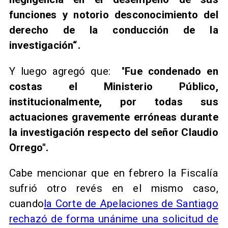
funciones y notorio desconocimiento del
derecho de la conducción de la
investigación“.
Y luego agregó que: "
Fue condenado en
costas el Ministerio Público,
institucionalmente, por todas sus
actuaciones gravemente erróneas durante
la investigación respecto del señor Claudio
Orrego".
​Cabe mencionar que en febrero la Fiscalía
sufrió otro revés en el mismo caso,
cuando
la Corte de Apelaciones de Santiago
rechazó de forma unánime una solicitud de