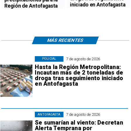
iniciado en Antofagasta
Región de Antofagasta
MÁS RECIENTES
7 de agosto de 2026
POLICIAL
Hasta la Región Metropolitana:
Incautan más de 2 toneladas de
droga tras seguimiento iniciado
en Antofagasta
7 de agosto de 2026
ANTOFAGASTA
Se sumarían al viento: Decretan
Alerta Temprana por