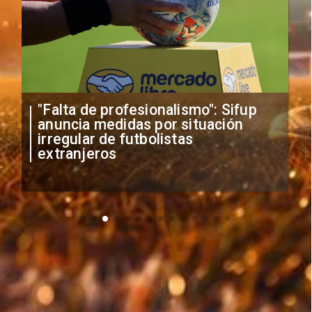
"Falta de profesionalismo": Sifup
anuncia medidas por situación
irregular de futbolistas
extranjeros