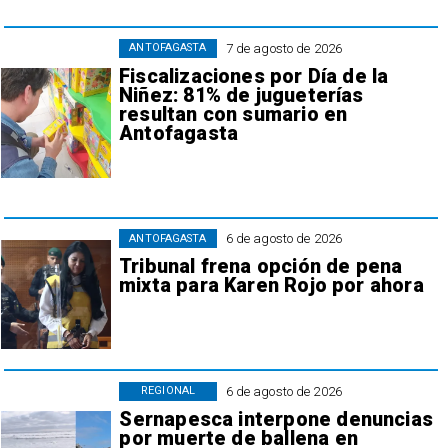
7 de agosto de 2026
ANTOFAGASTA
Fiscalizaciones por Día de la
Niñez: 81% de jugueterías
resultan con sumario en
Antofagasta
6 de agosto de 2026
ANTOFAGASTA
Tribunal frena opción de pena
mixta para Karen Rojo por ahora
6 de agosto de 2026
REGIONAL
Sernapesca interpone denuncias
por muerte de ballena en