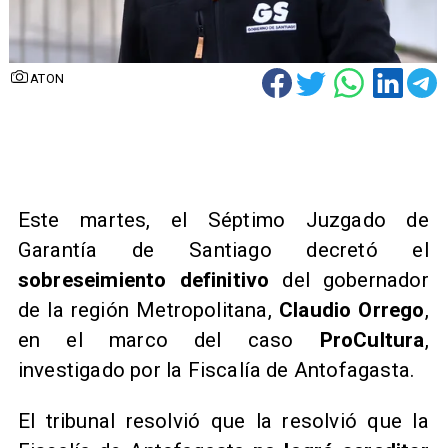
ATON
​Este martes, el Séptimo Juzgado de
Garantía de Santiago decretó el
sobreseimiento definitivo
del gobernador
de la región Metropolitana,
Claudio Orrego
,
en el marco del caso
ProCultura
,
investigado por la Fiscalía de Antofagasta.
El tribunal resolvió que la resolvió que la