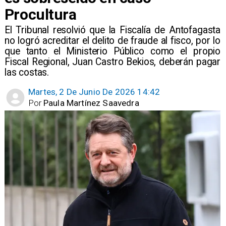
Procultura
El Tribunal resolvió que la Fiscalía de Antofagasta
no logró acreditar el delito de fraude al fisco, por lo
que tanto el Ministerio Público como el propio
Fiscal Regional, Juan Castro Bekios, deberán pagar
las costas.
Martes, 2 De Junio De 2026 14:42
Por
Paula Martínez Saavedra