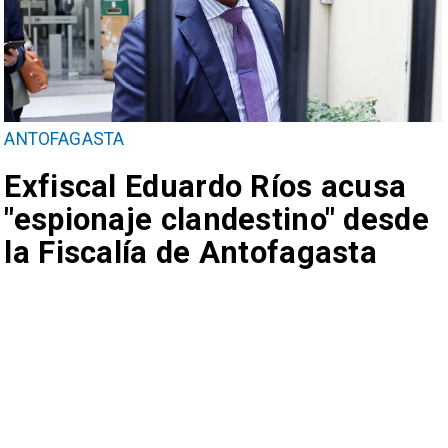
ANTOFAGASTA
Exfiscal Eduardo Ríos acusa
"espionaje clandestino" desde
la Fiscalía de Antofagasta