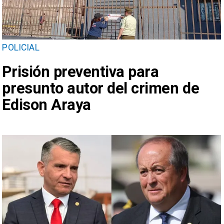
POLICIAL
Prisión preventiva para
presunto autor del crimen de
Edison Araya