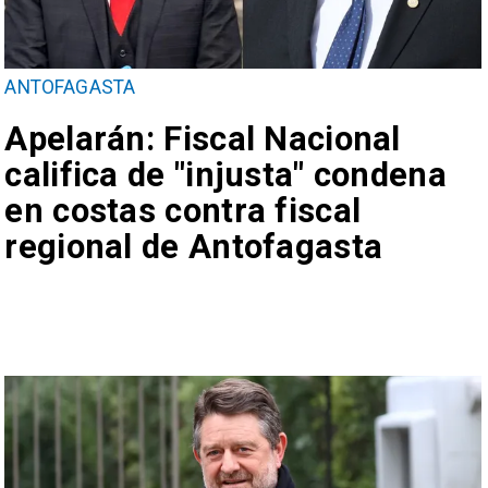
ANTOFAGASTA
Apelarán: Fiscal Nacional
califica de "injusta" condena
en costas contra fiscal
regional de Antofagasta