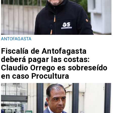
ANTOFAGASTA
Fiscalía de Antofagasta
deberá pagar las costas:
Claudio Orrego es sobreseído
en caso Procultura