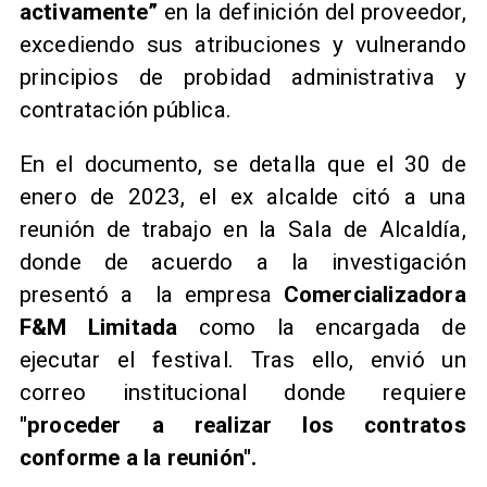
activamente”
en la definición del proveedor,
excediendo sus atribuciones y vulnerando
principios de probidad administrativa y
contratación pública.
En el documento, se detalla que el 30 de
enero de 2023, el ex alcalde citó a una
reunión de trabajo en la Sala de Alcaldía,
donde de acuerdo a la investigación
presentó a la empresa
Comercializadora
F&M Limitada
como la encargada de
ejecutar el festival. Tras ello, envió un
correo institucional donde requiere
"proceder a realizar los contratos
conforme a la reunión".