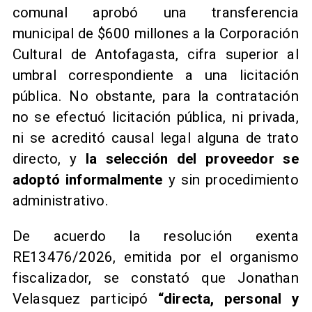
comunal aprobó una transferencia
municipal de $600 millones a la Corporación
Cultural de Antofagasta, cifra superior al
umbral correspondiente a una licitación
pública. No obstante, para la contratación
no se efectuó licitación pública, ni privada,
ni se acreditó causal legal alguna de trato
directo, y
la selección del proveedor se
adoptó informalmente
y sin procedimiento
administrativo.
De acuerdo la resolución exenta
RE13476/2026, emitida por el organismo
fiscalizador, se constató que Jonathan
Velasquez participó
“directa, personal y