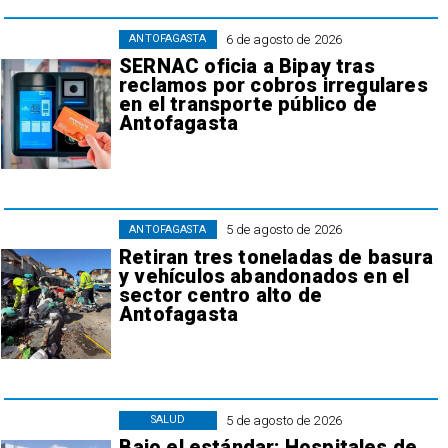
6 de agosto de 2026
ANTOFAGASTA
SERNAC oficia a Bipay tras
reclamos por cobros irregulares
en el transporte público de
Antofagasta
5 de agosto de 2026
ANTOFAGASTA
Retiran tres toneladas de basura
y vehículos abandonados en el
sector centro alto de
Antofagasta
5 de agosto de 2026
SALUD
Bajo el estándar: Hospitales de