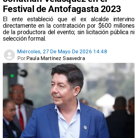
Festival de Antofagasta 2023
El ente estableció que el ex alcalde intervino
directamente en la contratación por $600 millones
de la productora del evento; sin licitación pública ni
selección formal.
Miércoles, 27 De Mayo De 2026 14:48
Por
Paula Martínez Saavedra