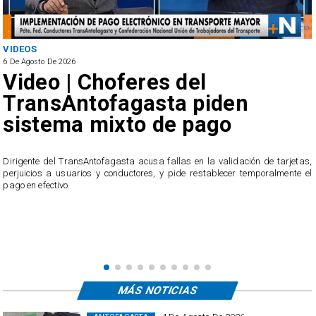
VIDEOS
6 De Agosto De 2026
Video | Choferes del
TransAntofagasta piden
sistema mixto de pago
​Dirigente del TransAntofagasta acusa fallas en la validación de tarjetas,
perjuicios a usuarios y conductores, y pide restablecer temporalmente el
pago en efectivo.
e
,
MÁS NOTICIAS