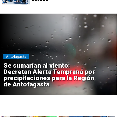
Antofagasta
Se sumarían al viento:
Decretan Alerta Temprana por
precipitaciones para la Región
de Antofagasta