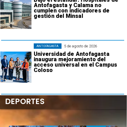
Antofagasta y Calama no
cumplen con indicadores de
gestión del Minsal
5 de agosto de 2026
ANTOFAGASTA
Universidad de Antofagasta
inaugura mejoramiento del
acceso universal en el Campus
Coloso
DEPORTES