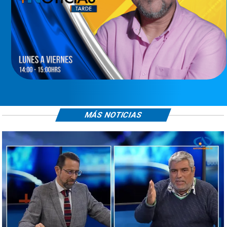
MÁS NOTICIAS