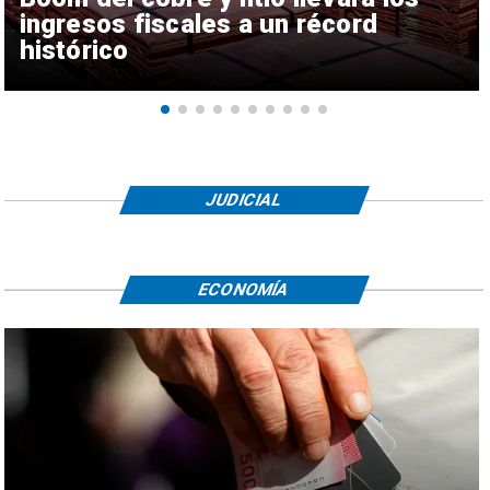
ingresos fiscales a un récord
histórico
JUDICIAL
ECONOMÍA