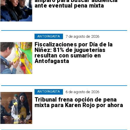
amparo para buscar audiencia
ante eventual pena mixta
7 de agosto de 2026
ANTOFAGASTA
Fiscalizaciones por Día de la
Niñez: 81% de jugueterías
resultan con sumario en
Antofagasta
6 de agosto de 2026
ANTOFAGASTA
Tribunal frena opción de pena
mixta para Karen Rojo por ahora