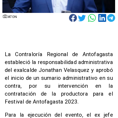
ATON
La Contraloría Regional de Antofagasta
estableció la responsabilidad administrativa
del exalcalde Jonathan Velasquez y aprobó
el inicio de un sumario administrativo en su
contra, por su intervención en la
contratación de la productora para el
Festival de Antofagasta 2023.
Para la ejecución del evento, el ex jefe