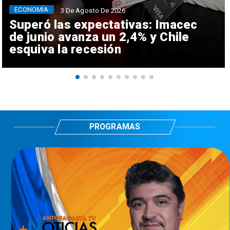
ECONOMÍA
3 De Agosto De 2026
Superó las expectativas: Imacec
de junio avanza un 2,4% y Chile
esquiva la recesión
PROGRAMAS