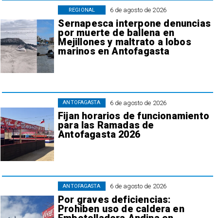
6 de agosto de 2026
REGIONAL
Sernapesca interpone denuncias
por muerte de ballena en
Mejillones y maltrato a lobos
marinos en Antofagasta
6 de agosto de 2026
ANTOFAGASTA
Fijan horarios de funcionamiento
para las Ramadas de
Antofagasta 2026
6 de agosto de 2026
ANTOFAGASTA
Por graves deficiencias:
Prohiben uso de caldera en