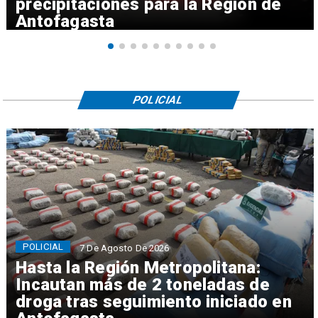
precipitaciones para la Región de
Antofagasta
POLICIAL
POLICIAL
7 De Agosto De 2026
Hasta la Región Metropolitana:
Incautan más de 2 toneladas de
droga tras seguimiento iniciado en