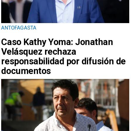
ANTOFAGASTA
Caso Kathy Yoma: Jonathan
Velásquez rechaza
responsabilidad por difusión de
documentos