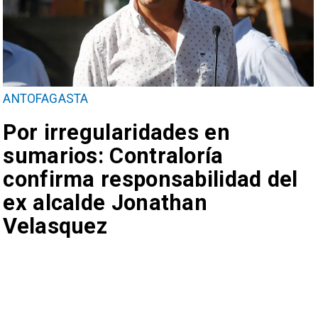
ANTOFAGASTA
Por irregularidades en
sumarios: Contraloría
confirma responsabilidad del
ex alcalde Jonathan
Velasquez