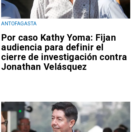
ANTOFAGASTA
Por caso Kathy Yoma: Fijan
audiencia para definir el
cierre de investigación contra
Jonathan Velásquez