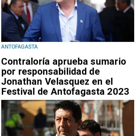
ANTOFAGASTA
Contraloría aprueba sumario
por responsabilidad de
Jonathan Velasquez en el
Festival de Antofagasta 2023