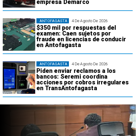
empresa Demarco
ANTOFAGASTA
4 De Agosto De 2026
$350 mil por respuestas del
examen: Caen sujetos por
fraude en licencias de conducir
en Antofagasta
ANTOFAGASTA
4 De Agosto De 2026
Piden enviar reclamos a los
bancos: Seremi coordina
acciones por cobros irregulares
en TransAntofagasta