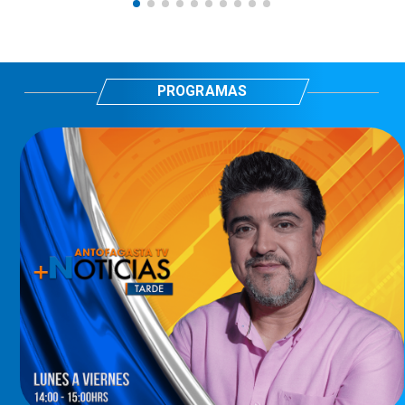
PROGRAMAS