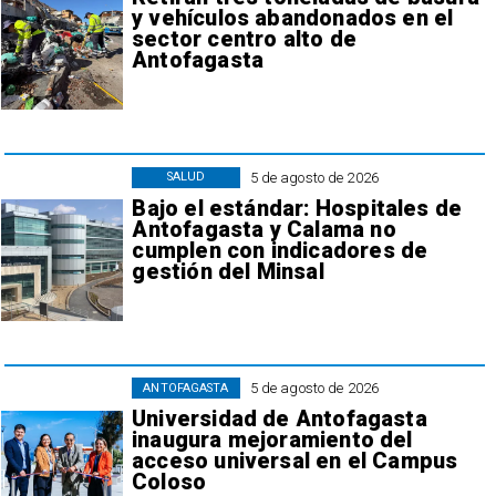
y vehículos abandonados en el
sector centro alto de
Antofagasta
5 de agosto de 2026
SALUD
Bajo el estándar: Hospitales de
Antofagasta y Calama no
cumplen con indicadores de
gestión del Minsal
5 de agosto de 2026
ANTOFAGASTA
Universidad de Antofagasta
inaugura mejoramiento del
acceso universal en el Campus
Coloso