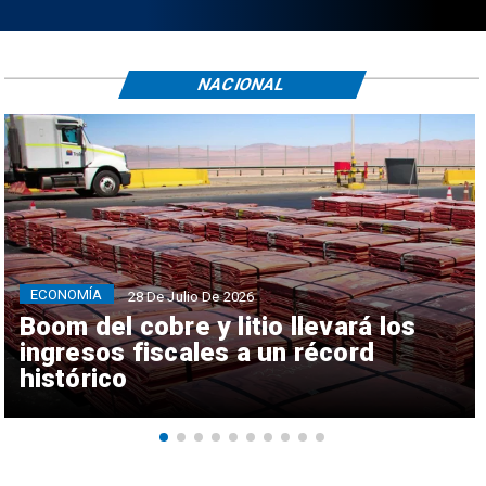
NACIONAL
ECONOMÍA
28 De Julio De 2026
Boom del cobre y litio llevará los
ingresos fiscales a un récord
histórico