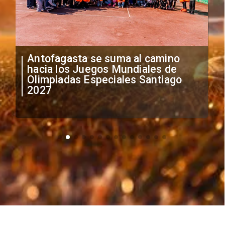
Antofagasta se suma al camino
hacia los Juegos Mundiales de
Olimpiadas Especiales Santiago
2027