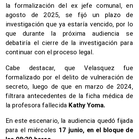
la formalización del ex jefe comunal, en
agosto de 2025, se fijó un plazo de
investigación que ya estaría vencido, por lo
que durante la próxima audiencia se
debatiría el cierre de la investigación para
continuar con el proceso legal.
Cabe destacar, que Velasquez fue
formalizado por el delito de vulneración de
secreto, luego de que en marzo de 2024,
filtrara antecedentes de la ficha médica de
la profesora fallecida
Kathy Yoma.
En este escenario, la audiencia quedó fijada
para el miércoles
17 junio, en el bloque de