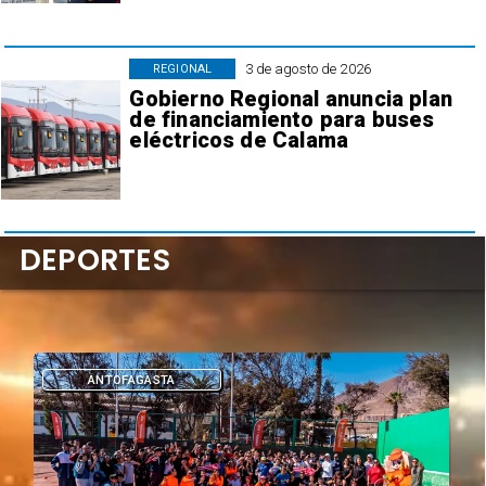
3 de agosto de 2026
REGIONAL
Gobierno Regional anuncia plan
de financiamiento para buses
eléctricos de Calama
DEPORTES
ANTOFAGASTA