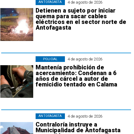
4 de agosto de 2026
ANTOFAGASTA
Detienen a sujeto por iniciar
quema para sacar cables
eléctricos en el sector norte de
Antofagasta
4 de agosto de 2026
POLICIAL
Mantenía prohibición de
acercamiento: Condenan a 6
años de cárcel a autor de
femicidio tentado en Calama
4 de agosto de 2026
ANTOFAGASTA
Contraloría instruye a
Municipalidad de Antofagasta