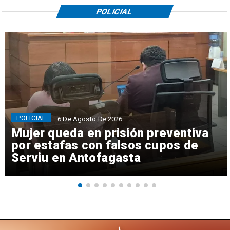
POLICIAL
POLICIAL
6 De Agosto De 2026
Mujer queda en prisión preventiva
por estafas con falsos cupos de
Serviu en Antofagasta