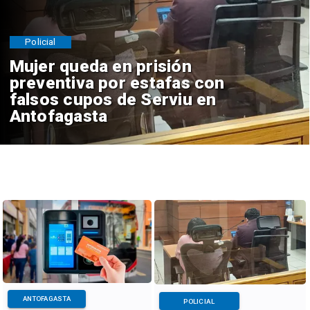
Policial
Mujer queda en prisión
preventiva por estafas con
falsos cupos de Serviu en
Antofagasta
ANTOFAGASTA
POLICIAL