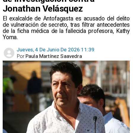
Jonathan Velásquez
El exalcalde de Antofagasta es acusado del delito
de vulneración de secreto, tras filtrar antecedentes
de la ficha médica de la fallecida profesora, Kathy
Yoma.
Jueves, 4 De Junio De 2026 11:39
Por
Paula Martínez Saavedra