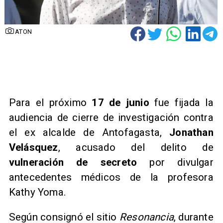
ATON
Para el próximo
17 de junio
fue fijada la
audiencia de cierre de investigación contra
el ex alcalde de Antofagasta,
Jonathan
Velásquez
, acusado del delito de
vulneración de secreto
por divulgar
antecedentes médicos de la profesora
Kathy Yoma.
Según consignó el sitio
Resonancia
, durante