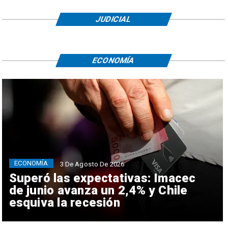
JUDICIAL
ECONOMÍA
ECONOMÍA
3 De Agosto De 2026
Superó las expectativas: Imacec
de junio avanza un 2,4% y Chile
esquiva la recesión