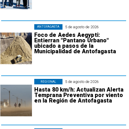
5 de agosto de 2026
ANTOFAGASTA
Foco de Aedes Aegypti:
Entierran "Pantano Urbano"
ubicado a pasos de la
Municipalidad de Antofagasta
5 de agosto de 2026
REGIONAL
Hasta 80 km/h: Actualizan Alerta
Temprana Preventiva por viento
en la Región de Antofagasta