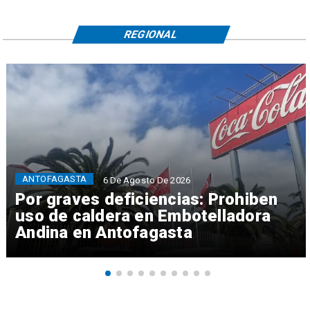
REGIONAL
ANTOFAGASTA
6 De Agosto De 2026
Por graves deficiencias: Prohiben
uso de caldera en Embotelladora
Andina en Antofagasta