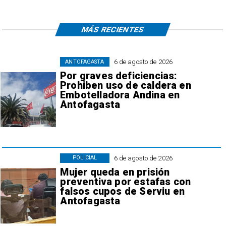
MÁS RECIENTES
6 de agosto de 2026
ANTOFAGASTA
Por graves deficiencias:
Prohiben uso de caldera en
Embotelladora Andina en
Antofagasta
6 de agosto de 2026
POLICIAL
Mujer queda en prisión
preventiva por estafas con
falsos cupos de Serviu en
Antofagasta