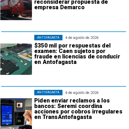
reconsiderar propuesta de
empresa Demarco
4 de agosto de 2026
ANTOFAGASTA
$350 mil por respuestas del
examen: Caen sujetos por
fraude en licencias de conducir
en Antofagasta
4 de agosto de 2026
ANTOFAGASTA
Piden enviar reclamos a los
bancos: Seremi coordina
acciones por cobros irregulares
en TransAntofagasta