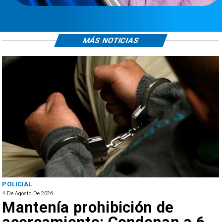
MÁS NOTICIAS
POLICIAL
4 De Agosto De 2026
Mantenía prohibición de