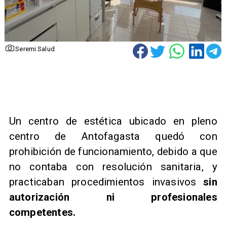
Seremi Salud
Un centro de estética ubicado en pleno
centro de Antofagasta quedó con
prohibición de funcionamiento, debido a que
no contaba con resolución sanitaria, y
practicaban procedimientos invasivos
sin
autorización ni profesionales
competentes.