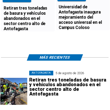
Universidad de
Retiran tres toneladas
Antofagasta inaugura
de basura y vehículos
mejoramiento del
abandonados en el
acceso universal en el
sector centro alto de
Campus Coloso
Antofagasta
MÁS RECIENTES
5 de agosto de 2026
ANTOFAGASTA
Retiran tres toneladas de basura
y vehículos abandonados en el
sector centro alto de
Antofagasta