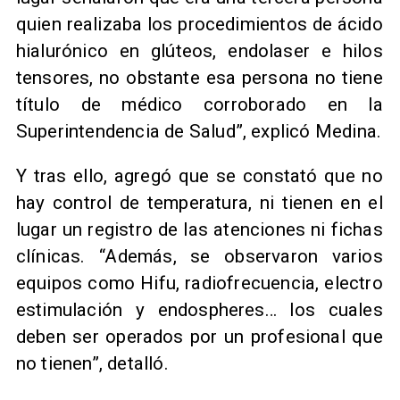
quien realizaba los procedimientos de ácido
hialurónico en glúteos, endolaser e hilos
tensores, no obstante esa persona no tiene
título de médico corroborado en la
Superintendencia de Salud”, explicó Medina.
Y tras ello, agregó que se constató que no
hay control de temperatura, ni tienen en el
lugar un registro de las atenciones ni fichas
clínicas. “Además, se observaron varios
equipos como Hifu, radiofrecuencia, electro
estimulación y endospheres… los cuales
deben ser operados por un profesional que
no tienen”, detalló.