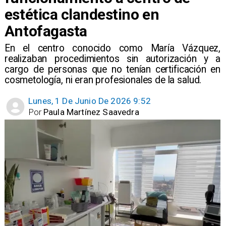
estética clandestino en
Antofagasta
En el centro conocido como María Vázquez,
realizaban procedimientos sin autorización y a
cargo de personas que no tenían certificación en
cosmetología, ni eran profesionales de la salud.
Lunes, 1 De Junio De 2026 9:52
Por
Paula Martínez Saavedra