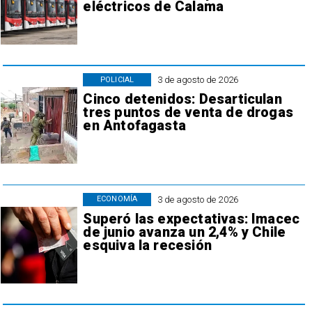
eléctricos de Calama
3 de agosto de 2026
POLICIAL
Cinco detenidos: Desarticulan
tres puntos de venta de drogas
en Antofagasta
3 de agosto de 2026
ECONOMÍA
Superó las expectativas: Imacec
de junio avanza un 2,4% y Chile
esquiva la recesión