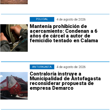
4 de agosto de 2026
POLICIAL
Mantenía prohibición de
acercamiento: Condenan a 6
años de cárcel a autor de
femicidio tentado en Calama
4 de agosto de 2026
ANTOFAGASTA
Contraloría instruye a
Municipalidad de Antofagasta
reconsiderar propuesta de
empresa Demarco