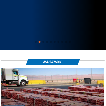
NACIONAL