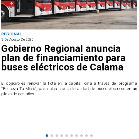
REGIONAL
3 De Agosto De 2026
Gobierno Regional anuncia
plan de financiamiento para
buses eléctricos de Calama
El objetivo es renovar la flota en la capital loína a través del programa
“Renueva Tu Micro”, para alcanzar la totalidad de buses eléctricos en un
e
plazo de dos años.
s