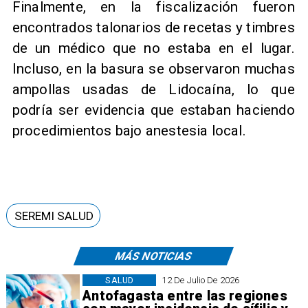
Finalmente, en la fiscalización fueron
encontrados talonarios de recetas y timbres
de un médico que no estaba en el lugar.
Incluso, en la basura se observaron muchas
ampollas usadas de Lidocaína, lo que
podría ser evidencia que estaban haciendo
procedimientos bajo anestesia local.
SEREMI SALUD
MÁS NOTICIAS
SALUD
12 De Julio De 2026
Antofagasta entre las regiones