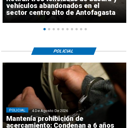
vehículos abandonados en el
sector centro alto de Antofagasta
POLICIAL
POLICIAL
4 De Agosto De 2026
Mantenía prohibición de
acercamiento: Condenan a 6 años