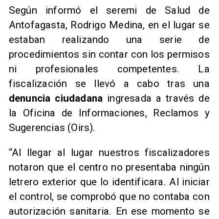
Según informó el seremi de Salud de
Antofagasta, Rodrigo Medina, en el lugar se
estaban realizando una serie de
procedimientos sin contar con los permisos
ni profesionales competentes. La
fiscalización se llevó a cabo tras una
denuncia ciudadana
ingresada a través de
la Oficina de Informaciones, Reclamos y
Sugerencias (Oirs).
​“Al llegar al lugar nuestros fiscalizadores
notaron que el centro no presentaba ningún
letrero exterior que lo identificara. Al iniciar
el control, se comprobó que no contaba con
autorización sanitaria. En ese momento se