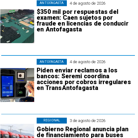
4 de agosto de 2026
ANTOFAGASTA
$350 mil por respuestas del
examen: Caen sujetos por
fraude en licencias de conducir
en Antofagasta
4 de agosto de 2026
ANTOFAGASTA
Piden enviar reclamos a los
bancos: Seremi coordina
acciones por cobros irregulares
en TransAntofagasta
3 de agosto de 2026
REGIONAL
Gobierno Regional anuncia plan
de financiamiento para buses