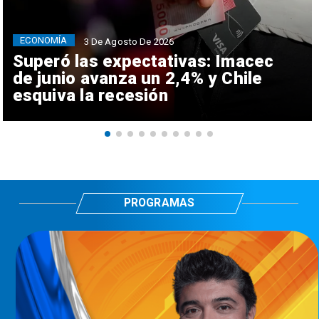
ECONOMÍA
3 De Agosto De 2026
Superó las expectativas: Imacec
de junio avanza un 2,4% y Chile
esquiva la recesión
PROGRAMAS