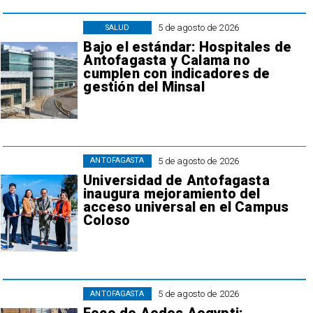
5 de agosto de 2026
SALUD
Bajo el estándar: Hospitales de
Antofagasta y Calama no
cumplen con indicadores de
gestión del Minsal
5 de agosto de 2026
ANTOFAGASTA
Universidad de Antofagasta
inaugura mejoramiento del
acceso universal en el Campus
Coloso
5 de agosto de 2026
ANTOFAGASTA