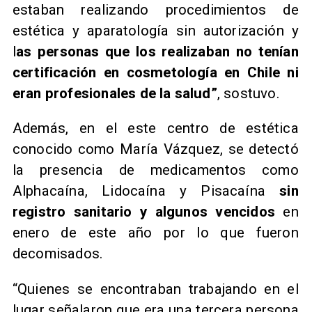
estaban realizando procedimientos de
estética y aparatología sin autorización y
l
as personas que los realizaban no tenían
certificación en cosmetología en Chile ni
eran profesionales de la salud”
, sostuvo.
Además, en el este centro de estética
conocido como María Vázquez, se detectó
la presencia de medicamentos como
Alphacaína, Lidocaína y Pisacaína
sin
registro sanitario y algunos vencidos
en
enero de este año por lo que fueron
decomisados.
“Quienes se encontraban trabajando en el
lugar señalaron que era una tercera persona