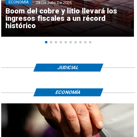
ECONOMÍA
28 De Julio De 2026
Boom del cobre y litio llevará los
ingresos fiscales a un récord
histórico
JUDICIAL
ECONOMÍA