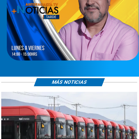
MÁS NOTICIAS