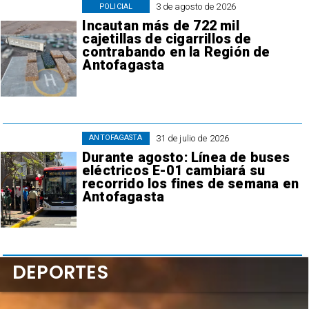
3 de agosto de 2026
POLICIAL
Incautan más de 722 mil
cajetillas de cigarrillos de
contrabando en la Región de
Antofagasta
31 de julio de 2026
ANTOFAGASTA
Durante agosto: Línea de buses
eléctricos E-01 cambiará su
recorrido los fines de semana en
Antofagasta
DEPORTES