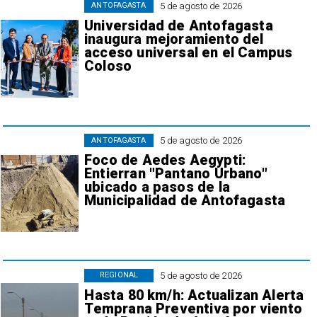
5 de agosto de 2026
ANTOFAGASTA
Universidad de Antofagasta
inaugura mejoramiento del
acceso universal en el Campus
Coloso
5 de agosto de 2026
ANTOFAGASTA
Foco de Aedes Aegypti:
Entierran "Pantano Urbano"
ubicado a pasos de la
Municipalidad de Antofagasta
5 de agosto de 2026
REGIONAL
Hasta 80 km/h: Actualizan Alerta
Temprana Preventiva por viento