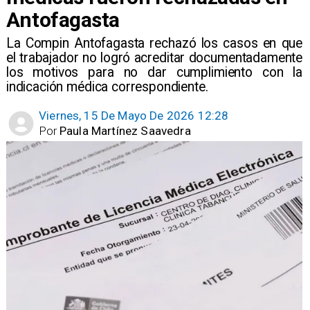
Antofagasta
La Compin Antofagasta rechazó los casos en que
el trabajador no logró acreditar documentadamente
los motivos para no dar cumplimiento con la
indicación médica correspondiente.
Viernes, 15 De Mayo De 2026 12:28
Por
Paula Martínez Saavedra