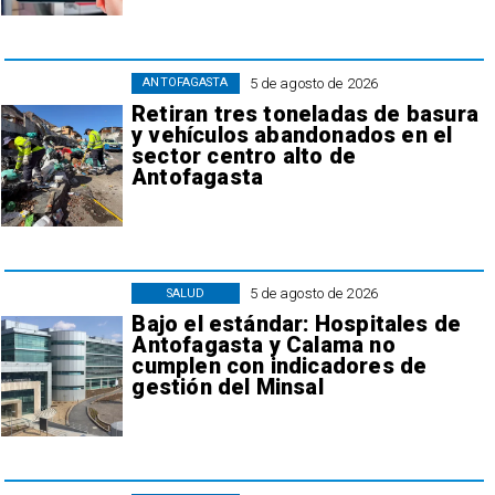
5 de agosto de 2026
ANTOFAGASTA
Retiran tres toneladas de basura
y vehículos abandonados en el
sector centro alto de
Antofagasta
5 de agosto de 2026
SALUD
Bajo el estándar: Hospitales de
Antofagasta y Calama no
cumplen con indicadores de
gestión del Minsal