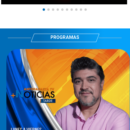
PROGRAMAS