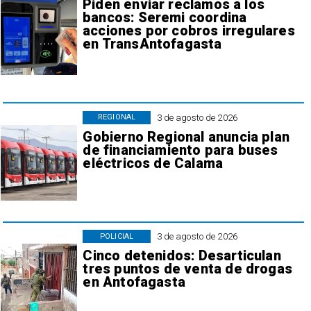
Piden enviar reclamos a los
bancos: Seremi coordina
acciones por cobros irregulares
en TransAntofagasta
3 de agosto de 2026
REGIONAL
Gobierno Regional anuncia plan
de financiamiento para buses
eléctricos de Calama
3 de agosto de 2026
POLICIAL
Cinco detenidos: Desarticulan
tres puntos de venta de drogas
en Antofagasta