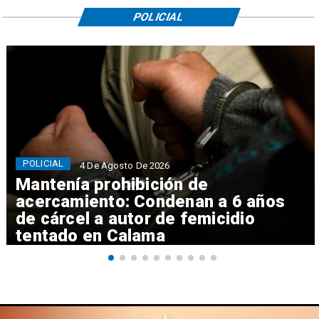
POLICIAL
POLICIAL
4 De Agosto De 2026
Mantenía prohibición de
acercamiento: Condenan a 6 años
de cárcel a autor de femicidio
tentado en Calama