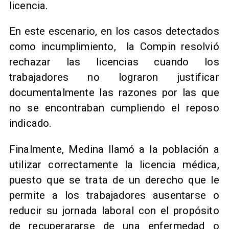
licencia.
En este escenario, en los casos detectados
como incumplimiento, la Compin resolvió
rechazar las licencias cuando los
trabajadores no lograron justificar
documentalmente las razones por las que
no se encontraban cumpliendo el reposo
indicado.
Finalmente, Medina llamó a la población a
utilizar correctamente la licencia médica,
puesto que se trata de un derecho que le
permite a los trabajadores ausentarse o
reducir su jornada laboral con el propósito
de recuperararse de una enfermedad o