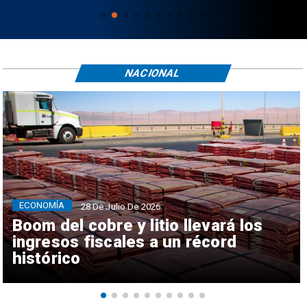
NACIONAL
ECONOMÍA
28 De Julio De 2026
Boom del cobre y litio llevará los
ingresos fiscales a un récord
histórico