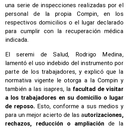
una serie de inspecciones realizadas por el
personal de la propia Compin, en los
respectivos domicilios o el lugar declarado
para cumplir con la recuperación médica
indicada.
El seremi de Salud, Rodrigo Medina,
lamentó el uso indebido del instrumento por
parte de los trabajadores, y explicó que la
normativa vigente le otorga a la Compin y
también a las isapres, la
facultad de visitar
a los trabajadores en su domicilio o lugar
de reposo.
Esto, conforme a sus medios y
para un mejor acierto de las a
utorizaciones,
rechazos, reducción o ampliación
de la