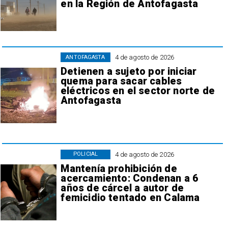
en la Región de Antofagasta
4 de agosto de 2026
ANTOFAGASTA
Detienen a sujeto por iniciar
quema para sacar cables
eléctricos en el sector norte de
Antofagasta
4 de agosto de 2026
POLICIAL
Mantenía prohibición de
acercamiento: Condenan a 6
años de cárcel a autor de
femicidio tentado en Calama