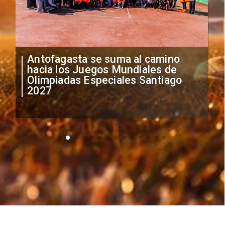
Antofagasta se suma al camino
hacia los Juegos Mundiales de
Olimpiadas Especiales Santiago
2027