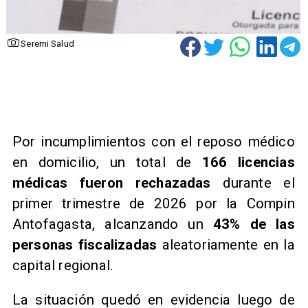
Seremi Salud
Por incumplimientos con el reposo médico
en domicilio, un total de
166 licencias
médicas fueron rechazadas
durante el
primer trimestre de 2026 por la Compin
Antofagasta, alcanzando un
43% de las
personas fiscalizadas
aleatoriamente en la
capital regional.
La situación quedó en evidencia luego de