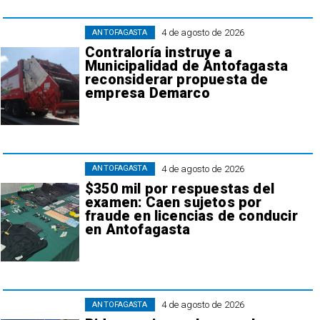
4 de agosto de 2026
ANTOFAGASTA
Contraloría instruye a
Municipalidad de Antofagasta
reconsiderar propuesta de
empresa Demarco
4 de agosto de 2026
ANTOFAGASTA
$350 mil por respuestas del
examen: Caen sujetos por
fraude en licencias de conducir
en Antofagasta
4 de agosto de 2026
ANTOFAGASTA