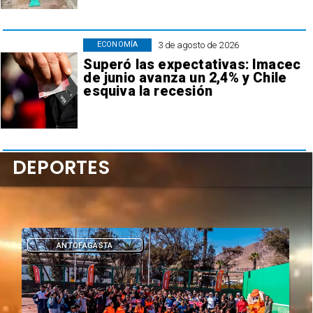
3 de agosto de 2026
ECONOMÍA
Superó las expectativas: Imacec
de junio avanza un 2,4% y Chile
esquiva la recesión
DEPORTES
ANTOFAGASTA