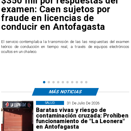
$350 mil por respuestas del
examen: Caen sujetos por
fraude en licencias de
conducir en Antofagasta
r
El servicio contemplaba la transmisión de las las respuestas del examen
teórico de conducción en tiempo real, a través de equipos electrónicos
ocultos en un chaleco.
MÁS NOTICIAS
31 De Julio De 2026
SALUD
Baratas vivas y riesgo de
contaminación cruzada: Prohiben
funcionamiento de "La Leonera"
en Antofagasta