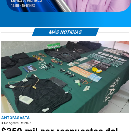
MÁS NOTICIAS
ANTOFAGASTA
4 De Agosto De 2026