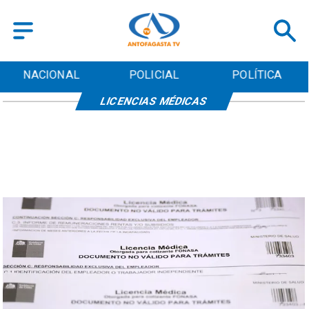
NACIONAL
POLICIAL
POLÍTICA
LICENCIAS MÉDICAS