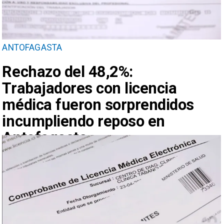
ANTOFAGASTA
Rechazo del 48,2%:
Trabajadores con licencia
médica fueron sorprendidos
incumpliendo reposo en
Antofagasta