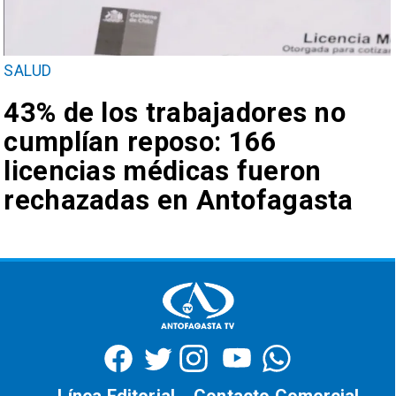
SALUD
43% de los trabajadores no
cumplían reposo: 166
licencias médicas fueron
rechazadas en Antofagasta