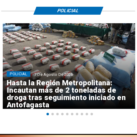
POLICIAL
POLICIAL
7 De Agosto De 2026
Hasta la Región Metropolitana:
Incautan más de 2 toneladas de
droga tras seguimiento iniciado en
Antofagasta