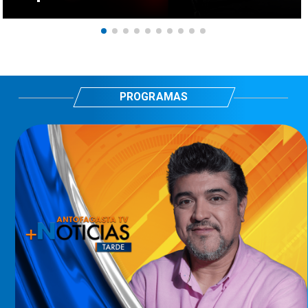
PROGRAMAS