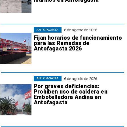
6 de agosto de 2026
ANTOFAGASTA
Fijan horarios de funcionamiento
para las Ramadas de
Antofagasta 2026
6 de agosto de 2026
ANTOFAGASTA
Por graves deficiencias:
Prohiben uso de caldera en
Embotelladora Andina en
Antofagasta