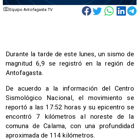
Equipo Antofagasta TV
Durante la tarde de este lunes, un sismo de
magnitud 6,9 se registró en la región de
Antofagasta.
De acuerdo a la información del Centro
Sismológico Nacional, el movimiento se
reportó a las 17:52 horas y su epicentro se
encontró 7 kilómetros al noreste de la
comuna de Calama, con una profundidad
aproximada de 114 kilómetros.