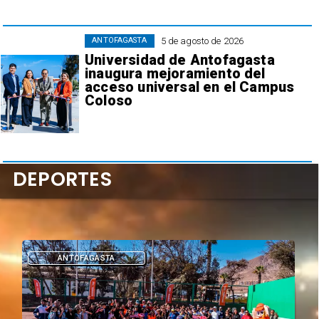
5 de agosto de 2026
ANTOFAGASTA
Universidad de Antofagasta
inaugura mejoramiento del
acceso universal en el Campus
Coloso
DEPORTES
DEPORTES