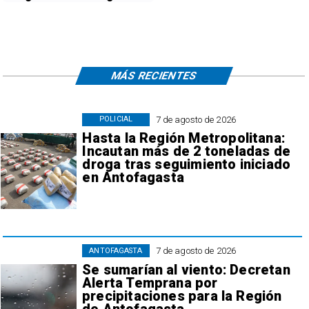
MÁS RECIENTES
7 de agosto de 2026
POLICIAL
Hasta la Región Metropolitana:
Incautan más de 2 toneladas de
droga tras seguimiento iniciado
en Antofagasta
7 de agosto de 2026
ANTOFAGASTA
Se sumarían al viento: Decretan
Alerta Temprana por
precipitaciones para la Región