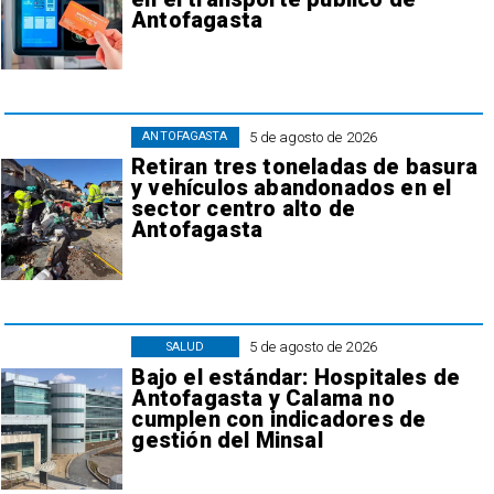
Antofagasta
5 de agosto de 2026
ANTOFAGASTA
Retiran tres toneladas de basura
y vehículos abandonados en el
sector centro alto de
Antofagasta
5 de agosto de 2026
SALUD
Bajo el estándar: Hospitales de
Antofagasta y Calama no
cumplen con indicadores de
gestión del Minsal