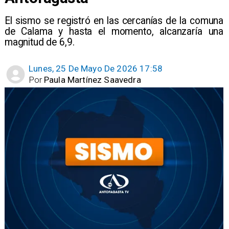
El sismo se registró en las cercanías de la comuna
de Calama y hasta el momento, alcanzaría una
magnitud de 6,9.
Lunes, 25 De Mayo De 2026 17:58
Por
Paula Martínez Saavedra