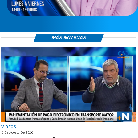
MÁS NOTICIAS
VIDEOS
6 De Agosto De 2026