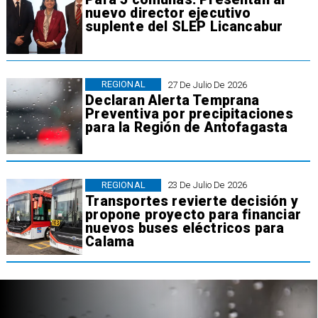
nuevo director ejecutivo
suplente del SLEP Licancabur
REGIONAL
27 De Julio De 2026
Declaran Alerta Temprana
Preventiva por precipitaciones
para la Región de Antofagasta
REGIONAL
23 De Julio De 2026
Transportes revierte decisión y
propone proyecto para financiar
nuevos buses eléctricos para
Calama