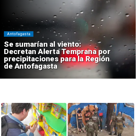
Antofagasta
Se sumarían al viento:
Decretan Alerta Temprana por
precipitaciones para la Región
de Antofagasta