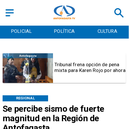
POLICIAL
POLÍTICA
CULTURA
Antofagasta
Tribunal frena opción de pena
mixta para Karen Rojo por ahora
REGIONAL
Se percibe sismo de fuerte
magnitud en la Región de
Antofagasta