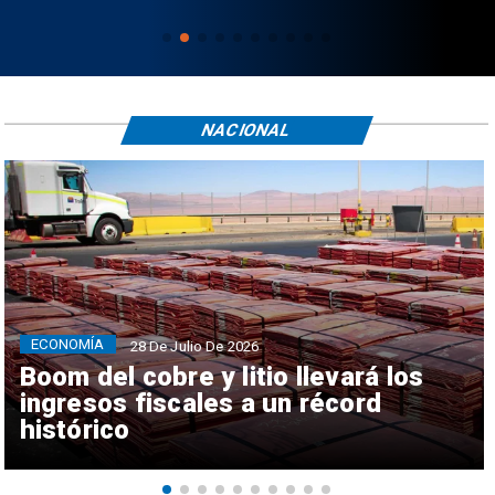
NACIONAL
ECONOMÍA
28 De Julio De 2026
Boom del cobre y litio llevará los
ingresos fiscales a un récord
histórico