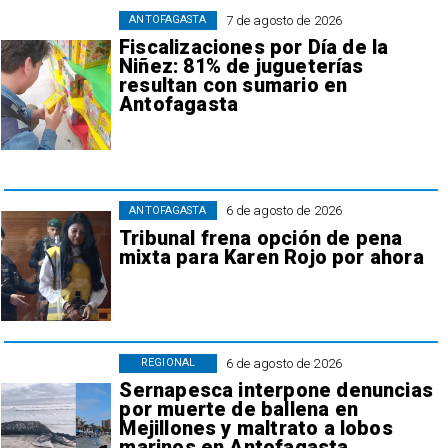
7 de agosto de 2026
ANTOFAGASTA
Fiscalizaciones por Día de la
Niñez: 81% de jugueterías
resultan con sumario en
Antofagasta
6 de agosto de 2026
ANTOFAGASTA
Tribunal frena opción de pena
mixta para Karen Rojo por ahora
6 de agosto de 2026
REGIONAL
Sernapesca interpone denuncias
por muerte de ballena en
Mejillones y maltrato a lobos
marinos en Antofagasta