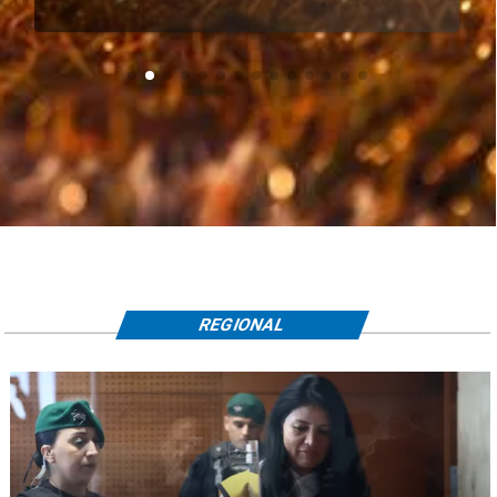
REGIONAL