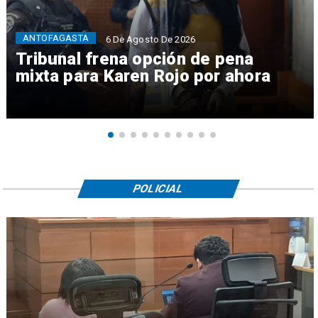
ANTOFAGASTA
6 De Agosto De 2026
Tribunal frena opción de pena
mixta para Karen Rojo por ahora
POLICIAL