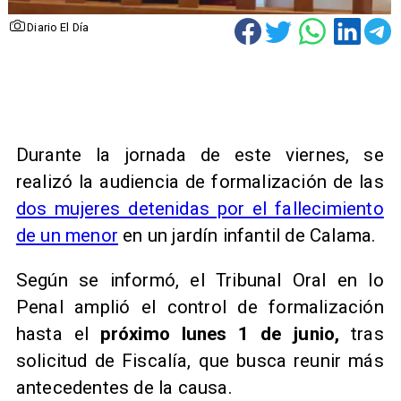
Diario El Día
Durante la jornada de este viernes, se
realizó la audiencia de formalización de las
dos mujeres detenidas por el fallecimiento
de un menor
en un jardín infantil de Calama.
Según se informó, el Tribunal Oral en lo
Penal amplió el control de formalización
hasta el
próximo lunes 1 de junio,
tras
solicitud de Fiscalía, que busca reunir más
antecedentes de la causa.