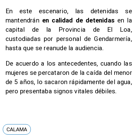
En este escenario, las detenidas se
mantendrán
en calidad de detenidas
en la
capital de la Provincia de El Loa,
custodiadas por personal de Gendarmería,
hasta que se reanude la audiencia.
De acuerdo a los antecedentes, cuando las
mujeres se percataron de la caída del menor
de 5 años, lo sacaron rápidamente del agua,
pero presentaba signos vitales débiles.
CALAMA