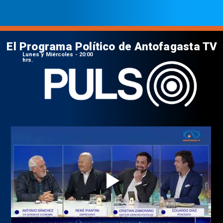
El Programa Político de Antofagasta TV
Lunes y Miércoles - 20:00
hrs.