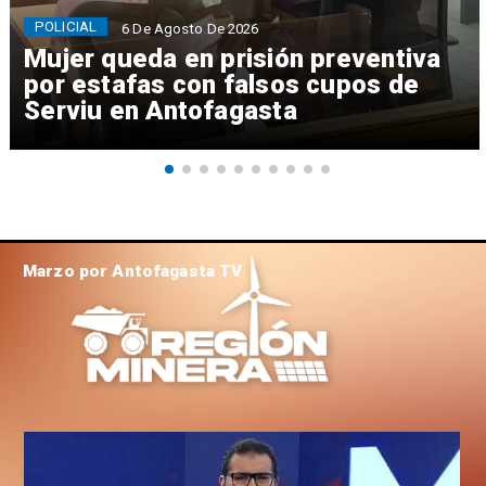
POLICIAL
6 De Agosto De 2026
Mujer queda en prisión preventiva
por estafas con falsos cupos de
Serviu en Antofagasta
Marzo por Antofagasta TV