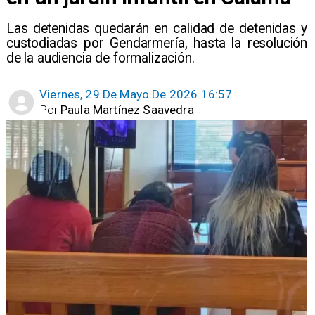
Las detenidas quedarán en calidad de detenidas y
custodiadas por Gendarmería, hasta la resolución
de la audiencia de formalización.
Viernes, 29 De Mayo De 2026 16:57
Por
Paula Martínez Saavedra