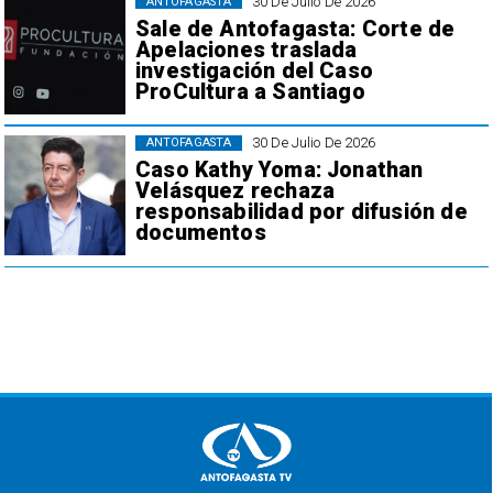
30 De Julio De 2026
ANTOFAGASTA
Sale de Antofagasta: Corte de
Apelaciones traslada
investigación del Caso
ProCultura a Santiago
30 De Julio De 2026
ANTOFAGASTA
Caso Kathy Yoma: Jonathan
Velásquez rechaza
responsabilidad por difusión de
documentos