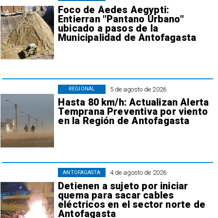
Foco de Aedes Aegypti:
Entierran "Pantano Urbano"
ubicado a pasos de la
Municipalidad de Antofagasta
5 de agosto de 2026
REGIONAL
Hasta 80 km/h: Actualizan Alerta
Temprana Preventiva por viento
en la Región de Antofagasta
4 de agosto de 2026
ANTOFAGASTA
Detienen a sujeto por iniciar
quema para sacar cables
eléctricos en el sector norte de
Antofagasta