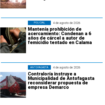
4 de agosto de 2026
POLICIAL
Mantenía prohibición de
acercamiento: Condenan a 6
años de cárcel a autor de
femicidio tentado en Calama
4 de agosto de 2026
ANTOFAGASTA
Contraloría instruye a
Municipalidad de Antofagasta
reconsiderar propuesta de
empresa Demarco