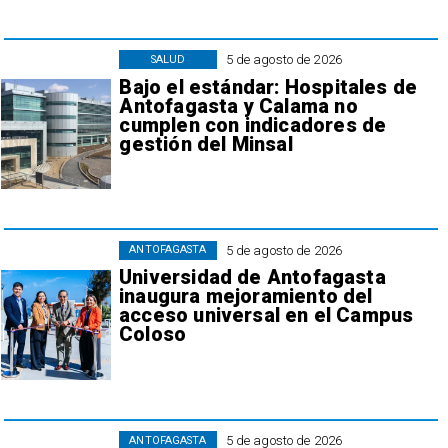
5 de agosto de 2026
SALUD
Bajo el estándar: Hospitales de
Antofagasta y Calama no
cumplen con indicadores de
gestión del Minsal
5 de agosto de 2026
ANTOFAGASTA
Universidad de Antofagasta
inaugura mejoramiento del
acceso universal en el Campus
Coloso
5 de agosto de 2026
ANTOFAGASTA