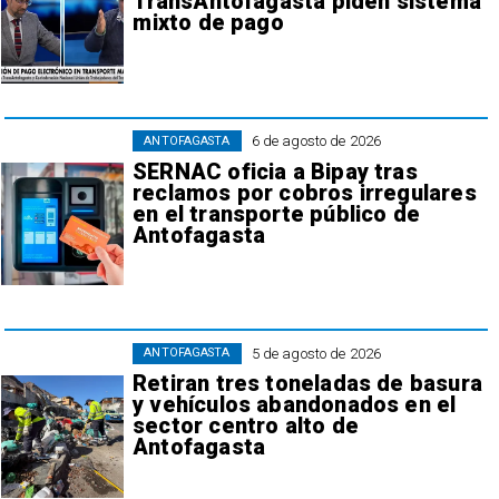
TransAntofagasta piden sistema
mixto de pago
6 de agosto de 2026
ANTOFAGASTA
SERNAC oficia a Bipay tras
reclamos por cobros irregulares
en el transporte público de
Antofagasta
5 de agosto de 2026
ANTOFAGASTA
Retiran tres toneladas de basura
y vehículos abandonados en el
sector centro alto de
Antofagasta