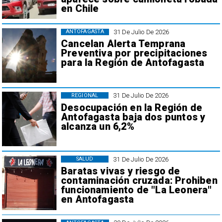
en Chile
31 De Julio De 2026
ANTOFAGASTA
Cancelan Alerta Temprana
Preventiva por precipitaciones
para la Región de Antofagasta
31 De Julio De 2026
REGIONAL
Desocupación en la Región de
Antofagasta baja dos puntos y
alcanza un 6,2%
31 De Julio De 2026
SALUD
Baratas vivas y riesgo de
contaminación cruzada: Prohiben
funcionamiento de "La Leonera"
en Antofagasta