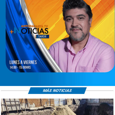
MÁS NOTICIAS