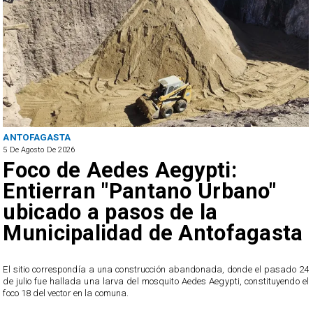
ANTOFAGASTA
5 De Agosto De 2026
Foco de Aedes Aegypti:
Entierran "Pantano Urbano"
ubicado a pasos de la
Municipalidad de Antofagasta
o
El sitio correspondía a una construcción abandonada, donde el pasado 24
l
de julio fue hallada una larva del mosquito Aedes Aegypti, constituyendo el
foco 18 del vector en la comuna.