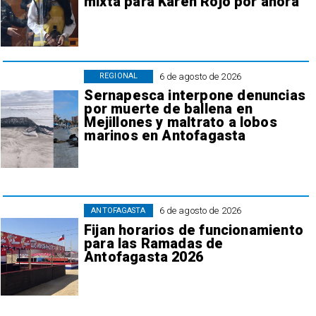
mixta para Karen Rojo por ahora
6 de agosto de 2026
REGIONAL
Sernapesca interpone denuncias
por muerte de ballena en
Mejillones y maltrato a lobos
marinos en Antofagasta
6 de agosto de 2026
ANTOFAGASTA
Fijan horarios de funcionamiento
para las Ramadas de
Antofagasta 2026