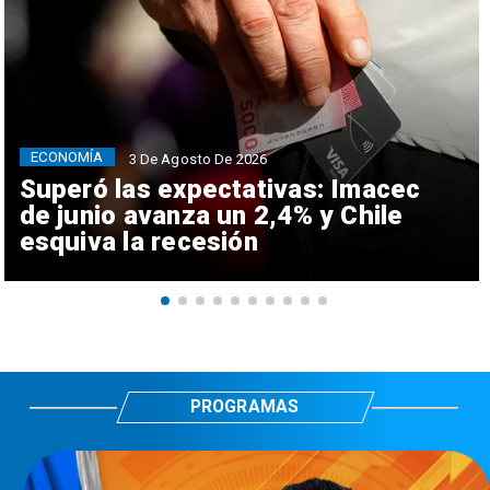
ECONOMÍA
3 De Agosto De 2026
Superó las expectativas: Imacec
de junio avanza un 2,4% y Chile
esquiva la recesión
PROGRAMAS