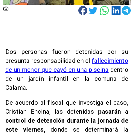
Dos personas fueron detenidas por su
presunta responsabilidad en el
fallecimiento
de un menor que cayó en una piscina
dentro
de un jardín infantil en la comuna de
Calama.
De acuerdo al fiscal que investiga el caso,
Cristian Encina, las detenidas
pasarán a
control de detención durante la jornada de
este viernes,
donde se determinará la