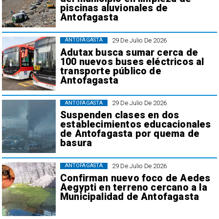
piscinas aluvionales de
Antofagasta
29 De Julio De 2026
ANTOFAGASTA
Adutax busca sumar cerca de
100 nuevos buses eléctricos al
transporte público de
Antofagasta
29 De Julio De 2026
ANTOFAGASTA
Suspenden clases en dos
establecimientos educacionales
de Antofagasta por quema de
basura
29 De Julio De 2026
ANTOFAGASTA
Confirman nuevo foco de Aedes
Aegypti en terreno cercano a la
Municipalidad de Antofagasta