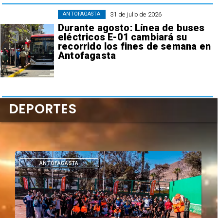
31 de julio de 2026
ANTOFAGASTA
Durante agosto: Línea de buses
eléctricos E-01 cambiará su
recorrido los fines de semana en
Antofagasta
DEPORTES
DEPORTES