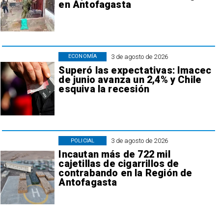
en Antofagasta
3 de agosto de 2026
ECONOMÍA
Superó las expectativas: Imacec
de junio avanza un 2,4% y Chile
esquiva la recesión
3 de agosto de 2026
POLICIAL
Incautan más de 722 mil
cajetillas de cigarrillos de
contrabando en la Región de
Antofagasta