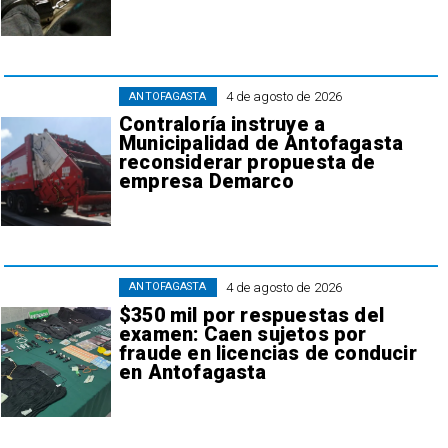
4 de agosto de 2026
ANTOFAGASTA
Contraloría instruye a
Municipalidad de Antofagasta
reconsiderar propuesta de
empresa Demarco
4 de agosto de 2026
ANTOFAGASTA
$350 mil por respuestas del
examen: Caen sujetos por
fraude en licencias de conducir
en Antofagasta