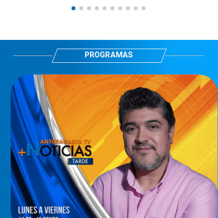
PROGRAMAS