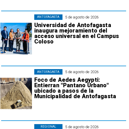
5 de agosto de 2026
ANTOFAGASTA
Universidad de Antofagasta
inaugura mejoramiento del
acceso universal en el Campus
Coloso
5 de agosto de 2026
ANTOFAGASTA
Foco de Aedes Aegypti:
Entierran "Pantano Urbano"
ubicado a pasos de la
Municipalidad de Antofagasta
5 de agosto de 2026
REGIONAL