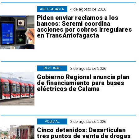
4 de agosto de 2026
ANTOFAGASTA
Piden enviar reclamos a los
bancos: Seremi coordina
acciones por cobros irregulares
en TransAntofagasta
3 de agosto de 2026
REGIONAL
Gobierno Regional anuncia plan
de financiamiento para buses
eléctricos de Calama
3 de agosto de 2026
POLICIAL
Cinco detenidos: Desarticulan
tres puntos de venta de drogas