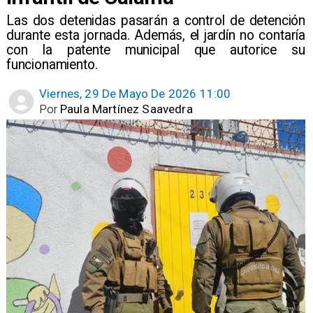
Las dos detenidas pasarán a control de detención
durante esta jornada. Además, el jardín no contaría
con la patente municipal que autorice su
funcionamiento.
Viernes, 29 De Mayo De 2026 11:00
Por
Paula Martínez Saavedra