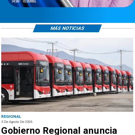
MÁS NOTICIAS
REGIONAL
3 De Agosto De 2026
Gobierno Regional anuncia