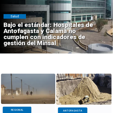
Salud
Bajo el estándar: Hospitales de
Antofagasta y Calama no
cumplen con indicadores de
gestión del Minsal
REGIONAL
ANTOFAGASTA