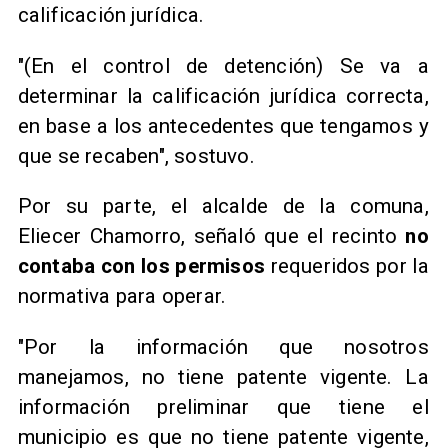
calificación jurídica.
"(En el control de detención) Se va a
determinar la calificación jurídica correcta,
en base a los antecedentes que tengamos y
que se recaben", sostuvo.
Por su parte, el alcalde de la comuna,
Eliecer Chamorro, señaló que el recinto
no
contaba con los permisos
requeridos por la
normativa para operar.
"Por la información que nosotros
manejamos, no tiene patente vigente. La
información preliminar que tiene el
municipio es que no tiene patente vigente,