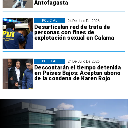
Antofagasta
POLICIAL
24 De Julio De 2026
Desarticulan red de trata de
personas con fines de
explotación sexual en Calama
POLICIAL
24 De Julio De 2026
Descontarán el tiempo detenida
en Países Bajos: Aceptan abono
de la condena de Karen Rojo