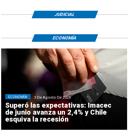
JUDICIAL
ECONOMÍA
ECONOMÍA
3 De Agosto De 2026
Superó las expectativas: Imacec
de junio avanza un 2,4% y Chile
esquiva la recesión