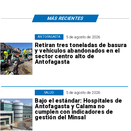
MÁS RECIENTES
5 de agosto de 2026
ANTOFAGASTA
Retiran tres toneladas de basura
y vehículos abandonados en el
sector centro alto de
Antofagasta
5 de agosto de 2026
SALUD
Bajo el estándar: Hospitales de
Antofagasta y Calama no
cumplen con indicadores de
gestión del Minsal