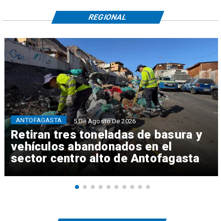
REGIONAL
ANTOFAGASTA
5 De Agosto De 2026
Retiran tres toneladas de basura y
vehículos abandonados en el
sector centro alto de Antofagasta