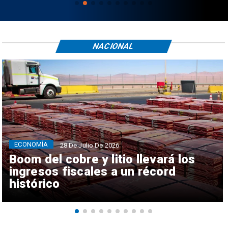
NACIONAL
ECONOMÍA
28 De Julio De 2026
Boom del cobre y litio llevará los
ingresos fiscales a un récord
histórico