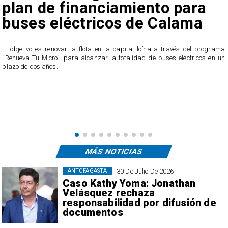
plan de financiamiento para
buses eléctricos de Calama
El objetivo es renovar la flota en la capital loína a través del programa
“Renueva Tu Micro”, para alcanzar la totalidad de buses eléctricos en un
e
plazo de dos años.
s
MÁS NOTICIAS
30 De Julio De 2026
ANTOFAGASTA
Caso Kathy Yoma: Jonathan
Velásquez rechaza
responsabilidad por difusión de
documentos