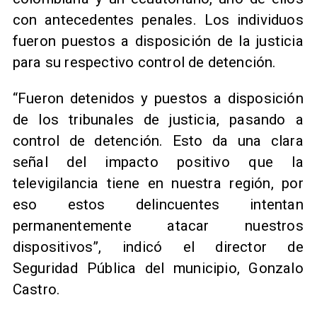
con antecedentes penales. Los individuos
fueron puestos a disposición de la justicia
para su respectivo control de detención.
“Fueron detenidos y puestos a disposición
de los tribunales de justicia, pasando a
control de detención. Esto da una clara
señal del impacto positivo que la
televigilancia tiene en nuestra región, por
eso estos delincuentes intentan
permanentemente atacar nuestros
dispositivos”, indicó el director de
Seguridad Pública del municipio, Gonzalo
Castro.