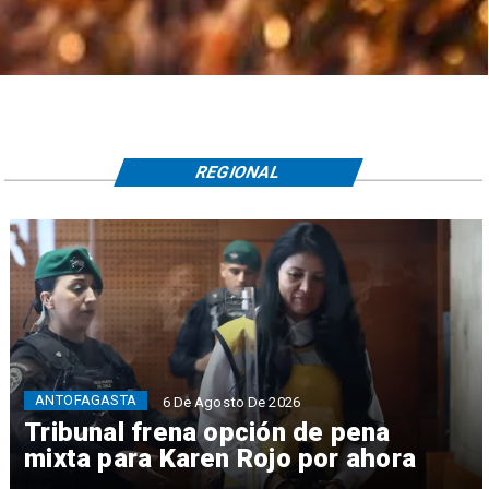
REGIONAL
ANTOFAGASTA
6 De Agosto De 2026
Tribunal frena opción de pena
mixta para Karen Rojo por ahora