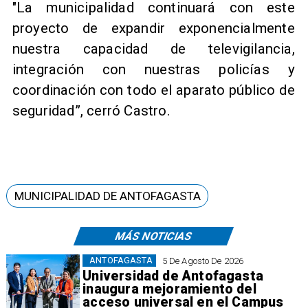
"La municipalidad continuará con este
proyecto de expandir exponencialmente
nuestra capacidad de televigilancia,
integración con nuestras policías y
coordinación con todo el aparato público de
seguridad”, cerró Castro.
MUNICIPALIDAD DE ANTOFAGASTA
MÁS NOTICIAS
ANTOFAGASTA
5 De Agosto De 2026
Universidad de Antofagasta
inaugura mejoramiento del
acceso universal en el Campus