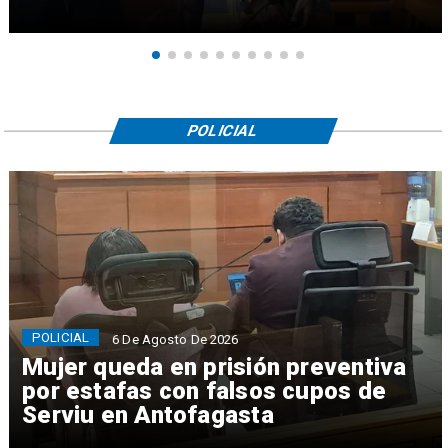
POLICIAL
POLICIAL
6 De Agosto De 2026
Mujer queda en prisión preventiva
por estafas con falsos cupos de
Serviu en Antofagasta