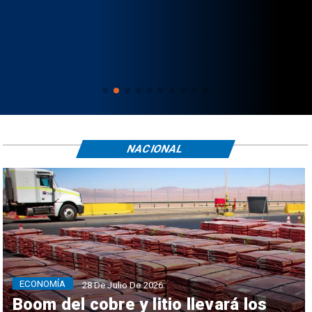
NACIONAL
ECONOMÍA
28 De Julio De 2026
Boom del cobre y litio llevará los