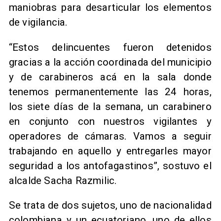
maniobras para desarticular los elementos
de vigilancia.
​“Estos delincuentes fueron detenidos
gracias a la acción coordinada del municipio
y de carabineros acá en la sala donde
tenemos permanentemente las 24 horas,
los siete días de la semana, un carabinero
en conjunto con nuestros vigilantes y
operadores de cámaras. Vamos a seguir
trabajando en aquello y entregarles mayor
seguridad a los antofagastinos”, sostuvo el
alcalde Sacha Razmilic.
Se trata de dos sujetos, uno de nacionalidad
colombiana y un ecuatoriano, uno de ellos