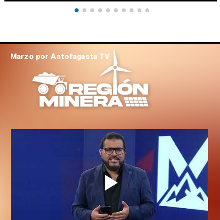
Marzo por Antofagasta TV