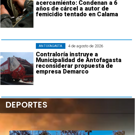
acercamiento: Condenan a 6
años de cárcel a autor de
femicidio tentado en Calama
4 de agosto de 2026
ANTOFAGASTA
Contraloría instruye a
Municipalidad de Antofagasta
reconsiderar propuesta de
empresa Demarco
DEPORTES