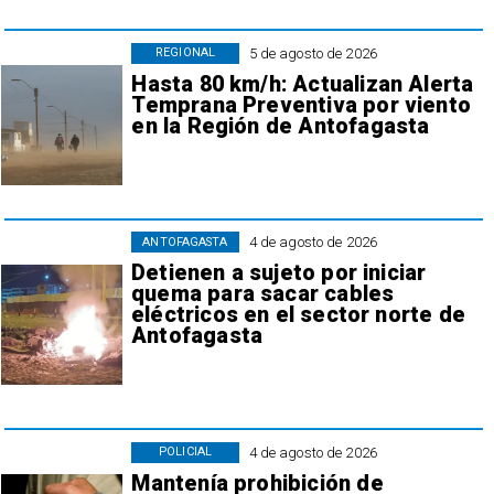
5 de agosto de 2026
REGIONAL
Hasta 80 km/h: Actualizan Alerta
Temprana Preventiva por viento
en la Región de Antofagasta
4 de agosto de 2026
ANTOFAGASTA
Detienen a sujeto por iniciar
quema para sacar cables
eléctricos en el sector norte de
Antofagasta
4 de agosto de 2026
POLICIAL
Mantenía prohibición de