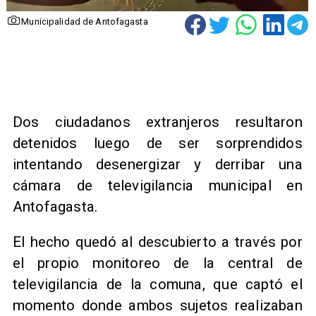
Municipalidad de Antofagasta
​Dos ciudadanos extranjeros resultaron
detenidos luego de ser sorprendidos
intentando desenergizar y derribar una
cámara de televigilancia municipal en
Antofagasta.
El hecho quedó al descubierto a través por
el propio monitoreo de la central de
televigilancia de la comuna, que captó el
momento donde ambos sujetos realizaban