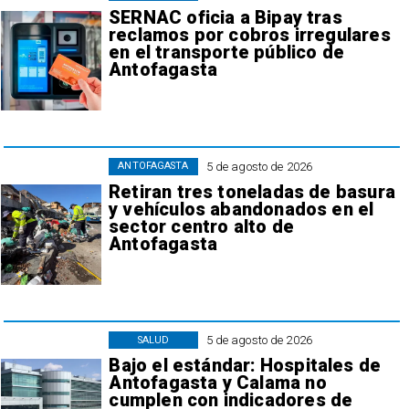
SERNAC oficia a Bipay tras
reclamos por cobros irregulares
en el transporte público de
Antofagasta
5 de agosto de 2026
ANTOFAGASTA
Retiran tres toneladas de basura
y vehículos abandonados en el
sector centro alto de
Antofagasta
5 de agosto de 2026
SALUD
Bajo el estándar: Hospitales de
Antofagasta y Calama no
cumplen con indicadores de