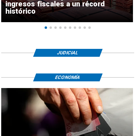
ingresos fiscales a un récord
histórico
JUDICIAL
ECONOMÍA