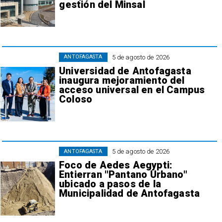
gestión del Minsal
5 de agosto de 2026
ANTOFAGASTA
Universidad de Antofagasta
inaugura mejoramiento del
acceso universal en el Campus
Coloso
5 de agosto de 2026
ANTOFAGASTA
Foco de Aedes Aegypti:
Entierran "Pantano Urbano"
ubicado a pasos de la
Municipalidad de Antofagasta