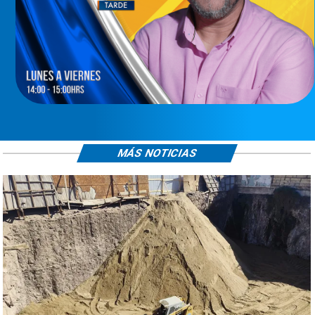
MÁS NOTICIAS