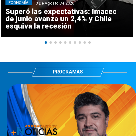
ECONOMÍA
3 De Agosto De 2026
Superó las expectativas: Imacec
de junio avanza un 2,4% y Chile
esquiva la recesión
PROGRAMAS