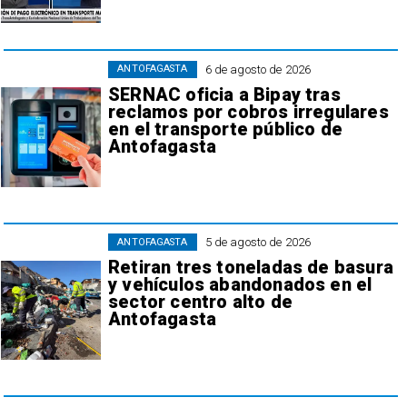
6 de agosto de 2026
ANTOFAGASTA
SERNAC oficia a Bipay tras
reclamos por cobros irregulares
en el transporte público de
Antofagasta
5 de agosto de 2026
ANTOFAGASTA
Retiran tres toneladas de basura
y vehículos abandonados en el
sector centro alto de
Antofagasta