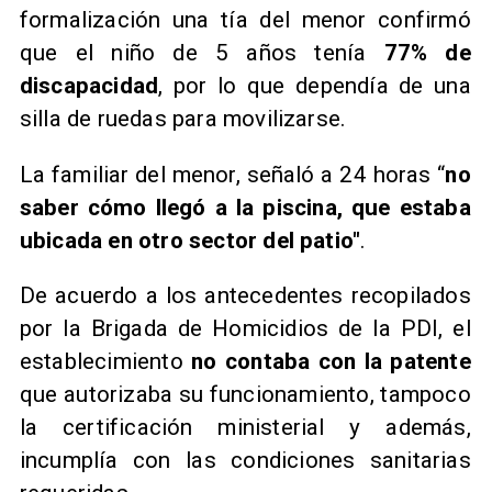
formalización una tía del menor confirmó
que el niño de 5 años tenía
77% de
discapacidad
, por lo que dependía de una
silla de ruedas para movilizarse.
La familiar del menor, señaló a 24 horas “
no
saber cómo llegó a la piscina, que estaba
ubicada en otro sector del patio"
.
​De acuerdo a los antecedentes recopilados
por la Brigada de Homicidios de la PDI, el
establecimiento
no contaba con la patente
que autorizaba su funcionamiento, tampoco
la certificación ministerial y además,
incumplía con las condiciones sanitarias