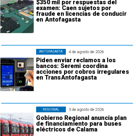
$350 mil por respuestas del
examen: Caen sujetos por
fraude en licencias de conducir
en Antofagasta
4 de agosto de 2026
ANTOFAGASTA
Piden enviar reclamos a los
bancos: Seremi coordina
acciones por cobros irregulares
en TransAntofagasta
3 de agosto de 2026
REGIONAL
Gobierno Regional anuncia plan
de financiamiento para buses
eléctricos de Calama