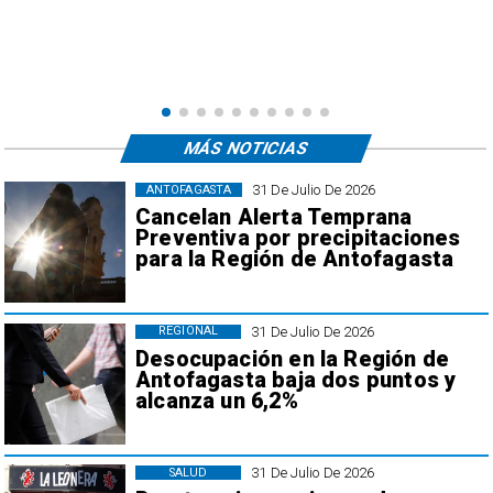
MÁS NOTICIAS
31 De Julio De 2026
ANTOFAGASTA
Cancelan Alerta Temprana
Preventiva por precipitaciones
para la Región de Antofagasta
31 De Julio De 2026
REGIONAL
Desocupación en la Región de
Antofagasta baja dos puntos y
alcanza un 6,2%
31 De Julio De 2026
SALUD