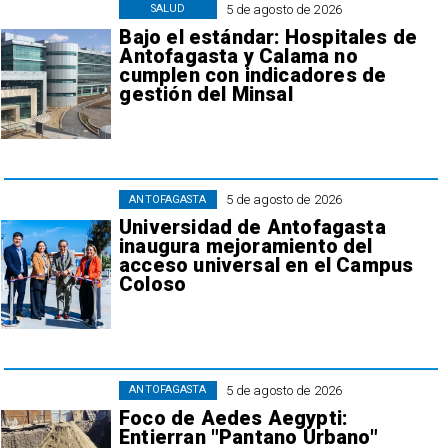
5 de agosto de 2026
SALUD
Bajo el estándar: Hospitales de
Antofagasta y Calama no
cumplen con indicadores de
gestión del Minsal
5 de agosto de 2026
ANTOFAGASTA
Universidad de Antofagasta
inaugura mejoramiento del
acceso universal en el Campus
Coloso
5 de agosto de 2026
ANTOFAGASTA
Foco de Aedes Aegypti:
Entierran "Pantano Urbano"