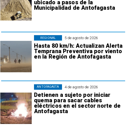
ubicado a pasos de la
Municipalidad de Antofagasta
5 de agosto de 2026
REGIONAL
Hasta 80 km/h: Actualizan Alerta
Temprana Preventiva por viento
en la Región de Antofagasta
4 de agosto de 2026
ANTOFAGASTA
Detienen a sujeto por iniciar
quema para sacar cables
eléctricos en el sector norte de
Antofagasta