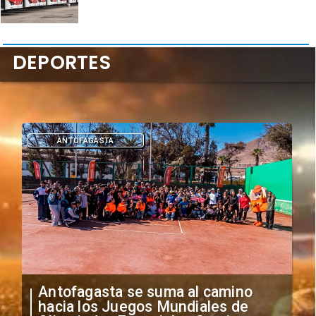
DEPORTES
ANTOFAGASTA
Antofagasta se suma al camino
hacia los Juegos Mundiales de