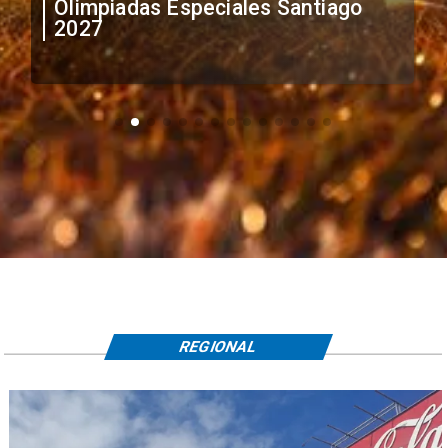
Olimpiadas Especiales Santiago
2027
REGIONAL