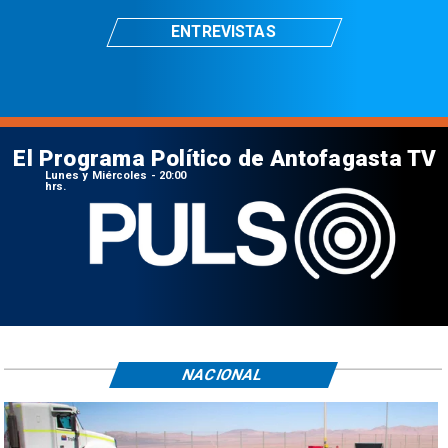
ENTREVISTAS
El Programa Político de Antofagasta TV
Lunes y Miércoles - 20:00
hrs.
NACIONAL