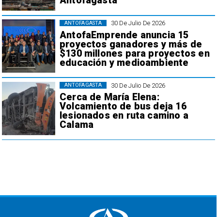
Antofagasta
30 De Julio De 2026
ANTOFAGASTA
AntofaEmprende anuncia 15
proyectos ganadores y más de
$130 millones para proyectos en
educación y medioambiente
30 De Julio De 2026
ANTOFAGASTA
Cerca de María Elena:
Volcamiento de bus deja 16
lesionados en ruta camino a
Calama