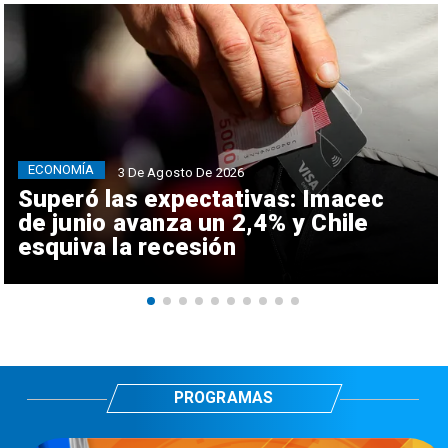
ECONOMÍA
3 De Agosto De 2026
Superó las expectativas: Imacec
de junio avanza un 2,4% y Chile
esquiva la recesión
PROGRAMAS