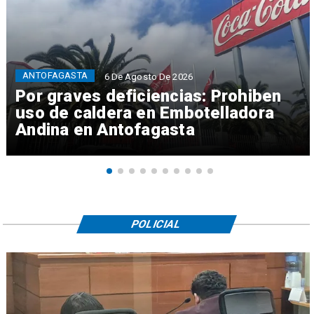
ANTOFAGASTA
6 De Agosto De 2026
Por graves deficiencias: Prohiben
uso de caldera en Embotelladora
Andina en Antofagasta
POLICIAL