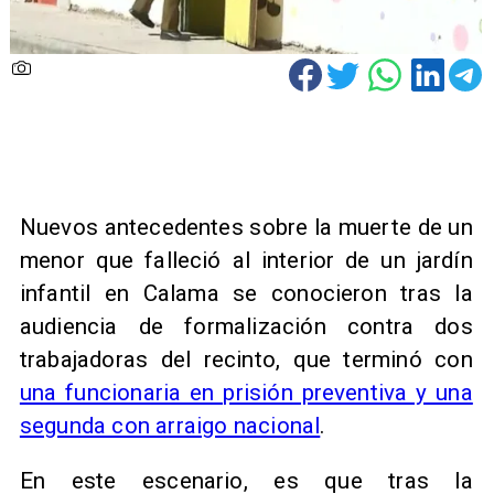
Nuevos antecedentes sobre la muerte de un
menor que falleció al interior de un jardín
infantil en Calama se conocieron tras la
audiencia de formalización contra dos
trabajadoras del recinto, que terminó con
una funcionaria en prisión preventiva y una
segunda con arraigo nacional
.
En este escenario, es que tras la