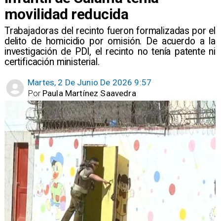
movilidad reducida
Trabajadoras del recinto fueron formalizadas por el
delito de homicidio por omisión. De acuerdo a la
investigación de PDI, el recinto no tenía patente ni
certificación ministerial.
Martes, 2 De Junio De 2026 9:57
Por
Paula Martínez Saavedra