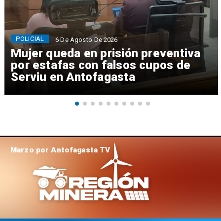
POLICIAL
6 De Agosto De 2026
Mujer queda en prisión preventiva
por estafas con falsos cupos de
Serviu en Antofagasta
Marzo por Antofagasta TV