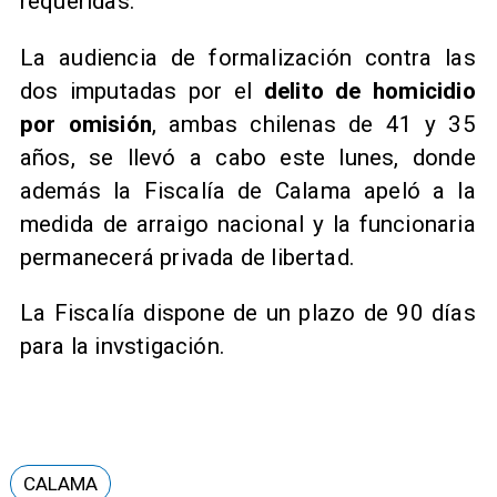
requeridas.
La audiencia de formalización contra las
dos imputadas por el
delito de homicidio
por omisión
, ambas chilenas de 41 y 35
años, se llevó a cabo este lunes, donde
además la Fiscalía de Calama apeló a la
medida de arraigo nacional y la funcionaria
permanecerá privada de libertad.
La Fiscalía dispone de un plazo de 90 días
para la invstigación.
CALAMA