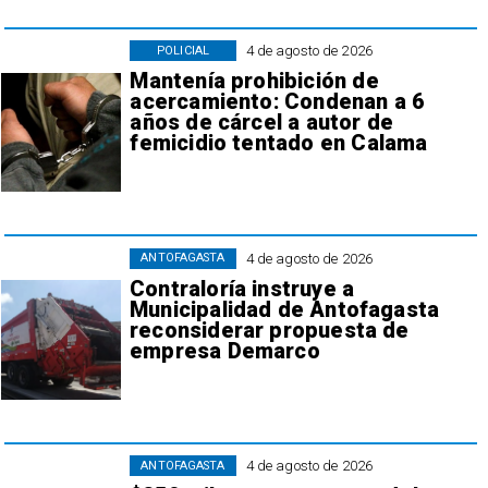
4 de agosto de 2026
POLICIAL
Mantenía prohibición de
acercamiento: Condenan a 6
años de cárcel a autor de
femicidio tentado en Calama
4 de agosto de 2026
ANTOFAGASTA
Contraloría instruye a
Municipalidad de Antofagasta
reconsiderar propuesta de
empresa Demarco
4 de agosto de 2026
ANTOFAGASTA