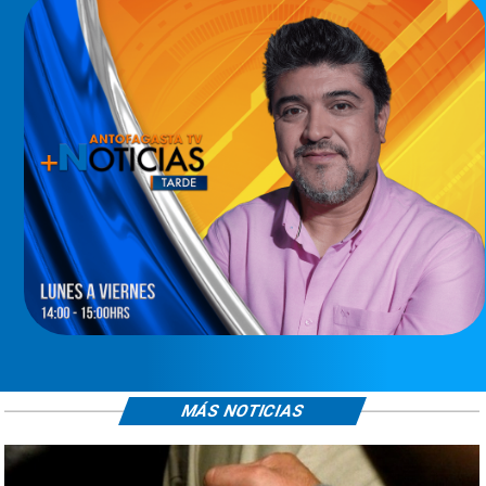
MÁS NOTICIAS