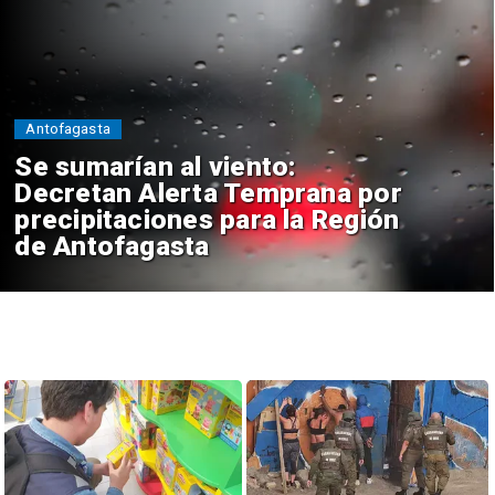
Antofagasta
Se sumarían al viento:
Decretan Alerta Temprana por
precipitaciones para la Región
de Antofagasta