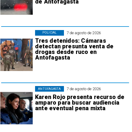
de Antofagasta
7 de agosto de 2026
POLICIAL
Tres detenidos: Cámaras
detectan presunta venta de
drogas desde ruco en
Antofagasta
7 de agosto de 2026
ANTOFAGASTA
Karen Rojo presenta recurso de
amparo para buscar audiencia
ante eventual pena mixta