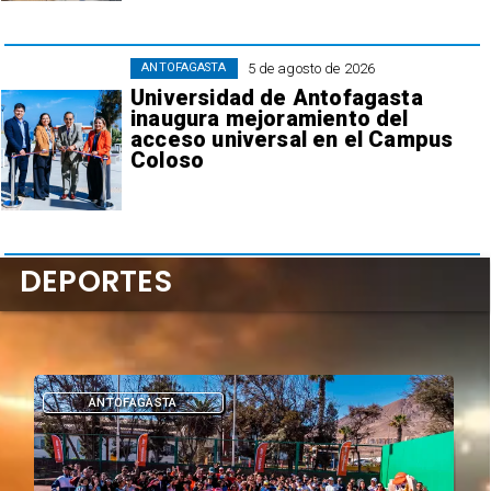
5 de agosto de 2026
ANTOFAGASTA
Universidad de Antofagasta
inaugura mejoramiento del
acceso universal en el Campus
Coloso
DEPORTES
DEPORTES