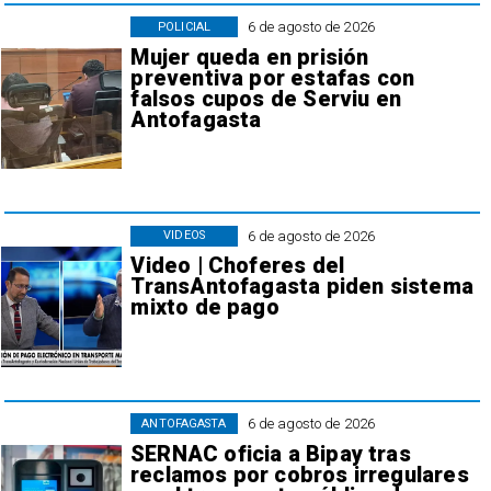
6 de agosto de 2026
POLICIAL
Mujer queda en prisión
preventiva por estafas con
falsos cupos de Serviu en
Antofagasta
6 de agosto de 2026
VIDEOS
Video | Choferes del
TransAntofagasta piden sistema
mixto de pago
6 de agosto de 2026
ANTOFAGASTA
SERNAC oficia a Bipay tras
reclamos por cobros irregulares