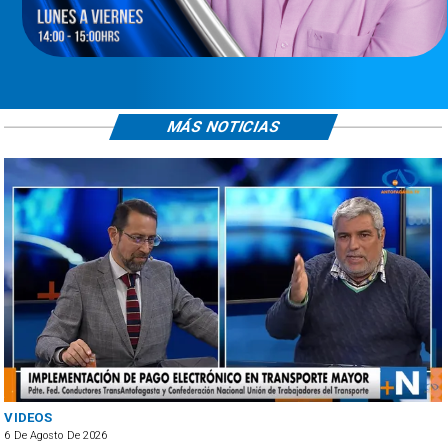
MÁS NOTICIAS
VIDEOS
6 De Agosto De 2026