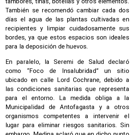
tambores, tinas, botellas y otros elementos.
También se recomendó cambiar cada dos
días el agua de las plantas cultivadas en
recipientes y limpiar cuidadosamente sus
bordes, ya que estos espacios son ideales
para la deposición de huevos.
En paralelo, la Seremi de Salud declaró
como “Foco de Insalubridad” un sitio
ubicado en calle Lord Cochrane, debido a
las condiciones sanitarias que representa
para el entorno. La medida obliga a la
Municipalidad de Antofagasta y a otros
organismos competentes a intervenir el
lugar para eliminar riesgos sanitarios. Sin
embargo, Medina aclaró que en dicho punto