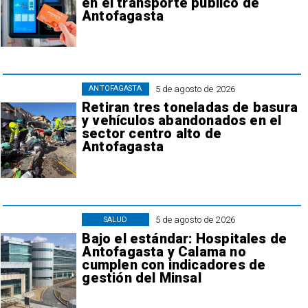
en el transporte público de
Antofagasta
5 de agosto de 2026
ANTOFAGASTA
Retiran tres toneladas de basura
y vehículos abandonados en el
sector centro alto de
Antofagasta
5 de agosto de 2026
SALUD
Bajo el estándar: Hospitales de
Antofagasta y Calama no
cumplen con indicadores de
gestión del Minsal