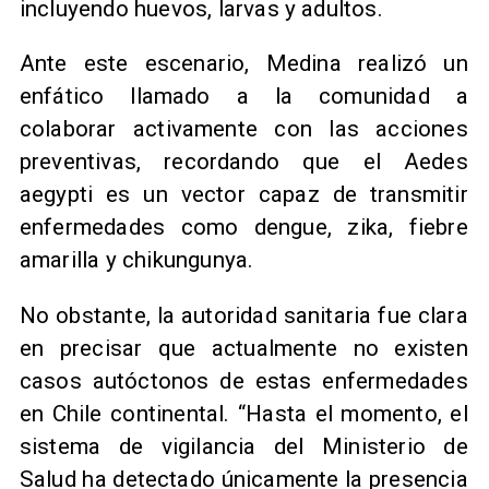
incluyendo huevos, larvas y adultos.
Ante este escenario, Medina realizó un
enfático llamado a la comunidad a
colaborar activamente con las acciones
preventivas, recordando que el Aedes
aegypti es un vector capaz de transmitir
enfermedades como dengue, zika, fiebre
amarilla y chikungunya.
No obstante, la autoridad sanitaria fue clara
en precisar que actualmente no existen
casos autóctonos de estas enfermedades
en Chile continental. “Hasta el momento, el
sistema de vigilancia del Ministerio de
Salud ha detectado únicamente la presencia