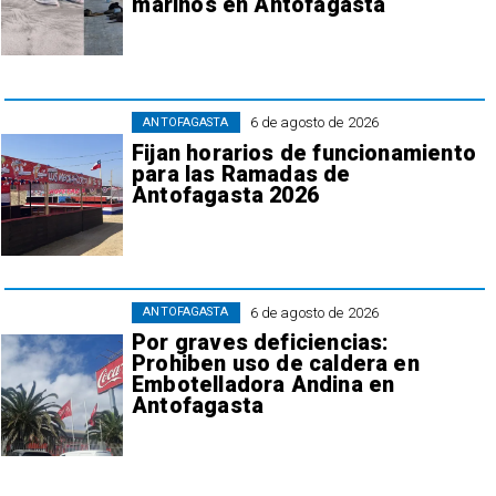
marinos en Antofagasta
6 de agosto de 2026
ANTOFAGASTA
Fijan horarios de funcionamiento
para las Ramadas de
Antofagasta 2026
6 de agosto de 2026
ANTOFAGASTA
Por graves deficiencias:
Prohiben uso de caldera en
Embotelladora Andina en
Antofagasta