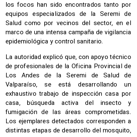
los focos han sido encontrados tanto por
equipos especializados de la Seremi de
Salud como por vecinos del sector, en el
marco de una intensa campaña de vigilancia
epidemiológica y control sanitario.
La autoridad explicó que, con apoyo técnico
de profesionales de la Oficina Provincial de
Los Andes de la Seremi de Salud de
Valparaíso, se está desarrollando un
exhaustivo trabajo de inspección casa por
casa, búsqueda activa del insecto y
fumigación de las áreas comprometidas.
Los ejemplares detectados corresponden a
distintas etapas de desarrollo del mosquito,