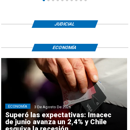
JUDICIAL
ECONOMÍA
ECONOMÍA
3 De Agosto De 2026
Superó las expectativas: Imacec
de junio avanza un 2,4% y Chile
esquiva la recesión