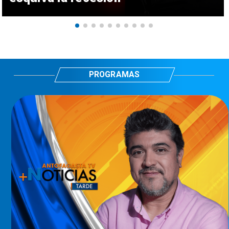
PROGRAMAS