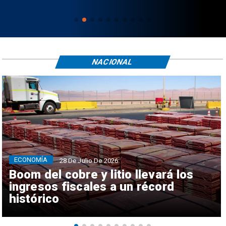
NACIONAL
ECONOMÍA
28 De Julio De 2026
Boom del cobre y litio llevará los
ingresos fiscales a un récord
histórico