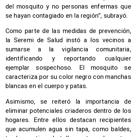
del mosquito y no personas enfermas que
se hayan contagiado en la región”, subrayó.
Como parte de las medidas de prevención,
la Seremi de Salud instó a los vecinos a
sumarse a la vigilancia comunitaria,
identificando y reportando cualquier
ejemplar sospechoso. El mosquito se
caracteriza por su color negro con manchas
blancas en el cuerpo y patas.
Asimismo, se reiteró la importancia de
eliminar potenciales criaderos dentro de los
hogares. Entre ellos destacan recipientes
que acumulen agua sin tapa, como baldes,