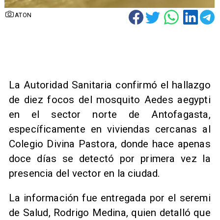
ATON
La Autoridad Sanitaria confirmó el hallazgo
de diez focos del mosquito Aedes aegypti
en el sector norte de Antofagasta,
específicamente en viviendas cercanas al
Colegio Divina Pastora, donde hace apenas
doce días se detectó por primera vez la
presencia del vector en la ciudad.
La información fue entregada por el seremi
de Salud, Rodrigo Medina, quien detalló que