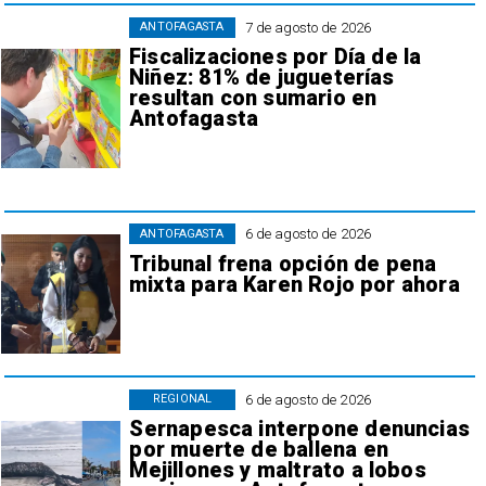
7 de agosto de 2026
ANTOFAGASTA
Fiscalizaciones por Día de la
Niñez: 81% de jugueterías
resultan con sumario en
Antofagasta
6 de agosto de 2026
ANTOFAGASTA
Tribunal frena opción de pena
mixta para Karen Rojo por ahora
6 de agosto de 2026
REGIONAL
Sernapesca interpone denuncias
por muerte de ballena en
Mejillones y maltrato a lobos