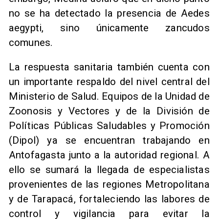
no se ha detectado la presencia de Aedes
aegypti, sino únicamente zancudos
comunes.
La respuesta sanitaria también cuenta con
un importante respaldo del nivel central del
Ministerio de Salud. Equipos de la Unidad de
Zoonosis y Vectores y de la División de
Políticas Públicas Saludables y Promoción
(Dipol) ya se encuentran trabajando en
Antofagasta junto a la autoridad regional. A
ello se sumará la llegada de especialistas
provenientes de las regiones Metropolitana
y de Tarapacá, fortaleciendo las labores de
control y vigilancia para evitar la