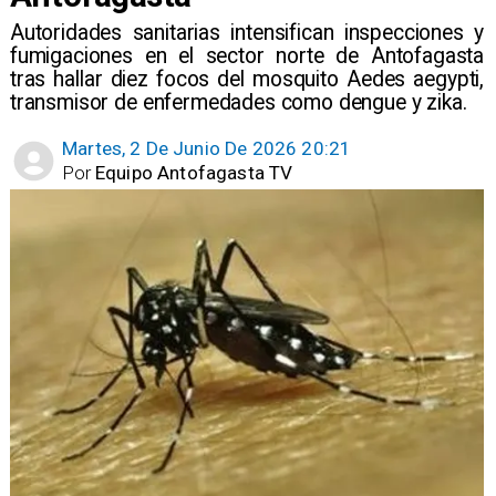
Autoridades sanitarias intensifican inspecciones y
fumigaciones en el sector norte de Antofagasta
tras hallar diez focos del mosquito Aedes aegypti,
transmisor de enfermedades como dengue y zika.
Martes, 2 De Junio De 2026 20:21
Por
Equipo Antofagasta TV