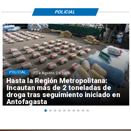
POLICIAL
POLICIAL
7 De Agosto De 2026
Hasta la Región Metropolitana:
Incautan más de 2 toneladas de
droga tras seguimiento iniciado en
Antofagasta