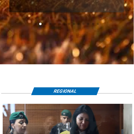
REGIONAL