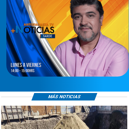
MÁS NOTICIAS