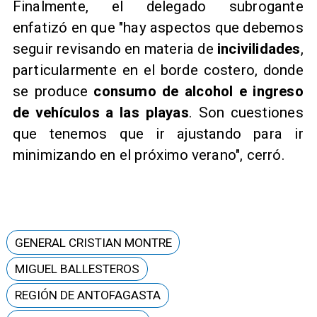
Finalmente, el delegado subrogante
enfatizó en que "hay aspectos que debemos
seguir revisando en materia de
incivilidades
,
particularmente en el borde costero, donde
se produce
consumo de alcohol e ingreso
de vehículos a las playas
. Son cuestiones
que tenemos que ir ajustando para ir
minimizando en el próximo verano", cerró.
GENERAL CRISTIAN MONTRE
MIGUEL BALLESTEROS
REGIÓN DE ANTOFAGASTA