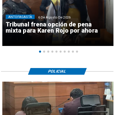
ANTOFAGASTA
6 De Agosto De 2026
Tribunal frena opción de pena
mixta para Karen Rojo por ahora
POLICIAL