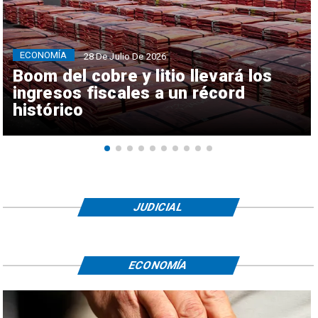
ECONOMÍA
28 De Julio De 2026
Boom del cobre y litio llevará los
ingresos fiscales a un récord
histórico
JUDICIAL
ECONOMÍA