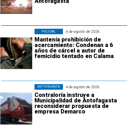
Antofagasta
4 de agosto de 2026
POLICIAL
Mantenía prohibición de
acercamiento: Condenan a 6
años de cárcel a autor de
femicidio tentado en Calama
4 de agosto de 2026
ANTOFAGASTA
Contraloría instruye a
Municipalidad de Antofagasta
reconsiderar propuesta de
empresa Demarco