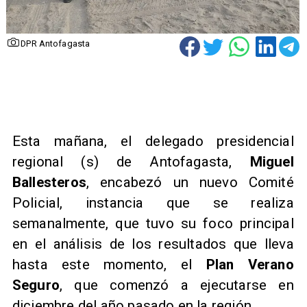
DPR Antofagasta
Esta mañana, el delegado presidencial
regional (s) de Antofagasta,
Miguel
Ballesteros
, encabezó un nuevo Comité
Policial, instancia que se realiza
semanalmente, que tuvo su foco principal
en el análisis de los resultados que lleva
hasta este momento, el
Plan Verano
Seguro
, que comenzó a ejecutarse en
diciembre del año pasado en la región.