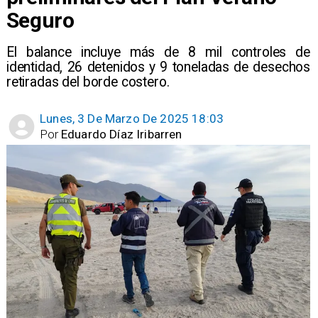
Seguro
El balance incluye más de 8 mil controles de
identidad, 26 detenidos y 9 toneladas de desechos
retiradas del borde costero.
Lunes, 3 De Marzo De 2025 18:03
Por
Eduardo Díaz Iribarren