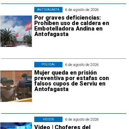
6 de agosto de 2026
ANTOFAGASTA
Por graves deficiencias:
Prohiben uso de caldera en
Embotelladora Andina en
Antofagasta
6 de agosto de 2026
POLICIAL
Mujer queda en prisión
preventiva por estafas con
falsos cupos de Serviu en
Antofagasta
6 de agosto de 2026
VIDEOS
Video | Choferes del