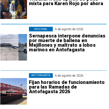
mixta para Karen Rojo por ahora
6 de agosto de 2026
REGIONAL
Sernapesca interpone denuncias
por muerte de ballena en
Mejillones y maltrato a lobos
marinos en Antofagasta
6 de agosto de 2026
ANTOFAGASTA
Fijan horarios de funcionamiento
para las Ramadas de
Antofagasta 2026