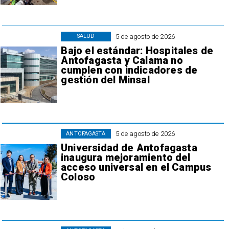
5 de agosto de 2026
SALUD
Bajo el estándar: Hospitales de
Antofagasta y Calama no
cumplen con indicadores de
gestión del Minsal
5 de agosto de 2026
ANTOFAGASTA
Universidad de Antofagasta
inaugura mejoramiento del
acceso universal en el Campus
Coloso