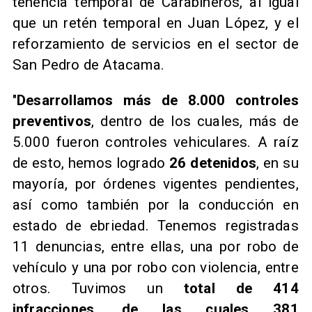
tenencia temporal de Carabineros, al igual
que un retén temporal en Juan López, y el
reforzamiento de servicios en el sector de
San Pedro de Atacama.
"
Desarrollamos más de 8.000 controles
preventivos
, dentro de los cuales, más de
5.000 fueron controles vehiculares. A raíz
de esto, hemos logrado
26 detenidos
, en su
mayoría, por órdenes vigentes pendientes,
así como también por la conducción en
estado de ebriedad. Tenemos registradas
11 denuncias, entre ellas, una por robo de
vehículo y una por robo con violencia, entre
otros. Tuvimos un
total de 414
infracciones, de las cuales 381