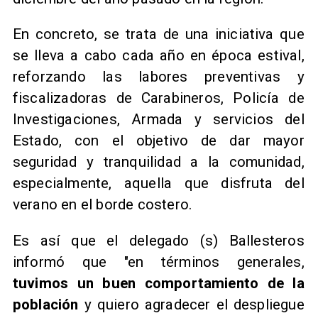
En concreto, se trata de una iniciativa que
se lleva a cabo cada año en época estival,
reforzando las labores preventivas y
fiscalizadoras de Carabineros, Policía de
Investigaciones, Armada y servicios del
Estado, con el objetivo de dar mayor
seguridad y tranquilidad a la comunidad,
especialmente, aquella que disfruta del
verano en el borde costero.
​Es así que el delegado (s) Ballesteros
informó que "en términos generales,
tuvimos un buen comportamiento de la
población
y quiero agradecer el despliegue