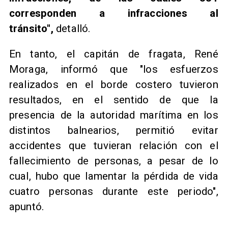
corresponden a infracciones al
tránsito",
detalló.
​En tanto, el capitán de fragata, René
Moraga, informó que "los esfuerzos
realizados en el borde costero tuvieron
resultados, en el sentido de que la
presencia de la autoridad marítima en los
distintos balnearios, permitió evitar
accidentes que tuvieran relación con el
fallecimiento de personas, a pesar de lo
cual, hubo que lamentar la pérdida de vida
cuatro personas durante este periodo",
apuntó.