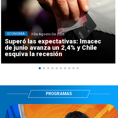
ECONOMÍA
3 De Agosto De 2026
Superó las expectativas: Imacec
de junio avanza un 2,4% y Chile
esquiva la recesión
PROGRAMAS