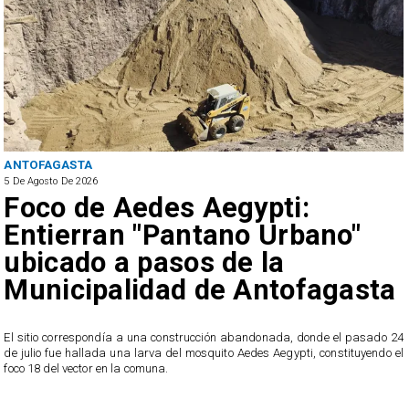
ANTOFAGASTA
5 De Agosto De 2026
Foco de Aedes Aegypti:
Entierran "Pantano Urbano"
ubicado a pasos de la
Municipalidad de Antofagasta
o
El sitio correspondía a una construcción abandonada, donde el pasado 24
l
de julio fue hallada una larva del mosquito Aedes Aegypti, constituyendo el
foco 18 del vector en la comuna.