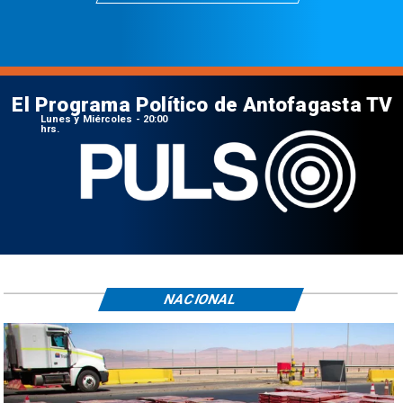
El Programa Político de Antofagasta TV
Lunes y Miércoles - 20:00
hrs.
NACIONAL