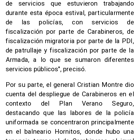
de servicios que estuvieron trabajando
durante esta época estival, particularmente
de las policías, con servicios de
fiscalización por parte de Carabineros, de
fiscalización migratoria por parte de la PDI,
de patrullaje y fiscalización por parte de la
Armada, a lo que se sumaron diferentes
servicios públicos", precisó.
​Por su parte, el general Cristian Montre dio
cuenta del despliegue de Carabineros en el
contexto del Plan Verano Seguro,
destacando que las labores de la policía
uniformada se concentraron principalmente
en el balneario Hornitos, donde hubo una