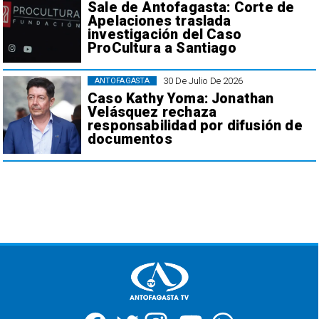
Sale de Antofagasta: Corte de
Apelaciones traslada
investigación del Caso
ProCultura a Santiago
30 De Julio De 2026
ANTOFAGASTA
Caso Kathy Yoma: Jonathan
Velásquez rechaza
responsabilidad por difusión de
documentos