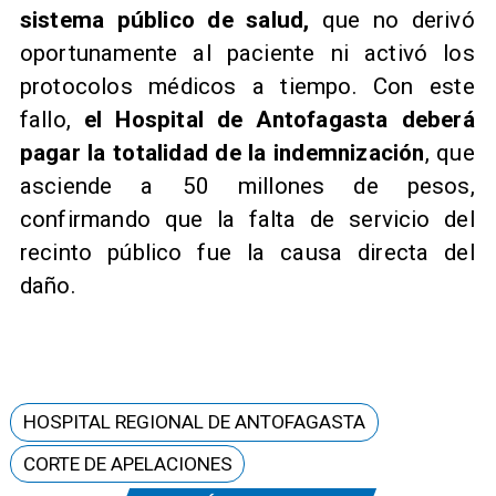
sistema público de salud,
que no derivó
oportunamente al paciente ni activó los
protocolos médicos a tiempo. Con este
fallo,
el Hospital de Antofagasta deberá
pagar la totalidad de la indemnización
, que
asciende a 50 millones de pesos,
confirmando que la falta de servicio del
recinto público fue la causa directa del
daño.
HOSPITAL REGIONAL DE ANTOFAGASTA
CORTE DE APELACIONES