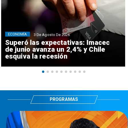
ECONOMÍA
3 De Agosto De 2026
Superó las expectativas: Imacec
de junio avanza un 2,4% y Chile
esquiva la recesión
PROGRAMAS