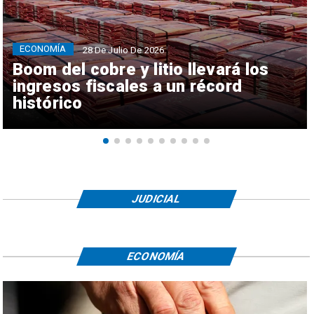
ECONOMÍA
28 De Julio De 2026
Boom del cobre y litio llevará los
ingresos fiscales a un récord
histórico
JUDICIAL
ECONOMÍA