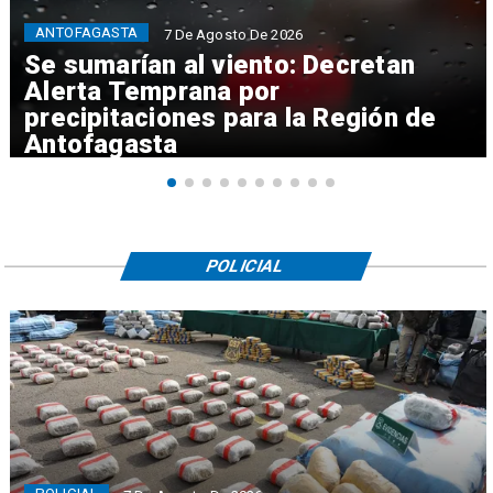
ANTOFAGASTA
7 De Agosto De 2026
Se sumarían al viento: Decretan
Alerta Temprana por
precipitaciones para la Región de
Antofagasta
POLICIAL