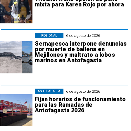
mixta para Karen Rojo por ahora
6 de agosto de 2026
REGIONAL
Sernapesca interpone denuncias
por muerte de ballena en
Mejillones y maltrato a lobos
marinos en Antofagasta
6 de agosto de 2026
ANTOFAGASTA
Fijan horarios de funcionamiento
para las Ramadas de
Antofagasta 2026