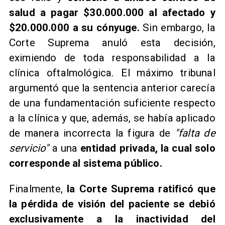
salud a pagar $30.000.000 al afectado y
$20.000.000 a su cónyuge.
Sin embargo, la
Corte Suprema anuló esta decisión,
eximiendo de toda responsabilidad a la
clínica oftalmológica. El máximo tribunal
argumentó que la sentencia anterior carecía
de una fundamentación suficiente respecto
a la clínica y que, además, se había aplicado
de manera incorrecta la figura de
"falta de
servicio"
a una
entidad privada, la cual solo
corresponde al sistema público.
Finalmente,
la Corte Suprema ratificó que
la pérdida de visión del paciente se debió
exclusivamente a la inactividad del