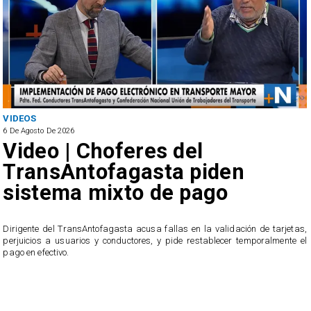
VIDEOS
6 De Agosto De 2026
Video | Choferes del
TransAntofagasta piden
sistema mixto de pago
​Dirigente del TransAntofagasta acusa fallas en la validación de tarjetas,
perjuicios a usuarios y conductores, y pide restablecer temporalmente el
pago en efectivo.
e
,