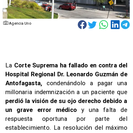
Agencia Uno
La
Corte Suprema ha fallado en contra del
Hospital Regional Dr. Leonardo Guzmán de
Antofagasta,
condenándolo a pagar una
millonaria indemnización a un paciente que
perdió la visión de su ojo derecho debido a
un grave error médico
y una falta de
respuesta oportuna por parte del
establecimiento. La resolución del máximo