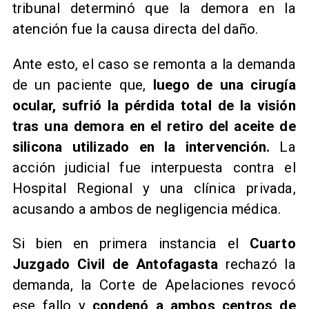
tribunal determinó que la demora en la
atención fue la causa directa del daño.
Ante esto, el caso se remonta a la demanda
de un paciente que,
luego de una cirugía
ocular, sufrió la pérdida total de la visión
tras una demora en el retiro del aceite de
silicona utilizado en la intervención.
La
acción judicial fue interpuesta contra el
Hospital Regional y una clínica privada,
acusando a ambos de negligencia médica.
Si bien en primera instancia el
Cuarto
Juzgado Civil de Antofagasta
rechazó la
demanda, la Corte de Apelaciones revocó
ese fallo y
condenó a ambos centros de