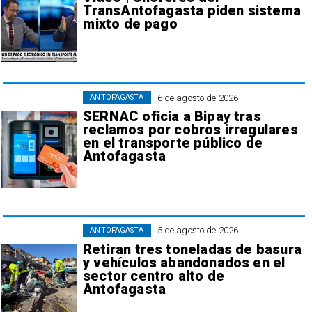
TransAntofagasta piden sistema
mixto de pago
6 de agosto de 2026
ANTOFAGASTA
SERNAC oficia a Bipay tras
reclamos por cobros irregulares
en el transporte público de
Antofagasta
5 de agosto de 2026
ANTOFAGASTA
Retiran tres toneladas de basura
y vehículos abandonados en el
sector centro alto de
Antofagasta