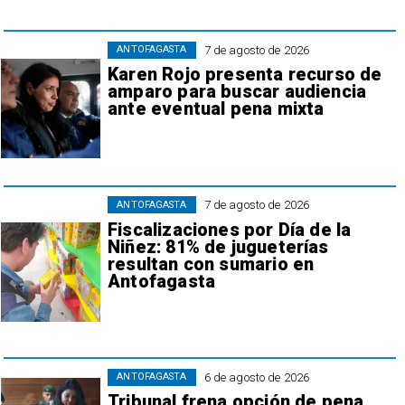
7 de agosto de 2026
ANTOFAGASTA
Karen Rojo presenta recurso de
amparo para buscar audiencia
ante eventual pena mixta
7 de agosto de 2026
ANTOFAGASTA
Fiscalizaciones por Día de la
Niñez: 81% de jugueterías
resultan con sumario en
Antofagasta
6 de agosto de 2026
ANTOFAGASTA
Tribunal frena opción de pena