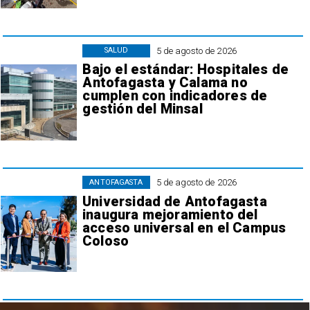
5 de agosto de 2026
SALUD
Bajo el estándar: Hospitales de
Antofagasta y Calama no
cumplen con indicadores de
gestión del Minsal
5 de agosto de 2026
ANTOFAGASTA
Universidad de Antofagasta
inaugura mejoramiento del
acceso universal en el Campus
Coloso