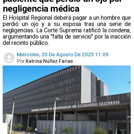
negligencia médica
​El Hospital Regional deberá pagar a un hombre que
perdió un ojo y a su esposa tras una serie de
negligencias. La Corte Suprema ratificó la condena,
argumentando una "falta de servicio" por la inacción
del recinto público.
Miércoles, 20 De Agosto De 2025 11:09
Por
Katrina Núñez Farias