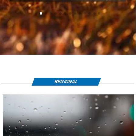
REGIONAL