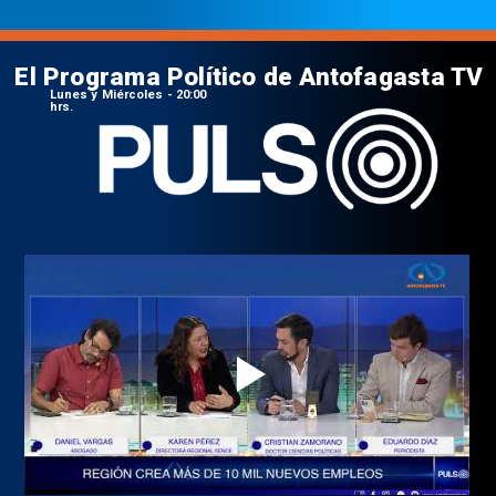
El Programa Político de Antofagasta TV
Lunes y Miércoles - 20:00
hrs.