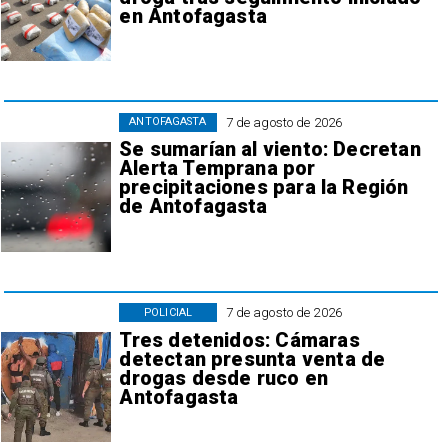
en Antofagasta
7 de agosto de 2026
ANTOFAGASTA
Se sumarían al viento: Decretan
Alerta Temprana por
precipitaciones para la Región
de Antofagasta
7 de agosto de 2026
POLICIAL
Tres detenidos: Cámaras
detectan presunta venta de
drogas desde ruco en
Antofagasta