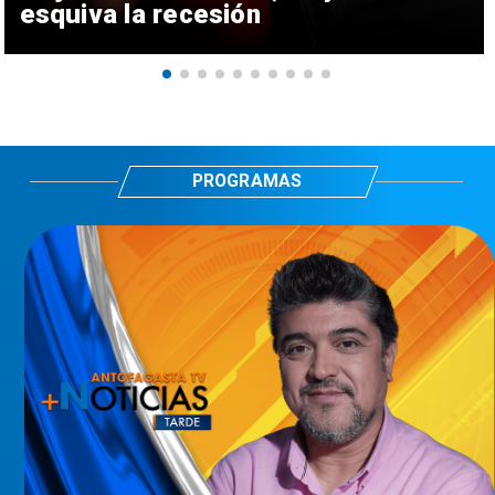
esquiva la recesión
PROGRAMAS