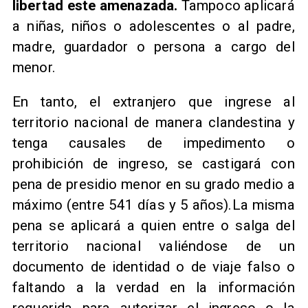
libertad este amenazada.
Tampoco aplicará
a niñas, niños o adolescentes o al padre,
madre, guardador o persona a cargo del
menor.
En tanto, el extranjero que ingrese al
territorio nacional de manera clandestina y
tenga causales de impedimento o
prohibición de ingreso, se castigará con
pena de presidio menor en su grado medio a
máximo (entre 541 días y 5 años).La misma
pena se aplicará a quien entre o salga del
territorio nacional valiéndose de un
documento de identidad o de viaje falso o
faltando a la verdad en la información