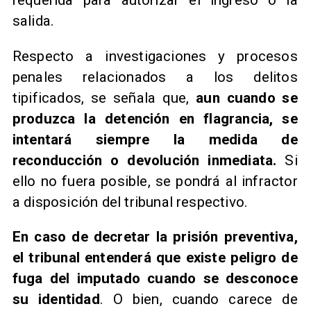
requerida para autorizar el ingreso o la
salida.
Respecto a investigaciones y procesos
penales relacionados a los delitos
tipificados, se señala que,
aun cuando se
produzca la detención en flagrancia, se
intentará siempre la medida de
reconducción o devolución inmediata.
Si
ello no fuera posible, se pondrá al infractor
a disposición del tribunal respectivo.
En caso de decretar la prisión preventiva,
el tribunal entenderá que existe peligro de
fuga del imputado cuando se desconoce
su identidad
. O bien, cuando carece de