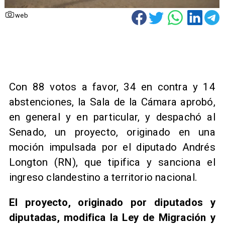
web
Con 88 votos a favor, 34 en contra y 14
abstenciones, la Sala de la Cámara aprobó,
en general y en particular, y despachó al
Senado, un proyecto, originado en una
moción impulsada por el diputado Andrés
Longton (RN), que tipifica y sanciona el
ingreso clandestino a territorio nacional.
El proyecto, originado por diputados y
diputadas, modifica la Ley de Migración y