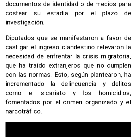
documentos de identidad o de medios para
costear su estadía por el plazo de
investigación.
Diputados que se manifestaron a favor de
castigar el ingreso clandestino relevaron la
necesidad de enfrentar la crisis migratoria,
que ha traído extranjeros que no cumplen
con las normas. Esto, según plantearon, ha
incrementado la delincuencia y delitos
como el sicariato y los homicidios,
fomentados por el crimen organizado y el
narcotráfico.