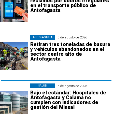
reclamos por cobros irregulares
en el transporte público de
Antofagasta
5 de agosto de 2026
ANTOFAGASTA
Retiran tres toneladas de basura
y vehículos abandonados en el
sector centro alto de
Antofagasta
5 de agosto de 2026
SALUD
Bajo el estándar: Hospitales de
Antofagasta y Calama no
cumplen con indicadores de
gestión del Minsal