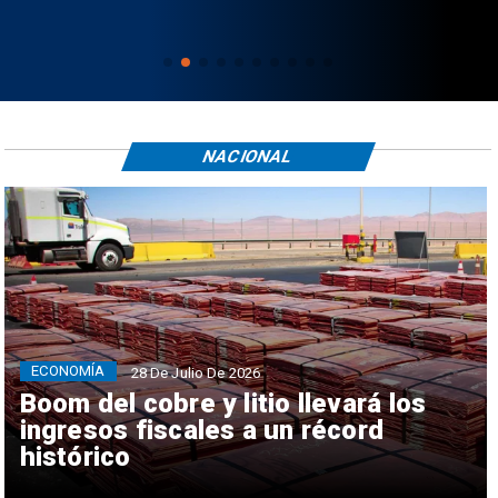
NACIONAL
ECONOMÍA
28 De Julio De 2026
Boom del cobre y litio llevará los
ingresos fiscales a un récord
histórico