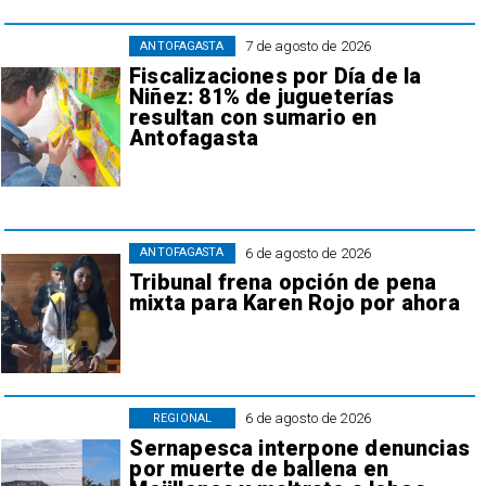
7 de agosto de 2026
ANTOFAGASTA
Fiscalizaciones por Día de la
Niñez: 81% de jugueterías
resultan con sumario en
Antofagasta
6 de agosto de 2026
ANTOFAGASTA
Tribunal frena opción de pena
mixta para Karen Rojo por ahora
6 de agosto de 2026
REGIONAL
Sernapesca interpone denuncias
por muerte de ballena en