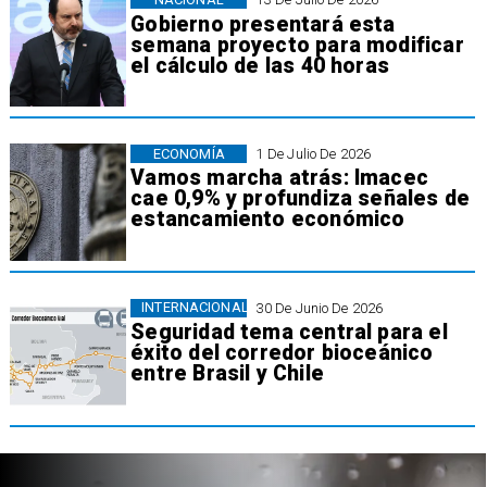
Gobierno presentará esta
semana proyecto para modificar
el cálculo de las 40 horas
ECONOMÍA
1 De Julio De 2026
Vamos marcha atrás: Imacec
cae 0,9% y profundiza señales de
estancamiento económico
INTERNACIONAL
30 De Junio De 2026
Seguridad tema central para el
éxito del corredor bioceánico
entre Brasil y Chile