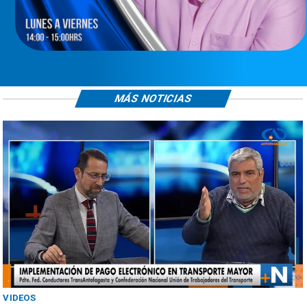
MÁS NOTICIAS
ANTOFAGASTA