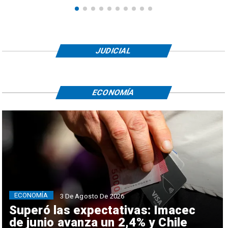
JUDICIAL
ECONOMÍA
ECONOMÍA
3 De Agosto De 2026
Superó las expectativas: Imacec
de junio avanza un 2,4% y Chile