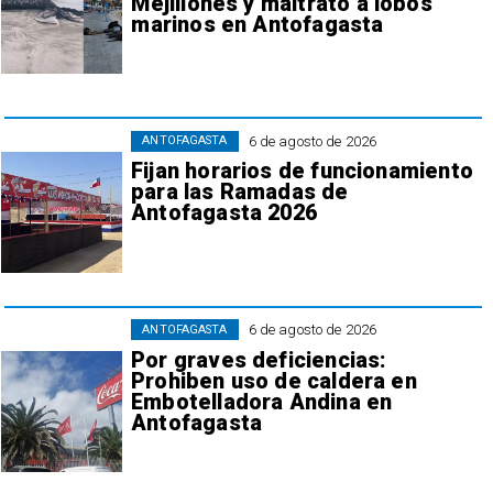
Mejillones y maltrato a lobos
marinos en Antofagasta
6 de agosto de 2026
ANTOFAGASTA
Fijan horarios de funcionamiento
para las Ramadas de
Antofagasta 2026
6 de agosto de 2026
ANTOFAGASTA
Por graves deficiencias:
Prohiben uso de caldera en
Embotelladora Andina en
Antofagasta