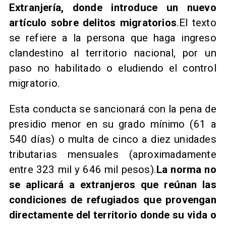
Extranjería, donde introduce un nuevo
artículo sobre delitos migratorios
.El texto
se refiere a la persona que haga ingreso
clandestino al territorio nacional, por un
paso no habilitado o eludiendo el control
migratorio.
Esta conducta se sancionará con la pena de
presidio menor en su grado mínimo (61 a
540 días) o multa de cinco a diez unidades
tributarias mensuales (aproximadamente
entre 323 mil y 646 mil pesos).
La norma no
se aplicará a extranjeros que reúnan las
condiciones de refugiados que provengan
directamente del territorio donde su vida o