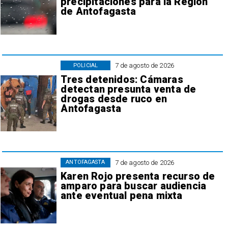
precipitaciones para la Región
de Antofagasta
7 de agosto de 2026
POLICIAL
Tres detenidos: Cámaras
detectan presunta venta de
drogas desde ruco en
Antofagasta
7 de agosto de 2026
ANTOFAGASTA
Karen Rojo presenta recurso de
amparo para buscar audiencia
ante eventual pena mixta