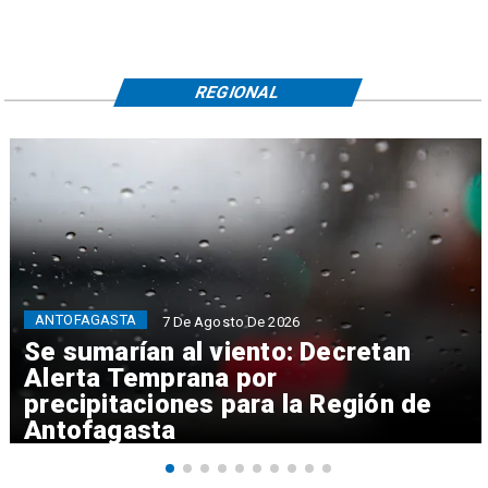
REGIONAL
ANTOFAGASTA
7 De Agosto De 2026
Se sumarían al viento: Decretan
Alerta Temprana por
precipitaciones para la Región de
Antofagasta