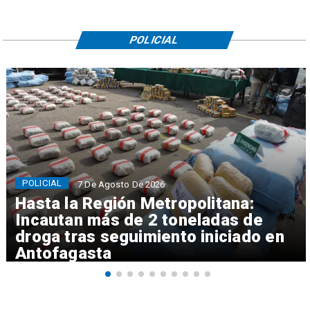
POLICIAL
POLICIAL
7 De Agosto De 2026
Hasta la Región Metropolitana:
Incautan más de 2 toneladas de
droga tras seguimiento iniciado en
Antofagasta