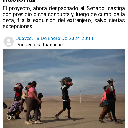
​El proyecto, ahora despachado al Senado, castiga
con presidio dicha conducta y, luego de cumplida la
pena, fija la expulsión del extranjero, salvo ciertas
excepciones.
Jueves, 18 De Enero De 2024 20:11
Por
Jessica Ibacache