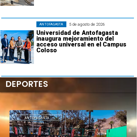
5 de agosto de 2026
ANTOFAGASTA
Universidad de Antofagasta
inaugura mejoramiento del
acceso universal en el Campus
Coloso
DEPORTES
DEPORTES