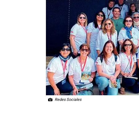
Redes Sociales