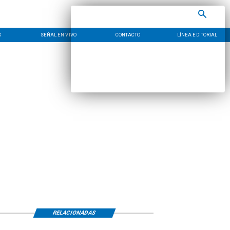
S
SEÑAL EN VIVO
CONTACTO
LÍNEA EDITORIAL
RELACIONADAS