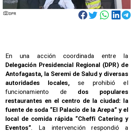
DPR
En una acción coordinada entre la
Delegación Presidencial Regional (DPR) de
Antofagasta, la Seremi de Salud y diversas
autoridades locales,
se prohibió el
funcionamiento de
dos populares
restaurantes en el centro de la ciudad: la
fuente de soda “El Palacio de la Arepa” y el
local de comida rápida “Cheffi Catering y
Eventos”
. La intervención respondió a