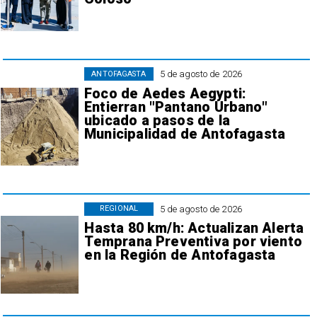
5 de agosto de 2026
ANTOFAGASTA
Foco de Aedes Aegypti:
Entierran "Pantano Urbano"
ubicado a pasos de la
Municipalidad de Antofagasta
5 de agosto de 2026
REGIONAL
Hasta 80 km/h: Actualizan Alerta
Temprana Preventiva por viento
en la Región de Antofagasta