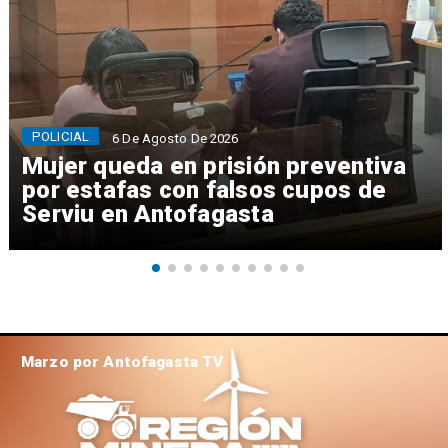
POLICIAL
6 De Agosto De 2026
Mujer queda en prisión preventiva
por estafas con falsos cupos de
Serviu en Antofagasta
Marzo por Antofagasta TV