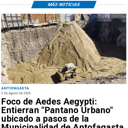
MÁS NOTICIAS
ANTOFAGASTA
5 De Agosto De 2026
Foco de Aedes Aegypti:
Entierran "Pantano Urbano"
ubicado a pasos de la
Municipalidad de Antofagasta