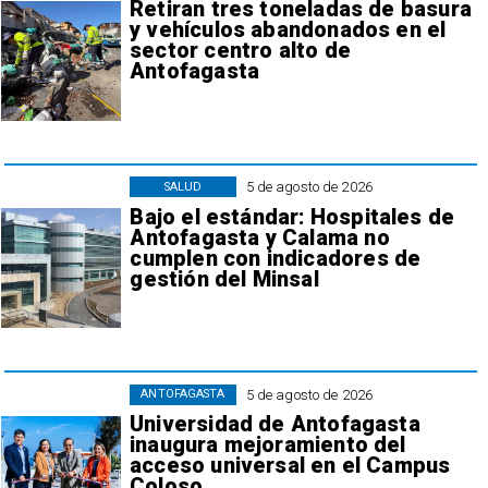
Retiran tres toneladas de basura
y vehículos abandonados en el
sector centro alto de
Antofagasta
5 de agosto de 2026
SALUD
Bajo el estándar: Hospitales de
Antofagasta y Calama no
cumplen con indicadores de
gestión del Minsal
5 de agosto de 2026
ANTOFAGASTA
Universidad de Antofagasta
inaugura mejoramiento del
acceso universal en el Campus
Coloso