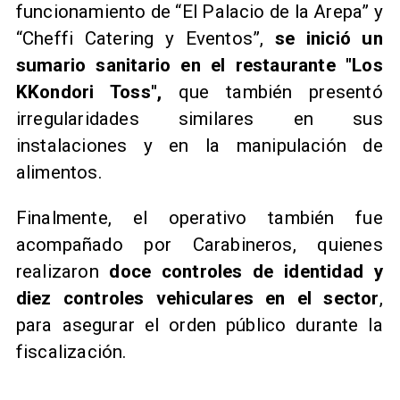
funcionamiento de “El Palacio de la Arepa” y
“Cheffi Catering y Eventos”,
se inició un
sumario sanitario en el restaurante "Los
KKondori Toss",
que también presentó
irregularidades similares en sus
instalaciones y en la manipulación de
alimentos.
Finalmente, el operativo también fue
acompañado por Carabineros, quienes
realizaron
doce controles de identidad y
diez controles vehiculares en el sector
,
para asegurar el orden público durante la
fiscalización.