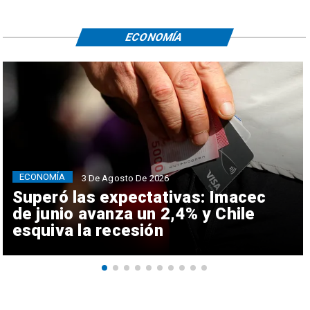
ECONOMÍA
ECONOMÍA
3 De Agosto De 2026
Superó las expectativas: Imacec
de junio avanza un 2,4% y Chile
esquiva la recesión