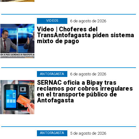
6 de agosto de 2026
VIDEOS
Video | Choferes del
TransAntofagasta piden sistema
mixto de pago
6 de agosto de 2026
ANTOFAGASTA
SERNAC oficia a Bipay tras
reclamos por cobros irregulares
en el transporte público de
Antofagasta
5 de agosto de 2026
ANTOFAGASTA