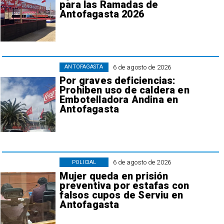
para las Ramadas de
Antofagasta 2026
6 de agosto de 2026
ANTOFAGASTA
Por graves deficiencias:
Prohiben uso de caldera en
Embotelladora Andina en
Antofagasta
6 de agosto de 2026
POLICIAL
Mujer queda en prisión
preventiva por estafas con
falsos cupos de Serviu en
Antofagasta