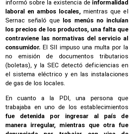
informó sobre la existencia de
informalidad
laboral en ambos locales,
mientras que el
Sernac señaló que
los menús no incluían
los precios de los productos, una falta que
contraviene las normativas del servicio al
consumidor.
El SII impuso una multa por la
no emisión de documentos tributarios
(boletas), y la SEC detectó deficiencias en
el sistema eléctrico y en las instalaciones
de gas de los locales.
En cuanto a la PDI, una persona que
trabajaba en uno de los establecimientos
fue detenida por ingresar al país de
manera irregular, mientras que otra fue