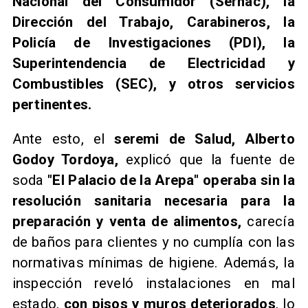
Nacional del Consumidor (Sernac), la
Dirección del Trabajo, Carabineros, la
Policía de Investigaciones (PDI), la
Superintendencia de Electricidad y
Combustibles (SEC), y otros servicios
pertinentes.
Ante esto, el
seremi de Salud, Alberto
Godoy Tordoya,
explicó que la fuente de
soda
"El Palacio de la Arepa" operaba sin la
resolución sanitaria necesaria para la
preparación y venta de alimentos,
carecía
de baños para clientes y no cumplía con las
normativas mínimas de higiene. Además, la
inspección reveló instalaciones en mal
estado,
con pisos y muros deteriorados
, lo