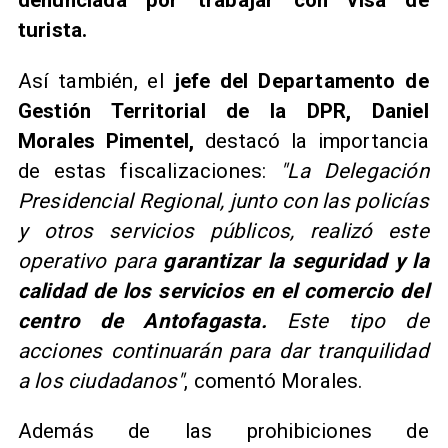
denunciada por trabajar con visa de
turista.
Así también, el
jefe del Departamento de
Gestión Territorial de la DPR, Daniel
Morales Pimentel,
destacó la importancia
de estas fiscalizaciones:
"La Delegación
Presidencial Regional, junto con las policías
y otros servicios públicos, realizó este
operativo para
garantizar la seguridad y la
calidad de los servicios en el comercio del
centro de Antofagasta.
Este tipo de
acciones continuarán para dar tranquilidad
a los ciudadanos"
, comentó Morales.
Además de las prohibiciones de