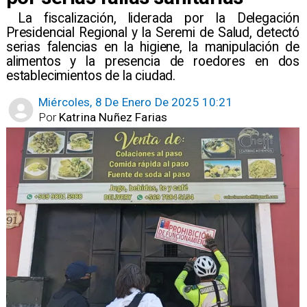
​ La fiscalización, liderada por la Delegación
Presidencial Regional y la Seremi de Salud, detectó
serias falencias en la higiene, la manipulación de
alimentos y la presencia de roedores en dos
establecimientos de la ciudad.
Miércoles, 8 De Enero De 2025 10:21
Por
Katrina Nuñez Farias