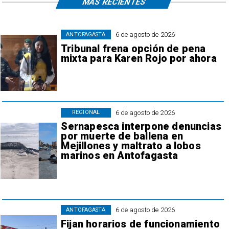
MÁS RECIENTES
6 de agosto de 2026
ANTOFAGASTA
Tribunal frena opción de pena
mixta para Karen Rojo por ahora
6 de agosto de 2026
REGIONAL
Sernapesca interpone denuncias
por muerte de ballena en
Mejillones y maltrato a lobos
marinos en Antofagasta
6 de agosto de 2026
ANTOFAGASTA
Fijan horarios de funcionamiento