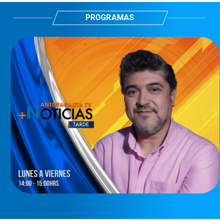
PROGRAMAS