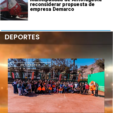
reconsiderar propuesta de
empresa Demarco
DEPORTES
DEPORTES