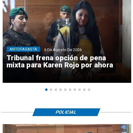
ANTOFAGASTA
6 De Agosto De 2026
Tribunal frena opción de pena
mixta para Karen Rojo por ahora
POLICIAL