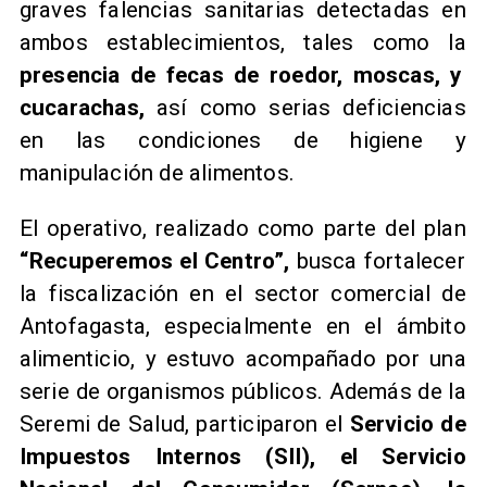
graves falencias sanitarias detectadas en
ambos establecimientos, tales como la
presencia de fecas de roedor, moscas, y
cucarachas,
así como serias deficiencias
en las condiciones de higiene y
manipulación de alimentos.
El operativo, realizado como parte del plan
“Recuperemos el Centro”,
busca fortalecer
la fiscalización en el sector comercial de
Antofagasta, especialmente en el ámbito
alimenticio, y estuvo acompañado por una
serie de organismos públicos. Además de la
Seremi de Salud, participaron el
Servicio de
Impuestos Internos (SII), el Servicio