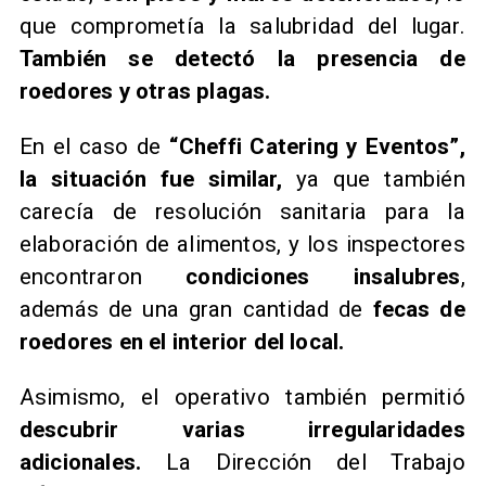
que comprometía la salubridad del lugar.
También se detectó la presencia de
roedores y otras plagas.
En el caso de
“Cheffi Catering y Eventos”,
la situación fue similar,
ya que también
carecía de resolución sanitaria para la
elaboración de alimentos, y los inspectores
encontraron
condiciones insalubres
,
además de una gran cantidad de
fecas de
roedores en el interior del local.
Asimismo, el operativo también permitió
descubrir varias irregularidades
adicionales.
La Dirección del Trabajo