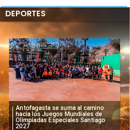
DEPORTES
ANTOFAGASTA
Antofagasta se suma al camino
hacia los Juegos Mundiales de
Olimpiadas Especiales Santiago
2027