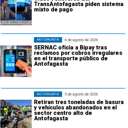
TransAntofagasta piden sistema
mixto de pago
6 de agosto de 2026
ANTOFAGASTA
SERNAC oficia a Bipay tras
reclamos por cobros irregulares
en el transporte público de
Antofagasta
5 de agosto de 2026
ANTOFAGASTA
Retiran tres toneladas de basura
y vehículos abandonados en el
sector centro alto de
Antofagasta