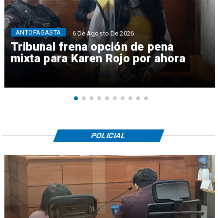
ANTOFAGASTA
6 De Agosto De 2026
Tribunal frena opción de pena
mixta para Karen Rojo por ahora
POLICIAL