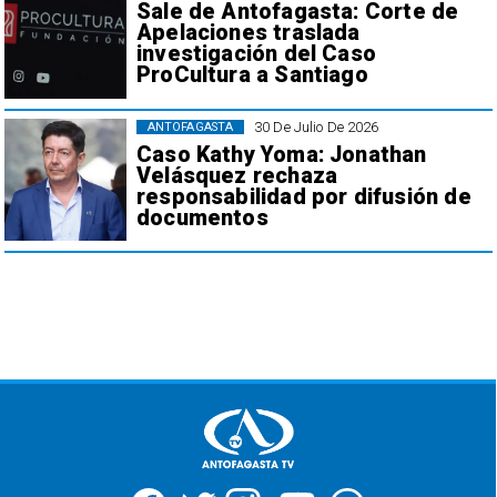
Sale de Antofagasta: Corte de
Apelaciones traslada
investigación del Caso
ProCultura a Santiago
30 De Julio De 2026
ANTOFAGASTA
Caso Kathy Yoma: Jonathan
Velásquez rechaza
responsabilidad por difusión de
documentos