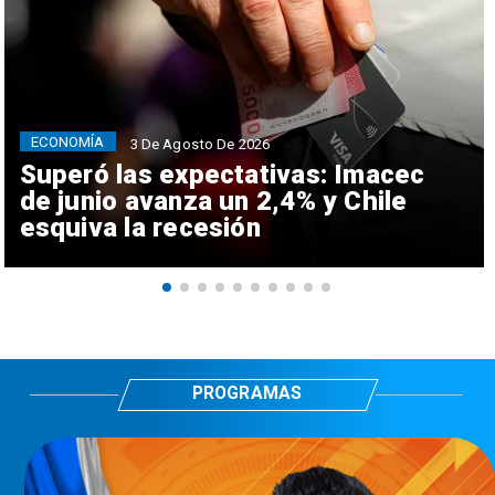
ECONOMÍA
3 De Agosto De 2026
Superó las expectativas: Imacec
de junio avanza un 2,4% y Chile
esquiva la recesión
PROGRAMAS