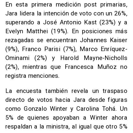
En esta primera medición post primarias,
Jara lidera la intención de voto con un 26%,
superando a José Antonio Kast (23%) y a
Evelyn Matthei (19%). En posiciones más
rezagadas se encuentran Johannes Kaiser
(9%), Franco Parisi (7%), Marco Enríquez-
Ominami (2%) y Harold Mayne-Nicholls
(2%), mientras que Francesca Muñoz no
registra menciones.
La encuesta también revela un traspaso
directo de votos hacia Jara desde figuras
como Gonzalo Winter y Carolina Tohá. Un
5% de quienes apoyaban a Winter ahora
respaldan a la ministra, al igual que otro 5%