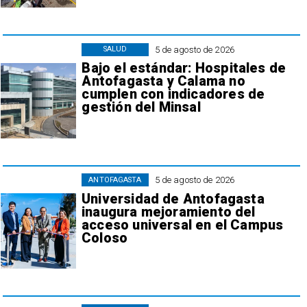
5 de agosto de 2026
SALUD
Bajo el estándar: Hospitales de
Antofagasta y Calama no
cumplen con indicadores de
gestión del Minsal
5 de agosto de 2026
ANTOFAGASTA
Universidad de Antofagasta
inaugura mejoramiento del
acceso universal en el Campus
Coloso