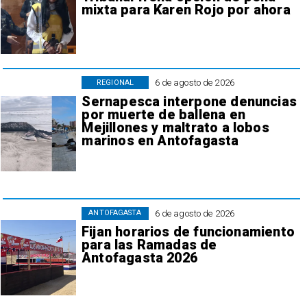
mixta para Karen Rojo por ahora
6 de agosto de 2026
REGIONAL
Sernapesca interpone denuncias
por muerte de ballena en
Mejillones y maltrato a lobos
marinos en Antofagasta
6 de agosto de 2026
ANTOFAGASTA
Fijan horarios de funcionamiento
para las Ramadas de
Antofagasta 2026