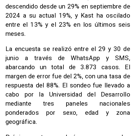
descendido desde un 29% en septiembre de
2024 a su actual 19%, y Kast ha oscilado
entre el 13% y el 23% en los últimos seis
meses.
La encuesta se realizó entre el 29 y 30 de
junio a través de WhatsApp y SMS,
abarcando un total de 3.873 casos. El
margen de error fue del 2%, con una tasa de
respuesta del 88%. El sondeo fue llevado a
cabo por la Universidad del Desarrollo
mediante tres paneles nacionales
ponderados por sexo, edad y zona
geográfica.