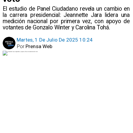
El estudio de Panel Ciudadano revela un cambio en
la carrera presidencial: Jeannette Jara lidera una
medición nacional por primera vez, con apoyo de
votantes de Gonzalo Winter y Carolina Tohá.
Martes, 1 De Julio De 2025 10:24
Por
Prensa Web