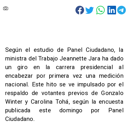
Según el estudio de Panel Ciudadano, la
ministra del Trabajo Jeannette Jara ha dado
un giro en la carrera presidencial al
encabezar por primera vez una medición
nacional. Este hito se ve impulsado por el
respaldo de votantes previos de Gonzalo
Winter y Carolina Tohá, según la encuesta
publicada este domingo por Panel
Ciudadano.