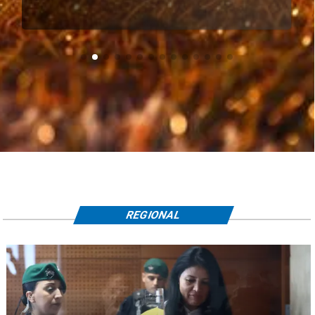
REGIONAL