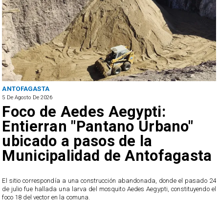
ANTOFAGASTA
5 De Agosto De 2026
Foco de Aedes Aegypti:
Entierran "Pantano Urbano"
ubicado a pasos de la
Municipalidad de Antofagasta
o
El sitio correspondía a una construcción abandonada, donde el pasado 24
l
de julio fue hallada una larva del mosquito Aedes Aegypti, constituyendo el
foco 18 del vector en la comuna.