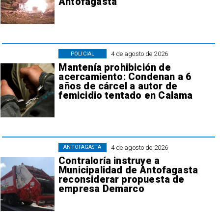
Antofagasta
4 de agosto de 2026
POLICIAL
Mantenía prohibición de
acercamiento: Condenan a 6
años de cárcel a autor de
femicidio tentado en Calama
4 de agosto de 2026
ANTOFAGASTA
Contraloría instruye a
Municipalidad de Antofagasta
reconsiderar propuesta de
empresa Demarco