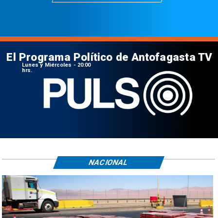
El Programa Político de Antofagasta TV
Lunes y Miércoles - 20:00
hrs.
NACIONAL