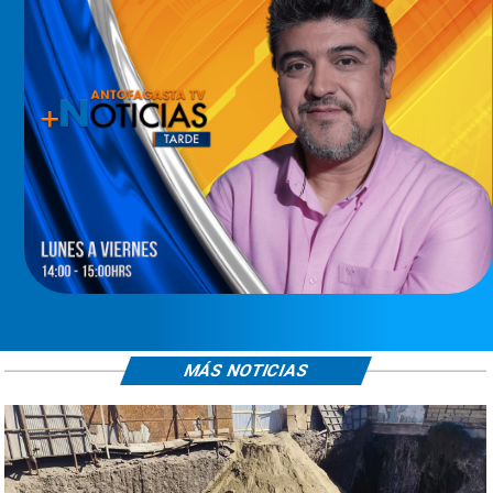
MÁS NOTICIAS