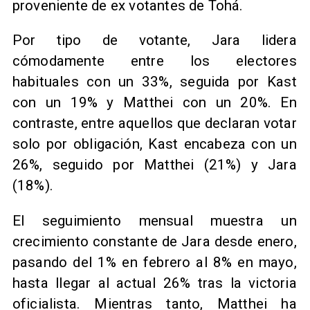
proveniente de ex votantes de Tohá.
Por tipo de votante, Jara lidera
cómodamente entre los electores
habituales con un 33%, seguida por Kast
con un 19% y Matthei con un 20%. En
contraste, entre aquellos que declaran votar
solo por obligación, Kast encabeza con un
26%, seguido por Matthei (21%) y Jara
(18%).
El seguimiento mensual muestra un
crecimiento constante de Jara desde enero,
pasando del 1% en febrero al 8% en mayo,
hasta llegar al actual 26% tras la victoria
oficialista. Mientras tanto, Matthei ha