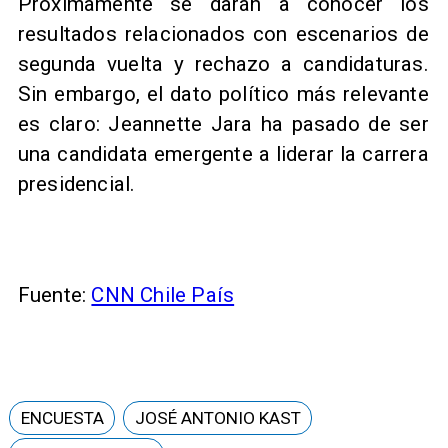
Próximamente se darán a conocer los
resultados relacionados con escenarios de
segunda vuelta y rechazo a candidaturas.
Sin embargo, el dato político más relevante
es claro: Jeannette Jara ha pasado de ser
una candidata emergente a liderar la carrera
presidencial.
Fuente:
CNN Chile País
ENCUESTA
JOSÉ ANTONIO KAST