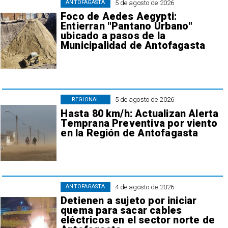
5 de agosto de 2026
ANTOFAGASTA
Foco de Aedes Aegypti:
Entierran "Pantano Urbano"
ubicado a pasos de la
Municipalidad de Antofagasta
5 de agosto de 2026
REGIONAL
Hasta 80 km/h: Actualizan Alerta
Temprana Preventiva por viento
en la Región de Antofagasta
4 de agosto de 2026
ANTOFAGASTA
Detienen a sujeto por iniciar
quema para sacar cables
eléctricos en el sector norte de