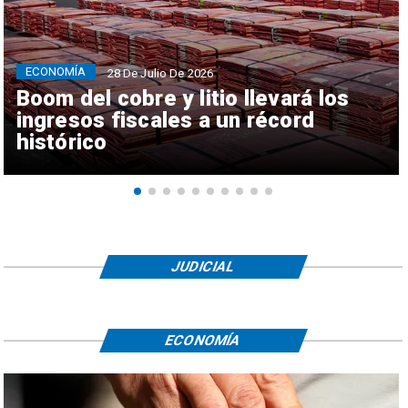
ECONOMÍA
28 De Julio De 2026
Boom del cobre y litio llevará los
ingresos fiscales a un récord
histórico
JUDICIAL
ECONOMÍA