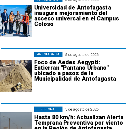
Universidad de Antofagasta
inaugura mejoramiento del
acceso universal en el Campus
Coloso
5 de agosto de 2026
ANTOFAGASTA
Foco de Aedes Aegypti:
Entierran "Pantano Urbano"
ubicado a pasos de la
Municipalidad de Antofagasta
5 de agosto de 2026
REGIONAL
Hasta 80 km/h: Actualizan Alerta
Temprana Preventiva por viento
en la Región de Antofagasta