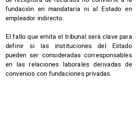
fundación en mandataria ni al Estado en
empleador indirecto.
El fallo que emita el tribunal será clave para
definir si las instituciones del Estado
pueden ser consideradas corresponsables
en las relaciones laborales derivadas de
convenios con fundaciones privadas.