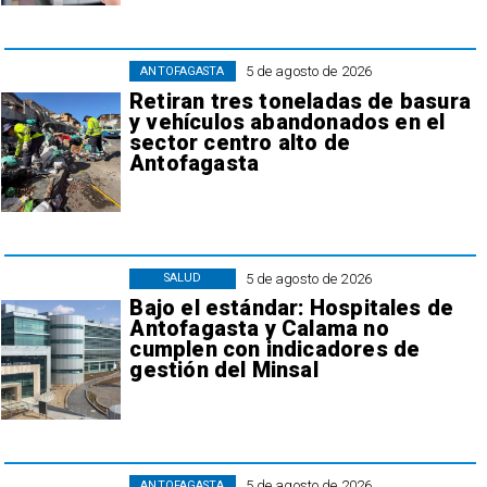
5 de agosto de 2026
ANTOFAGASTA
Retiran tres toneladas de basura
y vehículos abandonados en el
sector centro alto de
Antofagasta
5 de agosto de 2026
SALUD
Bajo el estándar: Hospitales de
Antofagasta y Calama no
cumplen con indicadores de
gestión del Minsal
5 de agosto de 2026
ANTOFAGASTA