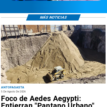
MÁS NOTICIAS
ANTOFAGASTA
5 De Agosto De 2026
Foco de Aedes Aegypti:
Entierran "Pantano Urbano"