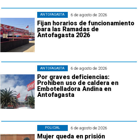
6 de agosto de 2026
ANTOFAGASTA
Fijan horarios de funcionamiento
para las Ramadas de
Antofagasta 2026
6 de agosto de 2026
ANTOFAGASTA
Por graves deficiencias:
Prohiben uso de caldera en
Embotelladora Andina en
Antofagasta
6 de agosto de 2026
POLICIAL
Mujer queda en prisión