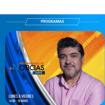
PROGRAMAS