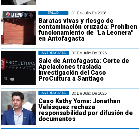
31 De Julio De 2026
SALUD
Baratas vivas y riesgo de
contaminación cruzada: Prohiben
funcionamiento de "La Leonera"
en Antofagasta
30 De Julio De 2026
ANTOFAGASTA
Sale de Antofagasta: Corte de
Apelaciones traslada
investigación del Caso
ProCultura a Santiago
30 De Julio De 2026
ANTOFAGASTA
Caso Kathy Yoma: Jonathan
Velásquez rechaza
responsabilidad por difusión de
documentos