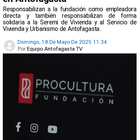
Responsabilizan a la fundación como empleadora
directa y también responsabilizan de forma
solidaria a la Seremi de Vivienda y al Servicio de
Vivienda y Urbanismo de Antofagasta.
Domingo, 18 De Mayo De 2025 11:34
Por
Equipo Antofagasta TV