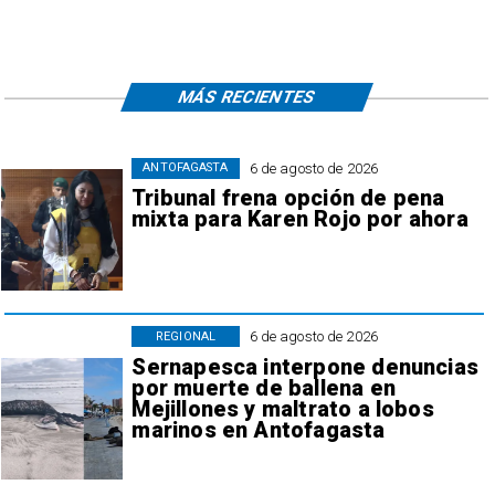
MÁS RECIENTES
6 de agosto de 2026
ANTOFAGASTA
Tribunal frena opción de pena
mixta para Karen Rojo por ahora
6 de agosto de 2026
REGIONAL
Sernapesca interpone denuncias
por muerte de ballena en
Mejillones y maltrato a lobos
marinos en Antofagasta