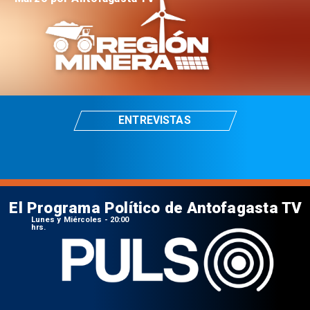
ENTREVISTAS
El Programa Político de Antofagasta TV
Lunes y Miércoles - 20:00
hrs.