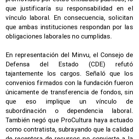
que justificaría su responsabilidad en el
vínculo laboral. En consecuencia, solicitan
que ambas instituciones respondan por las
obligaciones laborales no cumplidas.
En representación del Minvu, el Consejo de
Defensa del Estado (CDE) refutó
tajantemente los cargos. Señaló que los
convenios firmados con la fundación fueron
únicamente de transferencia de fondos, sin
que eso implique un vínculo de
subordinación o dependencia laboral.
También negó que ProCultura haya actuado
como contratista, subrayando que la calidad
de receptora de recursos no convierte a la