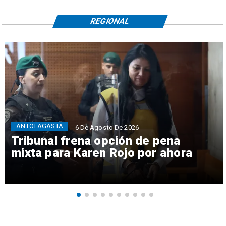
REGIONAL
ANTOFAGASTA
6 De Agosto De 2026
Tribunal frena opción de pena
mixta para Karen Rojo por ahora