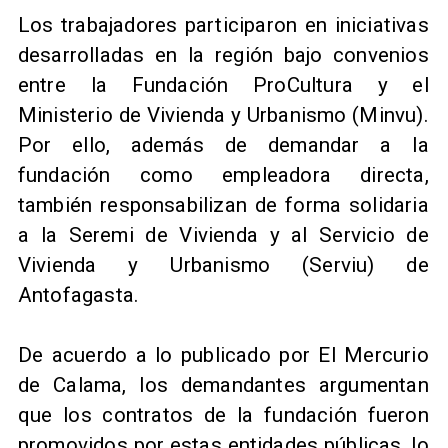
Los trabajadores participaron en iniciativas
desarrolladas en la región bajo convenios
entre la Fundación ProCultura y el
Ministerio de Vivienda y Urbanismo (Minvu).
Por ello, además de demandar a la
fundación como empleadora directa,
también responsabilizan de forma solidaria
a la Seremi de Vivienda y al Servicio de
Vivienda y Urbanismo (Serviu) de
Antofagasta.
De acuerdo a lo publicado por El Mercurio
de Calama, los demandantes argumentan
que los contratos de la fundación fueron
promovidos por estas entidades públicas, lo