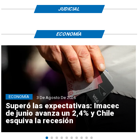
JUDICIAL
ECONOMÍA
ECONOMÍA
3 De Agosto De 2026
Superó las expectativas: Imacec
de junio avanza un 2,4% y Chile
esquiva la recesión