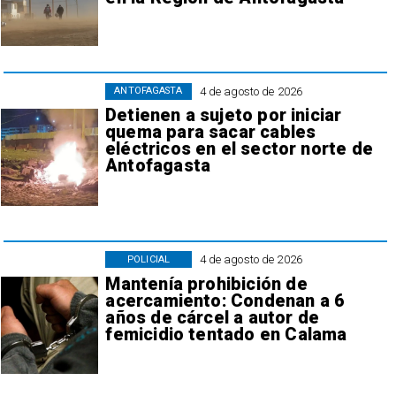
4 de agosto de 2026
ANTOFAGASTA
Detienen a sujeto por iniciar
quema para sacar cables
eléctricos en el sector norte de
Antofagasta
4 de agosto de 2026
POLICIAL
Mantenía prohibición de
acercamiento: Condenan a 6
años de cárcel a autor de
femicidio tentado en Calama