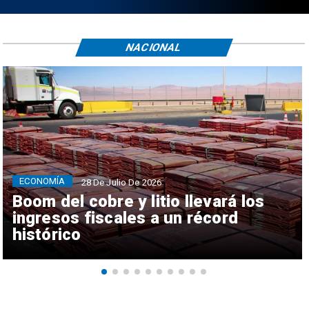
NACIONAL
ECONOMÍA
28 De Julio De 2026
Boom del cobre y litio llevará los
ingresos fiscales a un récord
histórico