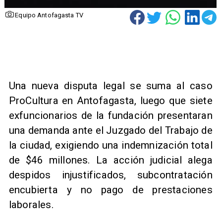
Equipo Antofagasta TV
​Una nueva disputa legal se suma al caso
ProCultura en Antofagasta, luego que siete
exfuncionarios de la fundación presentaran
una demanda ante el Juzgado del Trabajo de
la ciudad, exigiendo una indemnización total
de $46 millones. La acción judicial alega
despidos injustificados, subcontratación
encubierta y no pago de prestaciones
laborales.