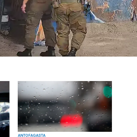
ANTOFAGASTA