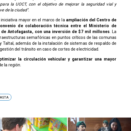
ara la UOCT, con el objetivo de mejorar la seguridad vial y
ve de la ciudad".
iniciativa mayor en el marco de la
ampliación del Centro de
onvenio de colaboración técnica entre el Ministerio de
 de Antofagasta, con una inversión de $7 mil millones
. La
infraestructuras semafóricas en puntos críticos de las comunas
 y Taltal, además de la instalación de sistemas de respaldo de
gestión del tránsito en caso de cortes de electricidad.
timizar la circulación vehicular y garantizar una mayor
e la región.
ASTA