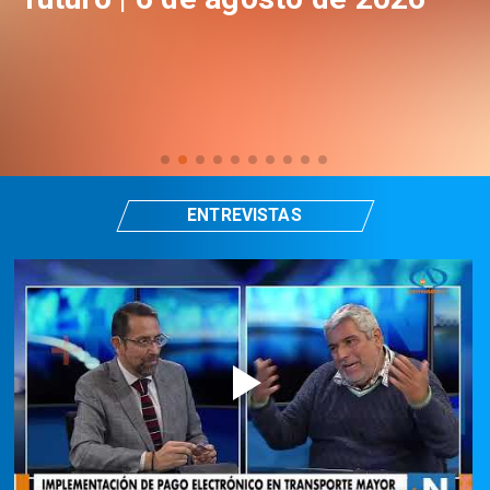
ENTREVISTAS