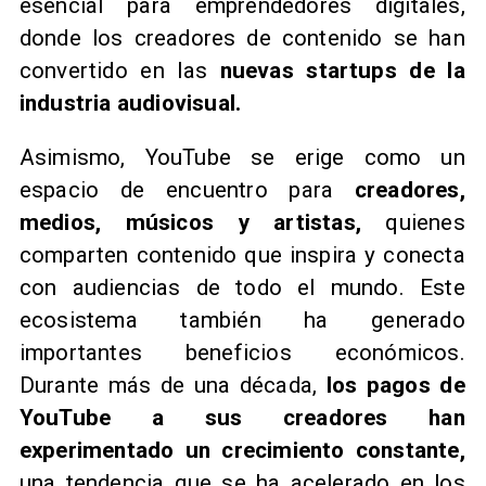
esencial para emprendedores digitales,
donde los creadores de contenido se han
convertido en las
nuevas startups de la
industria audiovisual.
Asimismo, YouTube se erige como un
espacio de encuentro para
creadores,
medios, músicos y artistas,
quienes
comparten contenido que inspira y conecta
con audiencias de todo el mundo. Este
ecosistema también ha generado
importantes beneficios económicos.
Durante más de una década,
los pagos de
YouTube a sus creadores han
experimentado un crecimiento constante,
una tendencia que se ha acelerado en los