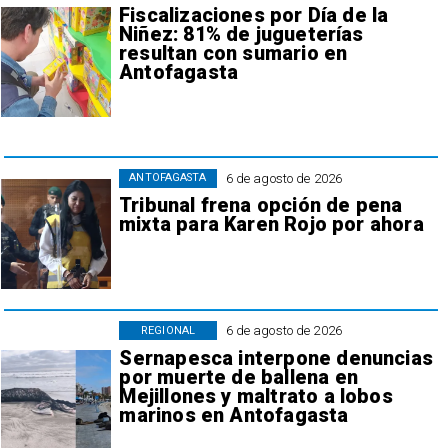
Fiscalizaciones por Día de la
Niñez: 81% de jugueterías
resultan con sumario en
Antofagasta
6 de agosto de 2026
ANTOFAGASTA
Tribunal frena opción de pena
mixta para Karen Rojo por ahora
6 de agosto de 2026
REGIONAL
Sernapesca interpone denuncias
por muerte de ballena en
Mejillones y maltrato a lobos
marinos en Antofagasta