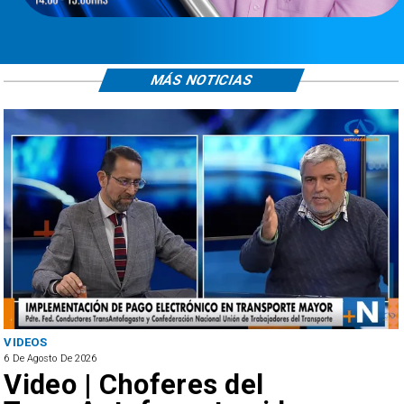
MÁS NOTICIAS
ANTOFAGASTA
6 De Agosto De 2026
SERNAC oficia a Bipay tras