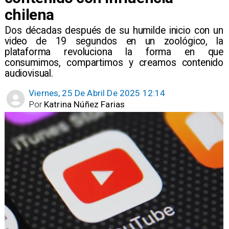
chilena
​Dos décadas después de su humilde inicio con un
video de 19 segundos en un zoológico, la
plataforma revoluciona la forma en que
consumimos, compartimos y creamos contenido
audiovisual.
Viernes, 25 De Abril De 2025 12:14
Por
Katrina Núñez Farias