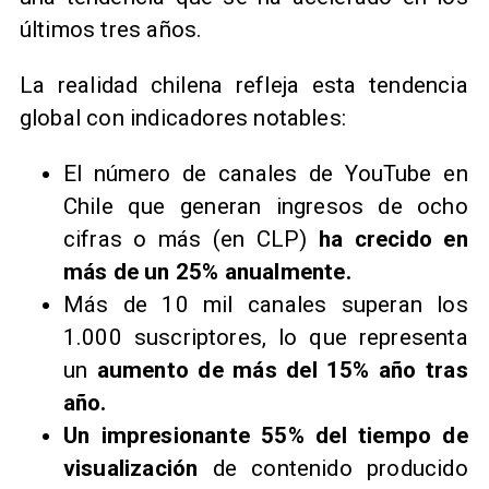
últimos tres años.
La realidad chilena refleja esta tendencia
global con indicadores notables:​
El número de canales de YouTube en
Chile que generan ingresos de ocho
cifras o más (en CLP)
ha crecido en
más de un 25%
anualmente.
Más de 10 mil canales superan los
1.000 suscriptores, lo que representa
un
aumento de más del 15% año tras
año.
Un impresionante 55% del tiempo de
visualización
de contenido producido