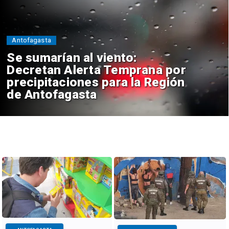
Antofagasta
Se sumarían al viento:
Decretan Alerta Temprana por
precipitaciones para la Región
de Antofagasta