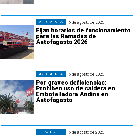
6 de agosto de 2026
ANTOFAGASTA
Fijan horarios de funcionamiento
para las Ramadas de
Antofagasta 2026
6 de agosto de 2026
ANTOFAGASTA
Por graves deficiencias:
Prohiben uso de caldera en
Embotelladora Andina en
Antofagasta
6 de agosto de 2026
POLICIAL