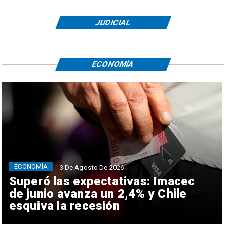
JUDICIAL
ECONOMÍA
ECONOMÍA
3 De Agosto De 2026
Superó las expectativas: Imacec
de junio avanza un 2,4% y Chile
esquiva la recesión