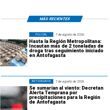
MÁS RECIENTES
7 de agosto de 2026
POLICIAL
Hasta la Región Metropolitana:
Incautan más de 2 toneladas de
droga tras seguimiento iniciado
en Antofagasta
7 de agosto de 2026
ANTOFAGASTA
Se sumarían al viento: Decretan
Alerta Temprana por
precipitaciones para la Región
de Antofagasta