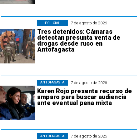
7 de agosto de 2026
POLICIAL
Tres detenidos: Cámaras
detectan presunta venta de
drogas desde ruco en
Antofagasta
7 de agosto de 2026
ANTOFAGASTA
Karen Rojo presenta recurso de
amparo para buscar audiencia
ante eventual pena mixta
7 de agosto de 2026
ANTOFAGASTA