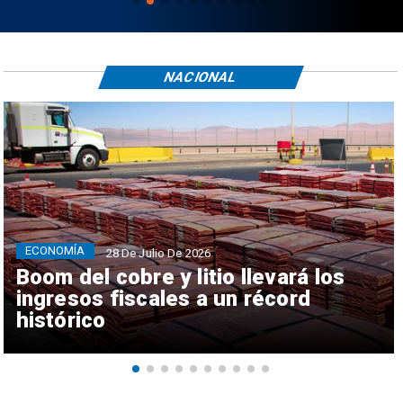
NACIONAL
ECONOMÍA
28 De Julio De 2026
Boom del cobre y litio llevará los
ingresos fiscales a un récord
histórico