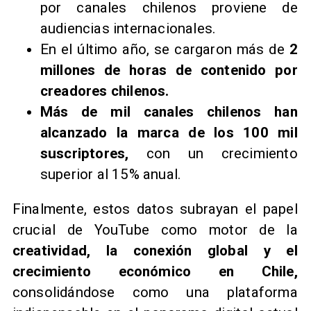
por canales chilenos proviene de
audiencias internacionales.
En el último año, se cargaron más de
2
millones de horas de contenido por
creadores chilenos.
Más de mil canales chilenos han
alcanzado la marca de los 100 mil
suscriptores,
con un crecimiento
superior al 15% anual.
Finalmente, estos datos subrayan el papel
crucial de YouTube como motor de la
creatividad, la conexión global y el
crecimiento económico en Chile,
consolidándose como una plataforma