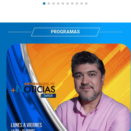
PROGRAMAS