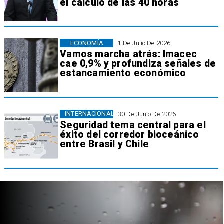
el cálculo de las 40 horas
ECONOMÍA
1 De Julio De 2026
Vamos marcha atrás: Imacec
cae 0,9% y profundiza señales de
estancamiento económico
INTERNACIONAL
30 De Junio De 2026
Seguridad tema central para el
éxito del corredor bioceánico
entre Brasil y Chile