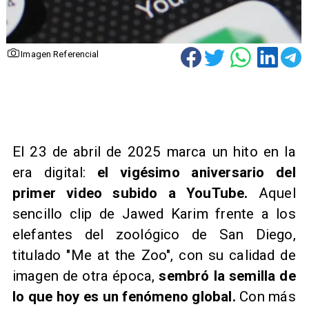
Imagen Referencial
El 23 de abril de 2025 marca un hito en la
era digital:
el vigésimo aniversario del
primer video subido a YouTube.
Aquel
sencillo clip de Jawed Karim frente a los
elefantes del zoológico de San Diego,
titulado "Me at the Zoo", con su calidad de
imagen de otra época,
sembró la semilla de
lo que hoy es un fenómeno global.
Con más