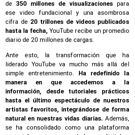
de
350 millones de visualizaciones
para
ese video fundacional y una asombrosa
cifra de
20 trillones de videos publicados
hasta la fecha,
YouTube recibe un promedio
diario de 20 millones de cargas.
Ante esto, la transformación que ha
liderado YouTube va mucho más allá del
simple entretenimiento.
Ha redefinido la
manera en que accedemos a la
información, desde tutoriales prácticos
hasta el último espectáculo de nuestros
artistas favoritos, integrándose de forma
natural en nuestras vidas diarias.
Además,
se ha consolidado como una plataforma