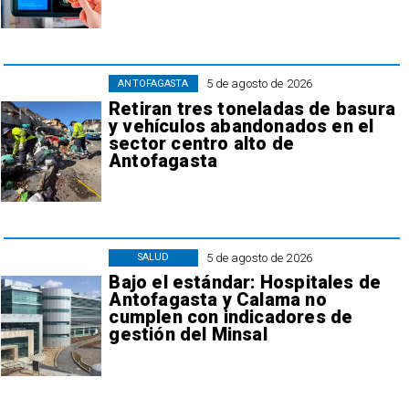
5 de agosto de 2026
ANTOFAGASTA
Retiran tres toneladas de basura
y vehículos abandonados en el
sector centro alto de
Antofagasta
5 de agosto de 2026
SALUD
Bajo el estándar: Hospitales de
Antofagasta y Calama no
cumplen con indicadores de
gestión del Minsal