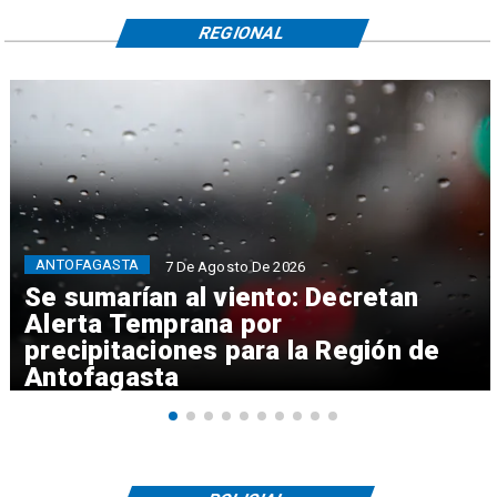
REGIONAL
ANTOFAGASTA
7 De Agosto De 2026
Se sumarían al viento: Decretan
Alerta Temprana por
precipitaciones para la Región de
Antofagasta