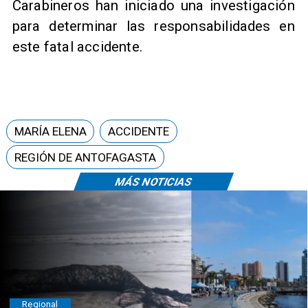
Carabineros han iniciado una investigación
para determinar las responsabilidades en
este fatal accidente.
MARÍA ELENA
ACCIDENTE
REGIÓN DE ANTOFAGASTA
MÁS NOTICIAS
Regional