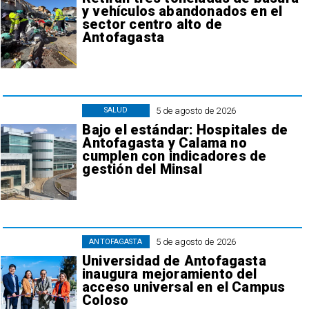
y vehículos abandonados en el
sector centro alto de
Antofagasta
5 de agosto de 2026
SALUD
Bajo el estándar: Hospitales de
Antofagasta y Calama no
cumplen con indicadores de
gestión del Minsal
5 de agosto de 2026
ANTOFAGASTA
Universidad de Antofagasta
inaugura mejoramiento del
acceso universal en el Campus
Coloso