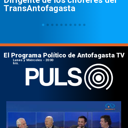
TransAntofagasta
El Programa Político de Antofagasta TV
Lunes y Miércoles - 20:00
hrs.