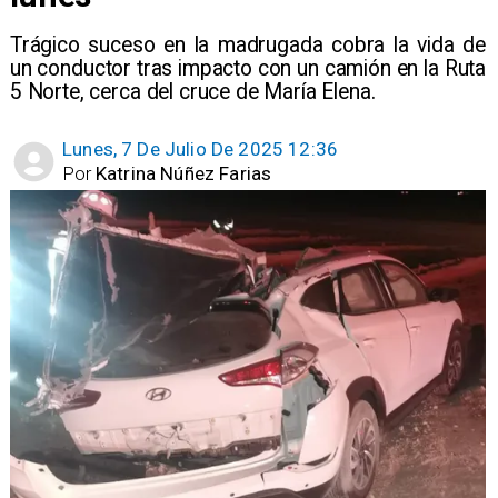
​Trágico suceso en la madrugada cobra la vida de
un conductor tras impacto con un camión en la Ruta
5 Norte, cerca del cruce de María Elena.
Lunes, 7 De Julio De 2025 12:36
Por
Katrina Núñez Farias