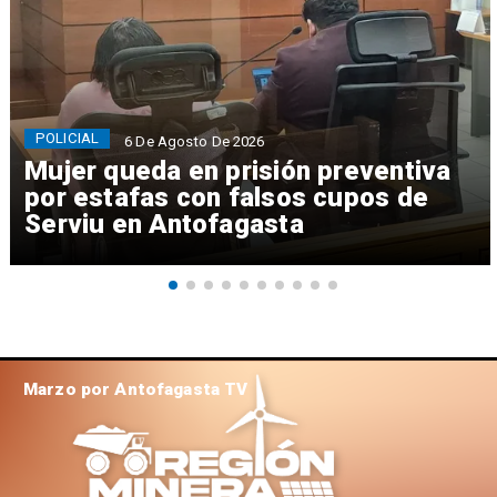
POLICIAL
6 De Agosto De 2026
Mujer queda en prisión preventiva
por estafas con falsos cupos de
Serviu en Antofagasta
Marzo por Antofagasta TV