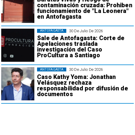
contaminación cruzada: Prohiben
funcionamiento de "La Leonera"
en Antofagasta
30 De Julio De 2026
ANTOFAGASTA
Sale de Antofagasta: Corte de
Apelaciones traslada
investigación del Caso
ProCultura a Santiago
30 De Julio De 2026
ANTOFAGASTA
Caso Kathy Yoma: Jonathan
Velásquez rechaza
responsabilidad por difusión de
documentos