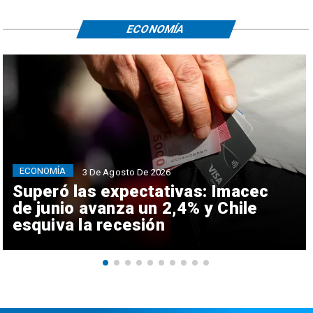
ECONOMÍA
ECONOMÍA
3 De Agosto De 2026
Superó las expectativas: Imacec
de junio avanza un 2,4% y Chile
esquiva la recesión