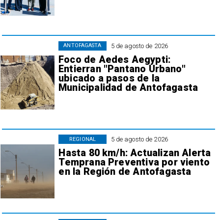
5 de agosto de 2026
ANTOFAGASTA
Foco de Aedes Aegypti:
Entierran "Pantano Urbano"
ubicado a pasos de la
Municipalidad de Antofagasta
5 de agosto de 2026
REGIONAL
Hasta 80 km/h: Actualizan Alerta
Temprana Preventiva por viento
en la Región de Antofagasta