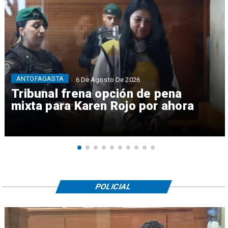
ANTOFAGASTA
6 De Agosto De 2026
Tribunal frena opción de pena
mixta para Karen Rojo por ahora
POLICIAL