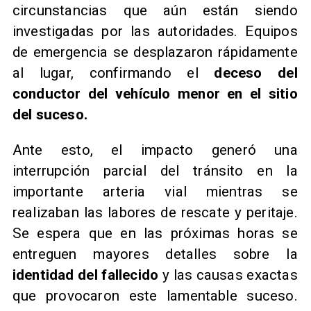
circunstancias que aún están siendo
investigadas por las autoridades. Equipos
de emergencia se desplazaron rápidamente
al lugar, confirmando el
deceso del
conductor del vehículo menor en el sitio
del suceso.
Ante esto, el impacto generó una
interrupción parcial del tránsito en la
importante arteria vial mientras se
realizaban las labores de rescate y peritaje.
Se espera que en las próximas horas se
entreguen mayores detalles sobre la
identidad del fallecido
y las causas exactas
que provocaron este lamentable suceso.