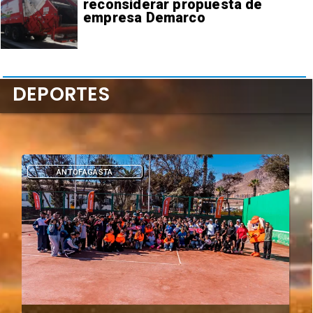
reconsiderar propuesta de
empresa Demarco
DEPORTES
DEPORTES