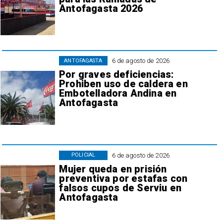
Antofagasta 2026
6 de agosto de 2026
ANTOFAGASTA
Por graves deficiencias:
Prohiben uso de caldera en
Embotelladora Andina en
Antofagasta
6 de agosto de 2026
POLICIAL
Mujer queda en prisión
preventiva por estafas con
falsos cupos de Serviu en
Antofagasta