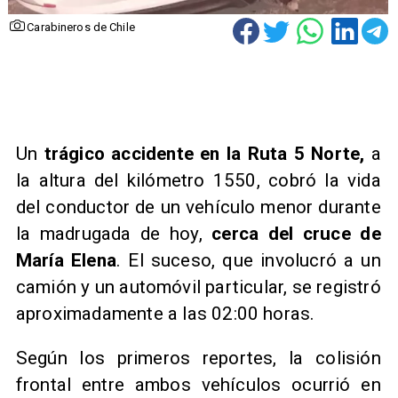
Carabineros de Chile
Un
trágico accidente en la Ruta 5 Norte,
a
la altura del kilómetro 1550, cobró la vida
del conductor de un vehículo menor durante
la madrugada de hoy,
cerca del cruce de
María Elena
. El suceso, que involucró a un
camión y un automóvil particular, se registró
aproximadamente a las 02:00 horas.
Según los primeros reportes, la colisión
frontal entre ambos vehículos ocurrió en