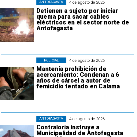
4 de agosto de 2026
ANTOFAGASTA
Detienen a sujeto por iniciar
quema para sacar cables
eléctricos en el sector norte de
Antofagasta
4 de agosto de 2026
POLICIAL
Mantenía prohibición de
acercamiento: Condenan a 6
años de cárcel a autor de
femicidio tentado en Calama
4 de agosto de 2026
ANTOFAGASTA
Contraloría instruye a
Municipalidad de Antofagasta