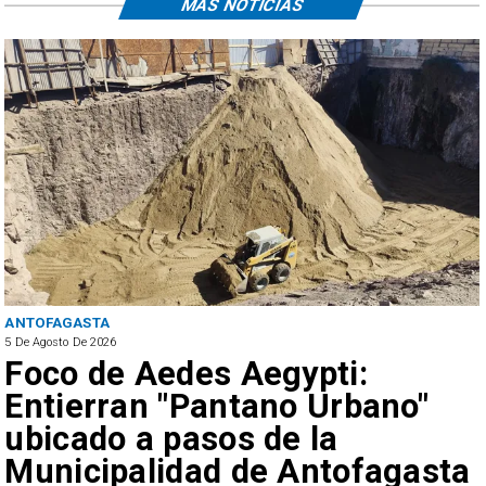
MÁS NOTICIAS
ANTOFAGASTA
5 De Agosto De 2026
Foco de Aedes Aegypti:
Entierran "Pantano Urbano"
ubicado a pasos de la
Municipalidad de Antofagasta