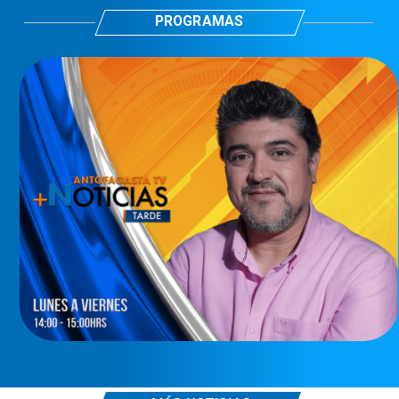
PROGRAMAS