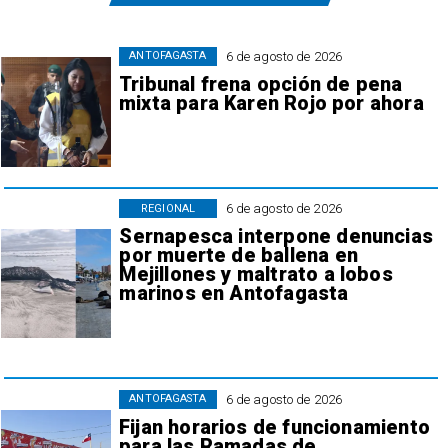
6 de agosto de 2026
ANTOFAGASTA
Tribunal frena opción de pena
mixta para Karen Rojo por ahora
6 de agosto de 2026
REGIONAL
Sernapesca interpone denuncias
por muerte de ballena en
Mejillones y maltrato a lobos
marinos en Antofagasta
6 de agosto de 2026
ANTOFAGASTA
Fijan horarios de funcionamiento
para las Ramadas de