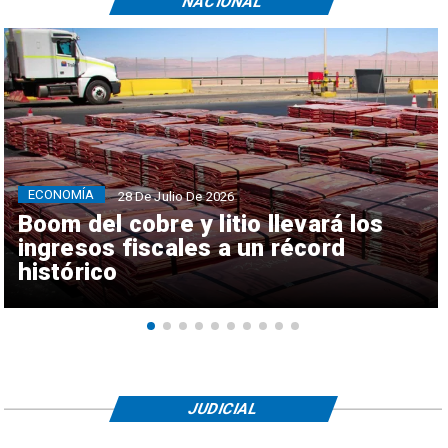
NACIONAL
ECONOMÍA
28 De Julio De 2026
Boom del cobre y litio llevará los
ingresos fiscales a un récord
histórico
JUDICIAL