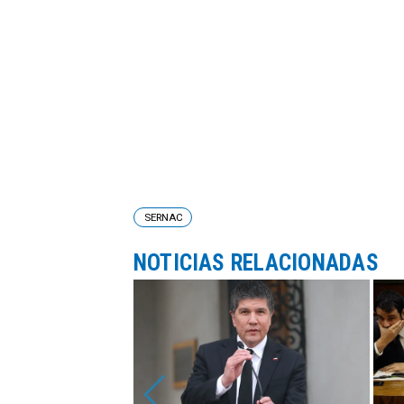
SERNAC
NOTICIAS RELACIONADAS