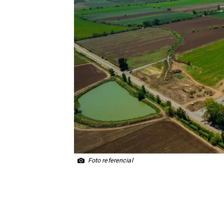
Foto referencial