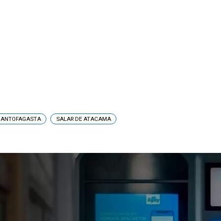
E ANTOFAGASTA
SALAR DE ATACAMA