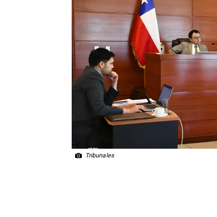
Tribunales