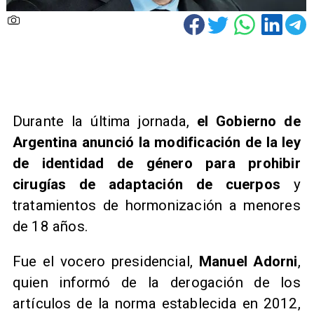
Durante la última jornada,
el Gobierno de
Argentina anunció la modificación de la ley
de identidad de género para prohibir
cirugías de adaptación de cuerpos
y
tratamientos de hormonización a menores
de 18 años.
​​Fue el vocero presidencial,
Manuel Adorni
,
quien informó de la derogación de los
artículos de la norma establecida en 2012,