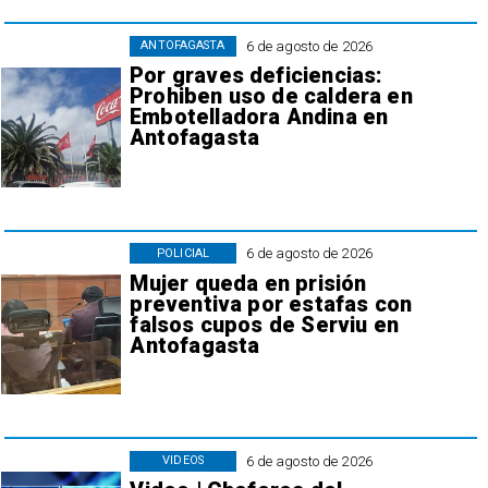
6 de agosto de 2026
ANTOFAGASTA
Por graves deficiencias:
Prohiben uso de caldera en
Embotelladora Andina en
Antofagasta
6 de agosto de 2026
POLICIAL
Mujer queda en prisión
preventiva por estafas con
falsos cupos de Serviu en
Antofagasta
6 de agosto de 2026
VIDEOS