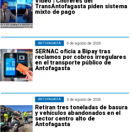
Video | Choferes del
TransAntofagasta piden sistema
mixto de pago
6 de agosto de 2026
ANTOFAGASTA
SERNAC oficia a Bipay tras
reclamos por cobros irregulares
en el transporte público de
Antofagasta
5 de agosto de 2026
ANTOFAGASTA
Retiran tres toneladas de basura
y vehículos abandonados en el
sector centro alto de
Antofagasta