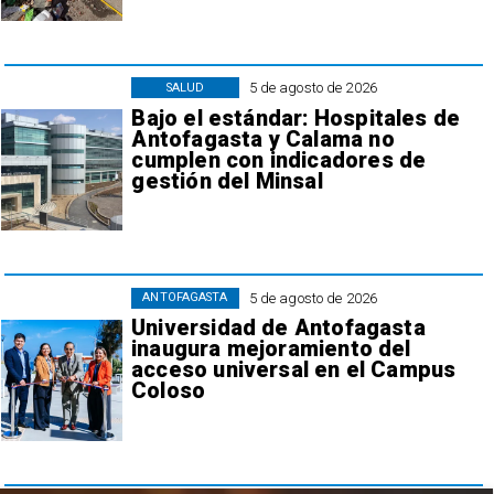
5 de agosto de 2026
SALUD
Bajo el estándar: Hospitales de
Antofagasta y Calama no
cumplen con indicadores de
gestión del Minsal
5 de agosto de 2026
ANTOFAGASTA
Universidad de Antofagasta
inaugura mejoramiento del
acceso universal en el Campus
Coloso