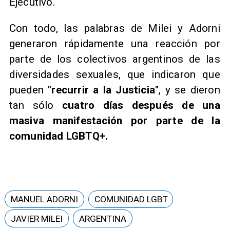
Ejecutivo.
Con todo, las palabras de Milei y Adorni
generaron rápidamente una reacción por
parte de los colectivos argentinos de las
diversidades sexuales, que indicaron que
pueden
"recurrir a la Justicia"
, y se dieron
tan sólo
cuatro días después de una
masiva manifestación por parte de la
comunidad LGBTQ+.
MANUEL ADORNI
COMUNIDAD LGBT
JAVIER MILEI
ARGENTINA