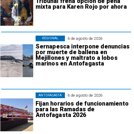
Tribunal frena opción de pena
mixta para Karen Rojo por ahora
6 de agosto de 2026
REGIONAL
Sernapesca interpone denuncias
por muerte de ballena en
Mejillones y maltrato a lobos
marinos en Antofagasta
6 de agosto de 2026
ANTOFAGASTA
Fijan horarios de funcionamiento
para las Ramadas de
Antofagasta 2026