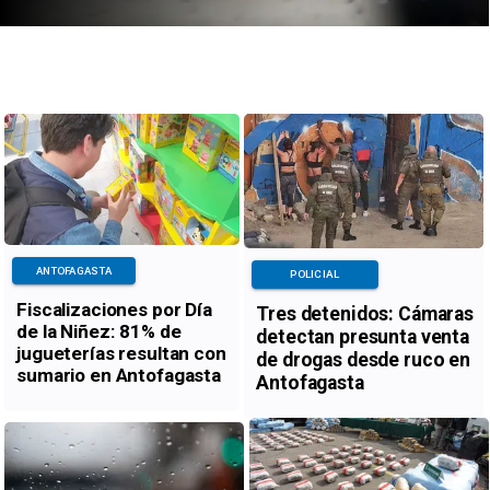
ANTOFAGASTA
POLICIAL
Fiscalizaciones por Día
Tres detenidos: Cámaras
de la Niñez: 81% de
detectan presunta venta
jugueterías resultan con
de drogas desde ruco en
sumario en Antofagasta
Antofagasta