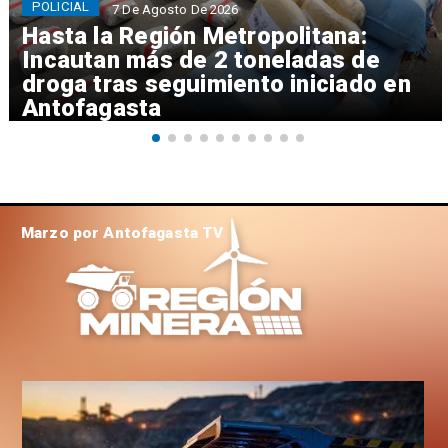
POLICIAL
7 De Agosto De 2026
Hasta la Región Metropolitana:
Incautan más de 2 toneladas de
droga tras seguimiento iniciado en
Antofagasta
Marzo por Antofagasta TV