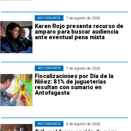
7 de agosto de 2026
ANTOFAGASTA
Karen Rojo presenta recurso de
amparo para buscar audiencia
ante eventual pena mixta
7 de agosto de 2026
ANTOFAGASTA
Fiscalizaciones por Día de la
Niñez: 81% de jugueterías
resultan con sumario en
Antofagasta
6 de agosto de 2026
ANTOFAGASTA