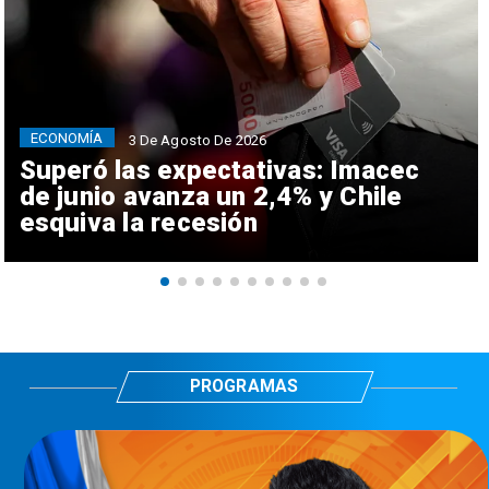
ECONOMÍA
3 De Agosto De 2026
Superó las expectativas: Imacec
de junio avanza un 2,4% y Chile
esquiva la recesión
PROGRAMAS