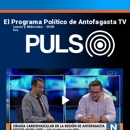
El Programa Político de Antofagasta TV
Lunes y Miércoles - 20:00
hrs.