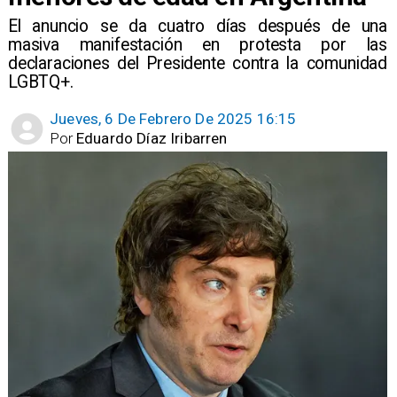
El anuncio se da cuatro días después de una
masiva manifestación en protesta por las
declaraciones del Presidente contra la comunidad
LGBTQ+.
Jueves, 6 De Febrero De 2025 16:15
Por
Eduardo Díaz Iribarren