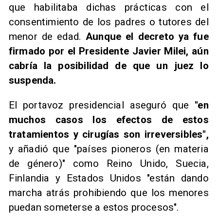
que habilitaba dichas prácticas con el
consentimiento de los padres o tutores del
menor de edad.
Aunque el decreto ya fue
firmado por el Presidente Javier Milei, aún
cabría la posibilidad de que un juez lo
suspenda.
El portavoz presidencial aseguró que
"en
muchos casos los efectos de estos
tratamientos y cirugías son irreversibles",
y añadió que "países pioneros (en materia
de género)" como Reino Unido, Suecia,
Finlandia y Estados Unidos "están dando
marcha atrás prohibiendo que los menores
puedan someterse a estos procesos".