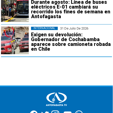
Durante agosto: Línea de buses
eléctricos E-01 cambiará su
recorrido los fines de semana en
Antofagasta
31 De Julio De 2026
INTERNACIONAL
Exigen su devolución:
Gobernador de Cochabamba
aparece sobre camioneta robada
en Chile