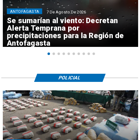
ANTOFAGASTA
7 De Agosto De 2026
Se sumarían al viento: Decretan
Alerta Temprana por
precipitaciones para la Región de
Antofagasta
POLICIAL