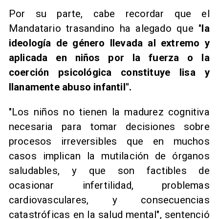
​Por su parte, cabe recordar que el
Mandatario trasandino ha alegado que "
la
ideología de género llevada al extremo y
aplicada en niños por la fuerza o la
coerción psicológica constituye lisa y
llanamente abuso infantil".
"Los niños no tienen la madurez cognitiva
necesaria para tomar decisiones sobre
procesos irreversibles que en muchos
casos implican la mutilación de órganos
saludables, y que son factibles de
ocasionar infertilidad, problemas
cardiovasculares, y consecuencias
catastróficas en la salud mental", sentenció