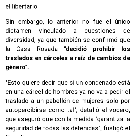
el libertario.
Sin embargo, lo anterior no fue el único
dictamen vinculado a cuestiones de
diversidad, ya que también se confirmó que
la Casa Rosada
"decidió prohibir los
traslados en cárceles a raíz de cambios de
género".
"Esto quiere decir que si un condenado está
en una cárcel de hombres ya no va a pedir el
traslado a un pabellón de mujeres solo por
autopercibirse como tal", detalló el vocero,
que aseguró que con la medida "garantiza la
seguridad de todas las detenidas", fustigó el