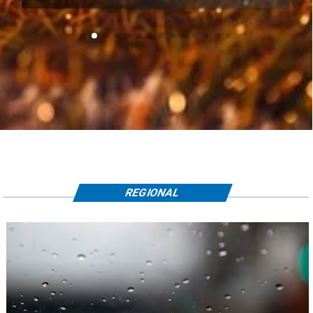
REGIONAL