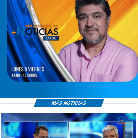
MÁS NOTICIAS