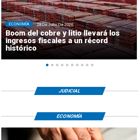
ECONOMÍA
28 De Julio De 2026
Boom del cobre y litio llevará los
ingresos fiscales a un récord
histórico
JUDICIAL
ECONOMÍA