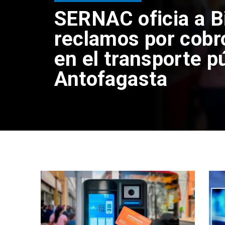
SERNAC oficia a B
reclamos por cobr
en el transporte p
Antofagasta