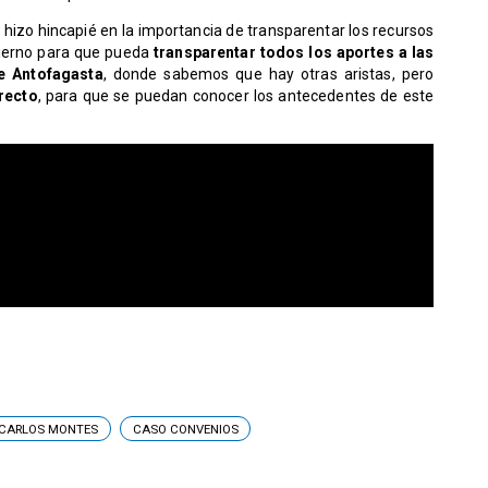
 hizo hincapié en la importancia de transparentar los recursos
bierno para que pueda
transparentar todos los aportes a las
e Antofagasta
, donde sabemos que hay otras aristas, pero
recto
, para que se puedan conocer los antecedentes de este
 CARLOS MONTES
CASO CONVENIOS