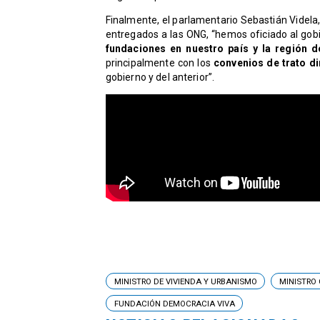
Finalmente, el parlamentario Sebastián Videla,
entregados a las ONG, “hemos oficiado al go
fundaciones en nuestro país y la región d
principalmente con los
convenios de trato di
gobierno y del anterior”.
MINISTRO DE VIVIENDA Y URBANISMO
MINISTRO
FUNDACIÓN DEMOCRACIA VIVA