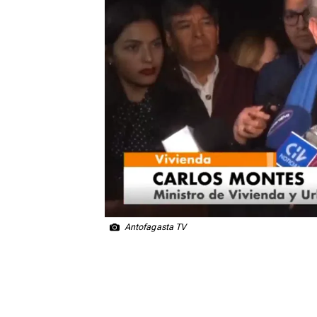
Antofagasta TV