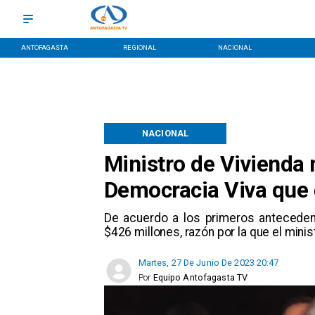
ANTOFAGASTA
REGIONAL
NACIONAL
NACIONAL
Ministro de Vivienda
Democracia Viva que 
De acuerdo a los primeros antecedent
$426 millones, razón por la que el mini
Martes, 27 De Junio De 2023 20:47
Por
Equipo Antofagasta TV