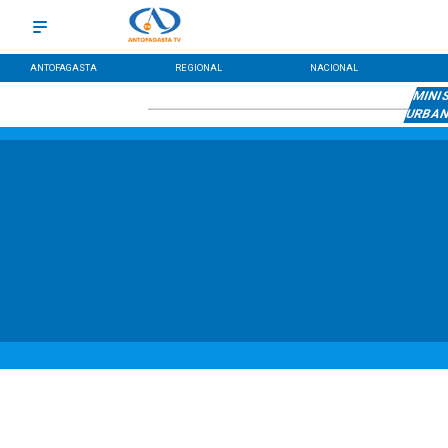
ANTOFAGASTA
REGIONAL
NACIONAL
MINIS
URBA