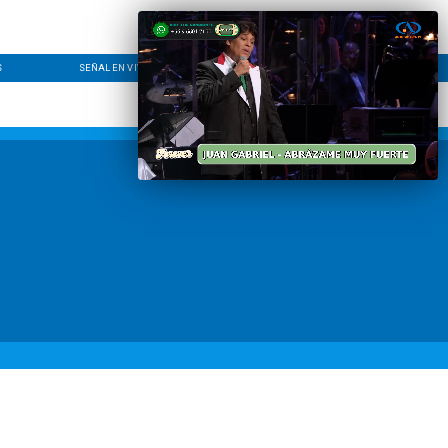
S
SEÑAL EN VIVO
CONTACTO
LÍNEA EDITORIAL