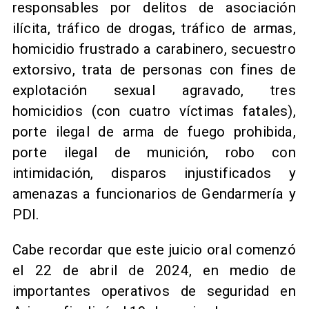
responsables por delitos de asociación
ilícita, tráfico de drogas, tráfico de armas,
homicidio frustrado a carabinero, secuestro
extorsivo, trata de personas con fines de
explotación sexual agravado, tres
homicidios (con cuatro víctimas fatales),
porte ilegal de arma de fuego prohibida,
porte ilegal de munición, robo con
intimidación, disparos injustificados y
amenazas a funcionarios de Gendarmería y
PDI.
Cabe recordar que este juicio oral comenzó
el 22 de abril de 2024, en medio de
importantes operativos de seguridad en