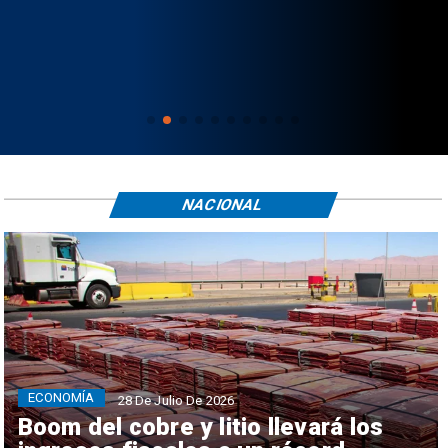
NACIONAL
ECONOMÍA
28 De Julio De 2026
Boom del cobre y litio llevará los