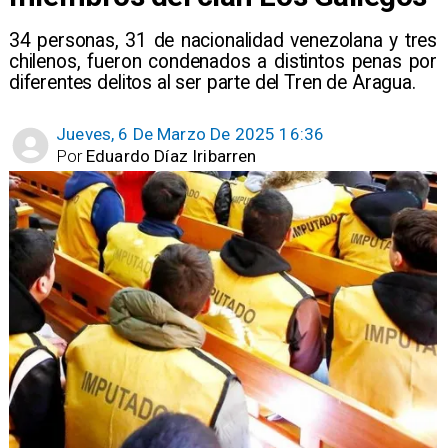
​34 personas, 31 de nacionalidad venezolana y tres
chilenos, fueron condenados a distintos penas por
diferentes delitos al ser parte del Tren de Aragua.
Jueves, 6 De Marzo De 2025 16:36
Por
Eduardo Díaz Iribarren