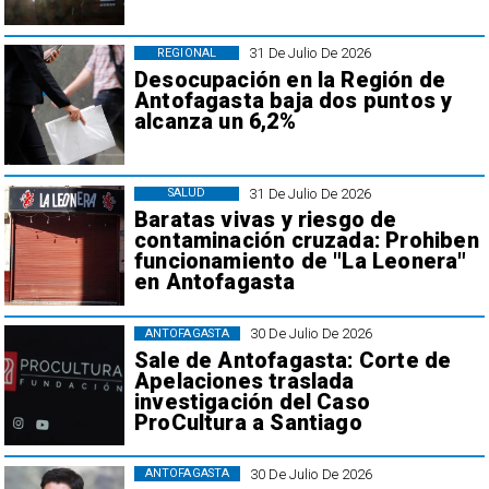
31 De Julio De 2026
REGIONAL
Desocupación en la Región de
Antofagasta baja dos puntos y
alcanza un 6,2%
31 De Julio De 2026
SALUD
Baratas vivas y riesgo de
contaminación cruzada: Prohiben
funcionamiento de "La Leonera"
en Antofagasta
30 De Julio De 2026
ANTOFAGASTA
Sale de Antofagasta: Corte de
Apelaciones traslada
investigación del Caso
ProCultura a Santiago
30 De Julio De 2026
ANTOFAGASTA