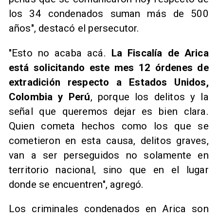
los 34 condenados suman más de 500
años", destacó el persecutor.
"Esto no acaba acá.
La Fiscalía de Arica
está solicitando este mes 12 órdenes de
extradición respecto a Estados Unidos,
Colombia y Perú
, porque los delitos y la
señal que queremos dejar es bien clara.
Quien cometa hechos como los que se
cometieron en esta causa, delitos graves,
van a ser perseguidos no solamente en
territorio nacional, sino que en el lugar
donde se encuentren", agregó.
Los criminales condenados en Arica son