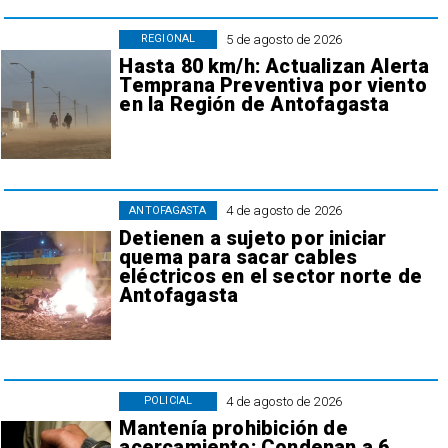
5 de agosto de 2026
REGIONAL
Hasta 80 km/h: Actualizan Alerta
Temprana Preventiva por viento
en la Región de Antofagasta
4 de agosto de 2026
ANTOFAGASTA
Detienen a sujeto por iniciar
quema para sacar cables
eléctricos en el sector norte de
Antofagasta
4 de agosto de 2026
POLICIAL
Mantenía prohibición de
acercamiento: Condenan a 6