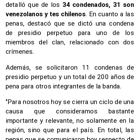
detalló que de los
34 condenados, 31 son
venezolanos y tes chilenos
. En cuanto a las
penas, destacó que se dictó una condena
de presidio perpetuo para uno de los
miembros del clan, relacionado con dos
crímenes.
Además, se solicitaron 11 condenas de
presidio perpetuo y un total de 200 años de
pena para otros integrantes de la banda.
"Para nosotros hoy se cierra un ciclo de una
causa que consideramos bastante
importante y relevante, no solamente en la
región, sino que para el país. En total, las
penas que se comunicaron hoy respecto de