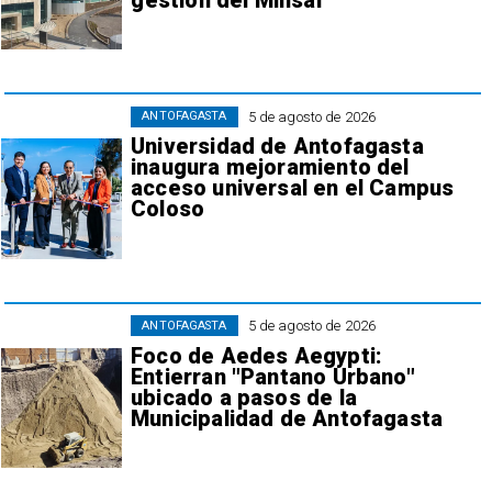
gestión del Minsal
5 de agosto de 2026
ANTOFAGASTA
Universidad de Antofagasta
inaugura mejoramiento del
acceso universal en el Campus
Coloso
5 de agosto de 2026
ANTOFAGASTA
Foco de Aedes Aegypti:
Entierran "Pantano Urbano"
ubicado a pasos de la
Municipalidad de Antofagasta