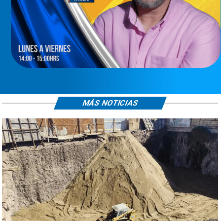
MÁS NOTICIAS