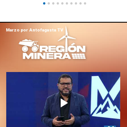
Marzo por Antofagasta TV