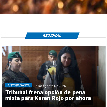
REGIONAL
ANTOFAGASTA
6 De Agosto De 2026
Tribunal frena opción de pena
mixta para Karen Rojo por ahora