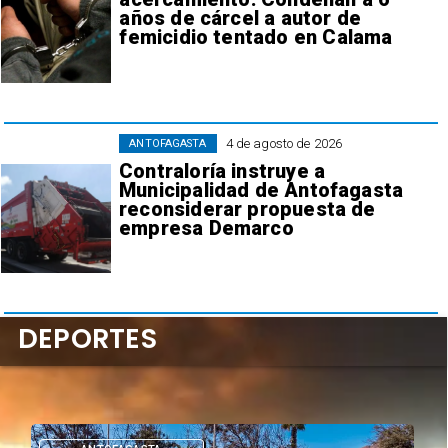
años de cárcel a autor de
femicidio tentado en Calama
4 de agosto de 2026
ANTOFAGASTA
Contraloría instruye a
Municipalidad de Antofagasta
reconsiderar propuesta de
empresa Demarco
DEPORTES