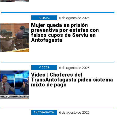
6 de agosto de 2026
POLICIAL
Mujer queda en prisión
preventiva por estafas con
falsos cupos de Serviu en
Antofagasta
6 de agosto de 2026
VIDEOS
Video | Choferes del
TransAntofagasta piden sistema
mixto de pago
6 de agosto de 2026
ANTOFAGASTA