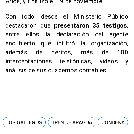
Arica, y finalizó el 19 de noviembre.
Con todo, desde el Ministerio Público
destacaron que
presentaron 35 testigos
,
entre ellos la declaración del agente
encubierto que infiltró la organización,
además de peritos, más de 100
interceptaciones telefónicas, videos y
análisis de sus cuadernos contables.
LOS GALLEGOS
TREN DE ARAGUA
CONDENA