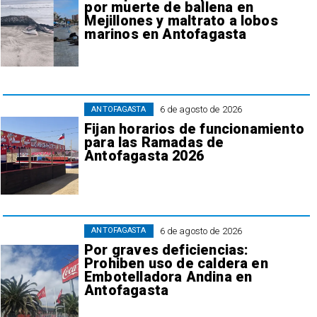
por muerte de ballena en
Mejillones y maltrato a lobos
marinos en Antofagasta
6 de agosto de 2026
ANTOFAGASTA
Fijan horarios de funcionamiento
para las Ramadas de
Antofagasta 2026
6 de agosto de 2026
ANTOFAGASTA
Por graves deficiencias:
Prohiben uso de caldera en
Embotelladora Andina en
Antofagasta