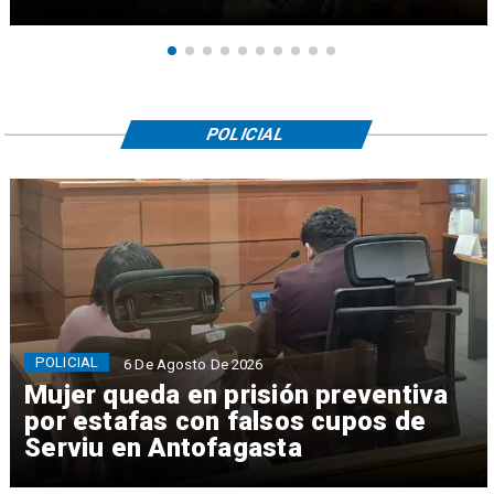
POLICIAL
POLICIAL
6 De Agosto De 2026
Mujer queda en prisión preventiva
por estafas con falsos cupos de
Serviu en Antofagasta