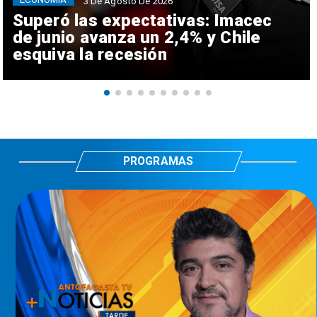
3 De Agosto De 2026
Superó las expectativas: Imacec
de junio avanza un 2,4% y Chile
esquiva la recesión
PROGRAMAS