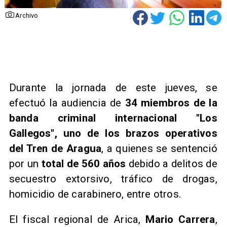
Archivo
​Durante la jornada de este jueves, se
efectuó la audiencia de
34 miembros de la
banda criminal internacional "Los
Gallegos", uno de los brazos operativos
del Tren de Aragua
, a quienes se sentenció
por un
total de 560 años
debido a delitos de
secuestro extorsivo, tráfico de drogas,
homicidio de carabinero, entre otros.
​El fiscal regional de Arica,
Mario Carrera
,