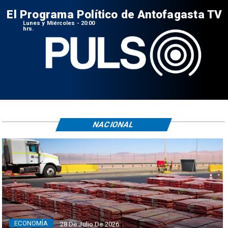
El Programa Político de Antofagasta TV
Lunes y Miércoles - 20:00
hrs.
NACIONAL
ECONOMÍA
28 De Julio De 2026