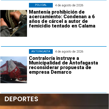
4 de agosto de 2026
POLICIAL
Mantenía prohibición de
acercamiento: Condenan a 6
años de cárcel a autor de
femicidio tentado en Calama
4 de agosto de 2026
ANTOFAGASTA
Contraloría instruye a
Municipalidad de Antofagasta
reconsiderar propuesta de
empresa Demarco
DEPORTES