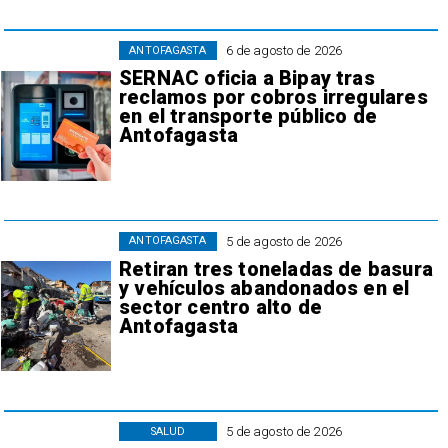
6 de agosto de 2026
ANTOFAGASTA
SERNAC oficia a Bipay tras
reclamos por cobros irregulares
en el transporte público de
Antofagasta
5 de agosto de 2026
ANTOFAGASTA
Retiran tres toneladas de basura
y vehículos abandonados en el
sector centro alto de
Antofagasta
5 de agosto de 2026
SALUD