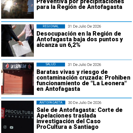
Preventiva por precipitaciones
para la Región de Antofagasta
31 De Julio De 2026
REGIONAL
Desocupación en la Región de
Antofagasta baja dos puntos y
alcanza un 6,2%
31 De Julio De 2026
SALUD
Baratas vivas y riesgo de
contaminación cruzada: Prohiben
funcionamiento de "La Leonera"
en Antofagasta
30 De Julio De 2026
ANTOFAGASTA
Sale de Antofagasta: Corte de
Apelaciones traslada
investigación del Caso
ProCultura a Santiago