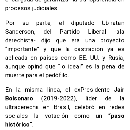
procesos judiciales.
Por su parte, el diputado Ubiratan
Sanderson, del Partido Liberal -ala
derechista- dijo que era una proyecto
“importante” y que la castración ya es
aplicada en países como EE. UU. y Rusia,
aunque opinó que “lo ideal” es la pena de
muerte para el pedófilo.
En la misma línea, el exPresidente
Jair
Bolsonaro
(2019-2022), líder de la
ultraderecha en Brasil, celebró en redes
sociales la votación como un
“paso
histórico“
.