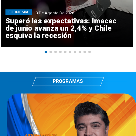
ECONOMÍA
3 De Agosto De 2026
Superó las expectativas: Imacec
de junio avanza un 2,4% y Chile
esquiva la recesión
PROGRAMAS