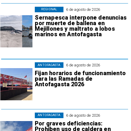
6 de agosto de 2026
REGIONAL
Sernapesca interpone denuncias
por muerte de ballena en
Mejillones y maltrato a lobos
marinos en Antofagasta
6 de agosto de 2026
ANTOFAGASTA
Fijan horarios de funcionamiento
para las Ramadas de
Antofagasta 2026
6 de agosto de 2026
ANTOFAGASTA
Por graves deficiencias:
Prohiben uso de caldera en