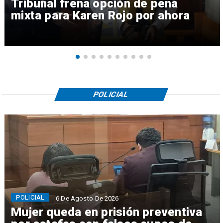
Tribunal frena opción de pena
mixta para Karen Rojo por ahora
POLICIAL
POLICIAL
6 De Agosto De 2026
Mujer queda en prisión preventiva