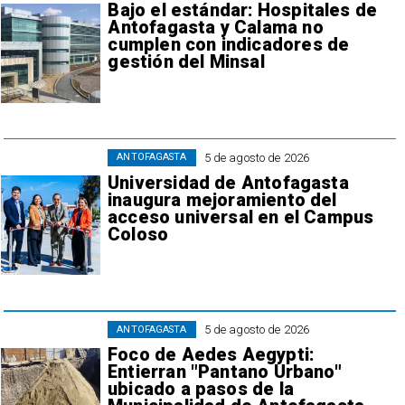
Bajo el estándar: Hospitales de
Antofagasta y Calama no
cumplen con indicadores de
gestión del Minsal
5 de agosto de 2026
ANTOFAGASTA
Universidad de Antofagasta
inaugura mejoramiento del
acceso universal en el Campus
Coloso
5 de agosto de 2026
ANTOFAGASTA
Foco de Aedes Aegypti:
Entierran "Pantano Urbano"
ubicado a pasos de la