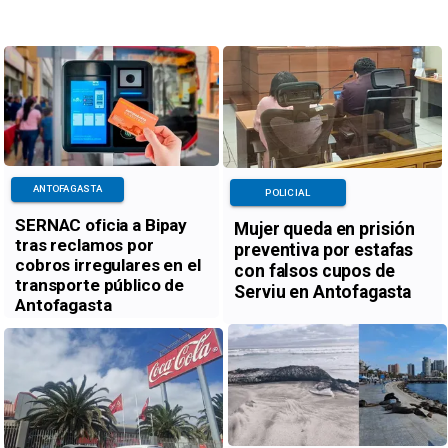
ANTOFAGASTA
POLICIAL
SERNAC oficia a Bipay
Mujer queda en prisión
tras reclamos por
preventiva por estafas
cobros irregulares en el
con falsos cupos de
transporte público de
Serviu en Antofagasta
Antofagasta