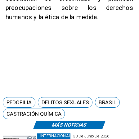
preocupaciones sobre los derechos
humanos y la ética de la medida.
PEDOFILIA
DELITOS SEXUALES
BRASIL
CASTRACIÓN QUÍMICA
MÁS NOTICIAS
INTERNACIONAL
30 De Junio De 2026