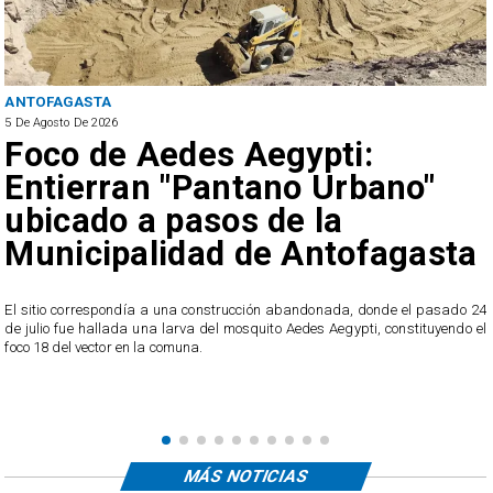
ANTOFAGASTA
5 De Agosto De 2026
Foco de Aedes Aegypti:
Entierran "Pantano Urbano"
ubicado a pasos de la
Municipalidad de Antofagasta
o
El sitio correspondía a una construcción abandonada, donde el pasado 24
l
de julio fue hallada una larva del mosquito Aedes Aegypti, constituyendo el
foco 18 del vector en la comuna.
MÁS NOTICIAS