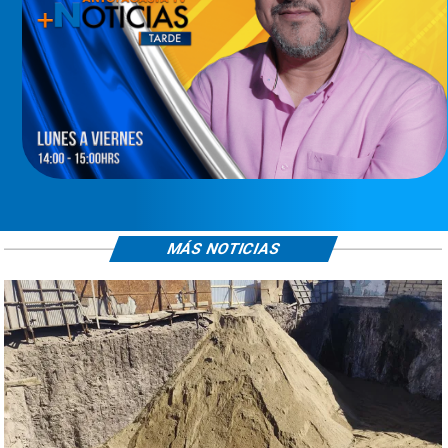
MÁS NOTICIAS