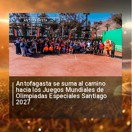
ANTOFAGASTA
Antofagasta se suma al camino
hacia los Juegos Mundiales de
Olimpiadas Especiales Santiago
2027