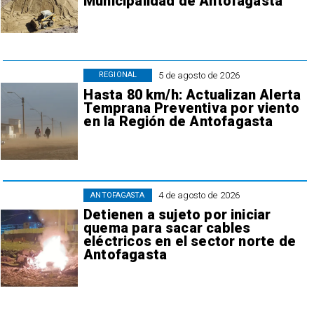
Municipalidad de Antofagasta
5 de agosto de 2026
REGIONAL
Hasta 80 km/h: Actualizan Alerta
Temprana Preventiva por viento
en la Región de Antofagasta
4 de agosto de 2026
ANTOFAGASTA
Detienen a sujeto por iniciar
quema para sacar cables
eléctricos en el sector norte de
Antofagasta