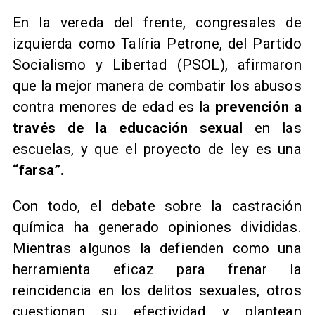
En la vereda del frente, congresales de
izquierda como Talíria Petrone, del Partido
Socialismo y Libertad (PSOL), afirmaron
que la mejor manera de combatir los abusos
contra menores de edad es la
prevención a
través de la educación sexual
en las
escuelas, y que el proyecto de ley es una
“farsa”.
Con todo, el debate sobre la castración
química ha generado opiniones divididas.
Mientras algunos la defienden como una
herramienta eficaz para frenar la
reincidencia en los delitos sexuales, otros
cuestionan su efectividad y plantean