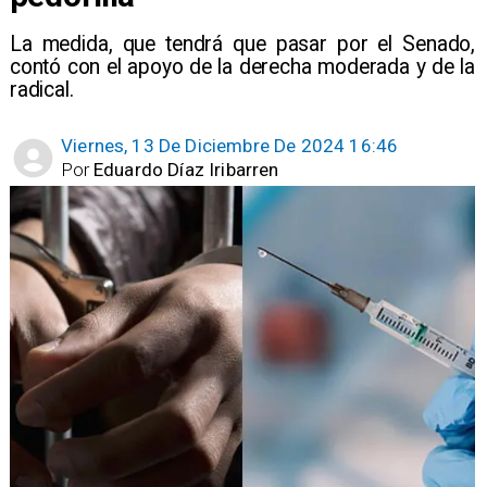
​La medida, que tendrá que pasar por el Senado,
contó con el apoyo de la derecha moderada y de la
radical.
Viernes, 13 De Diciembre De 2024 16:46
Por
Eduardo Díaz Iribarren