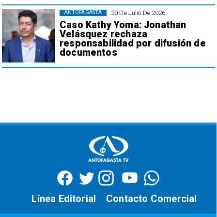
30 De Julio De 2026
ANTOFAGASTA
Caso Kathy Yoma: Jonathan
Velásquez rechaza
responsabilidad por difusión de
documentos
Línea Editorial
Contacto Comercial