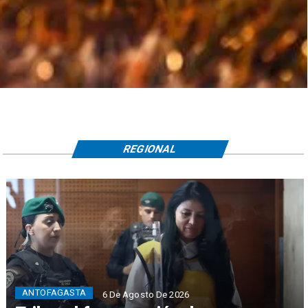
REGIONAL
ANTOFAGASTA
6 De Agosto De 2026