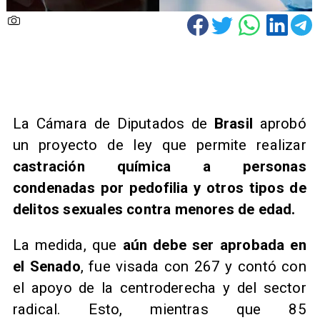
La Cámara de Diputados de
Brasil
aprobó
un proyecto de ley que permite realizar
castración química a personas
condenadas por pedofilia y otros tipos de
delitos sexuales contra menores de edad.
La medida, que
aún debe ser aprobada en
el Senado
, fue visada con 267 y contó con
el apoyo de la centroderecha y del sector
radical. Esto, mientras que 85