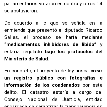
parlamentarios votaron en contra y otros 14
se abstuvieron.
​De acuerdo a lo que se señala en la
enmienda que presentó el diputado Ricardo
Salles, el proceso se haría mediante
“medicamentos inhibidores de libido”
y
estaría regulado
bajo los protocolos del
Ministerio de Salud.
En concreto, el proyecto de ley busca
crear
un registro público con fotografías e
información de los condenados
por este
delito. El catastro estaría a cargo del
Consejo Nacional de Justicia, entidad
encargada de garantizar la transparencia en