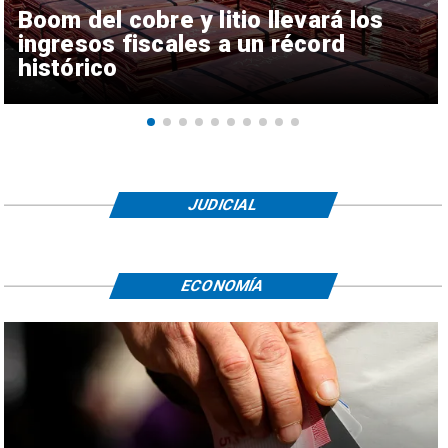
Boom del cobre y litio llevará los
ingresos fiscales a un récord
histórico
JUDICIAL
ECONOMÍA