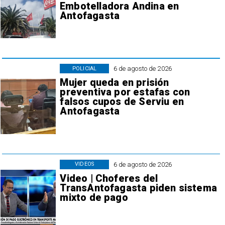
Embotelladora Andina en
Antofagasta
6 de agosto de 2026
POLICIAL
Mujer queda en prisión
preventiva por estafas con
falsos cupos de Serviu en
Antofagasta
6 de agosto de 2026
VIDEOS
Video | Choferes del
TransAntofagasta piden sistema
mixto de pago