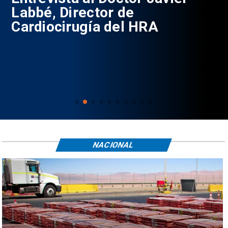
Labbé, Director de
Cardiocirugía del HRA
NACIONAL