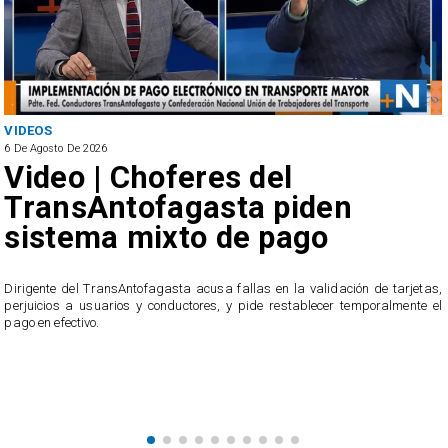
VIDEOS
6 De Agosto De 2026
Video | Choferes del
TransAntofagasta piden
sistema mixto de pago
​Dirigente del TransAntofagasta acusa fallas en la validación de tarjetas,
perjuicios a usuarios y conductores, y pide restablecer temporalmente el
pago en efectivo.
e
,