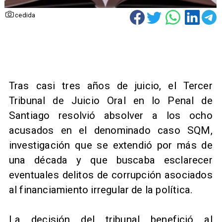
cedida
​Tras casi tres años de juicio, el Tercer
Tribunal de Juicio Oral en lo Penal de
Santiago resolvió absolver a los ocho
acusados en el denominado caso SQM,
investigación que se extendió por más de
una década y que buscaba esclarecer
eventuales delitos de corrupción asociados
al financiamiento irregular de la política.
La decisión del tribunal benefició al