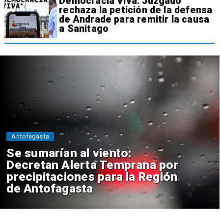
Democracia Viva: Juzgado
rechaza la petición de la defensa
de Andrade para remitir la causa
a Sanitago
Antofagasta
Se sumarían al viento:
Decretan Alerta Temprana por
precipitaciones para la Región
de Antofagasta