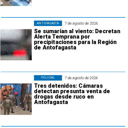
7 de agosto de 2026
ANTOFAGASTA
Se sumarían al viento: Decretan
Alerta Temprana por
precipitaciones para la Región
de Antofagasta
7 de agosto de 2026
POLICIAL
Tres detenidos: Cámaras
detectan presunta venta de
drogas desde ruco en
Antofagasta