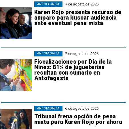
7 de agosto de 2026
ANTOFAGASTA
Karen Rojo presenta recurso de
amparo para buscar audiencia
ante eventual pena mixta
7 de agosto de 2026
ANTOFAGASTA
Fiscalizaciones por Día de la
Niñez: 81% de jugueterías
resultan con sumario en
Antofagasta
6 de agosto de 2026
ANTOFAGASTA
Tribunal frena opción de pena
mixta para Karen Rojo por ahora