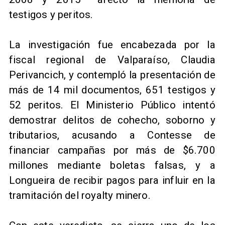
testigos y peritos.
La investigación fue encabezada por la
fiscal regional de Valparaíso, Claudia
Perivancich, y contempló la presentación de
más de 14 mil documentos, 651 testigos y
52 peritos. El Ministerio Público intentó
demostrar delitos de cohecho, soborno y
tributarios, acusando a Contesse de
financiar campañas por más de $6.700
millones mediante boletas falsas, y a
Longueira de recibir pagos para influir en la
tramitación del royalty minero.