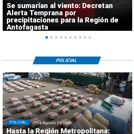
Se sumarían al viento: Decretan
Alerta Temprana por
precipitaciones para la Región de
Antofagasta
POLICIAL
POLICIAL
7 De Agosto De 2026
Hasta la Región Metropolitana: