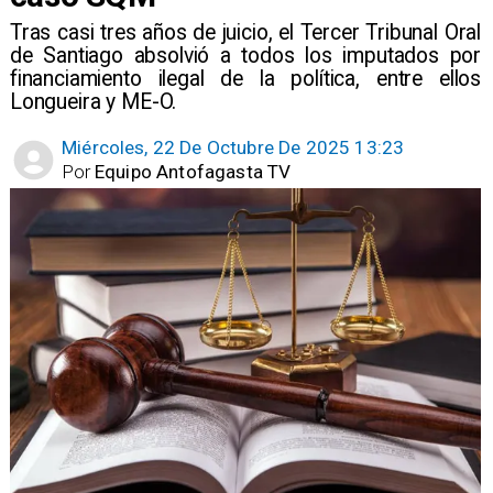
​Tras casi tres años de juicio, el Tercer Tribunal Oral
de Santiago absolvió a todos los imputados por
financiamiento ilegal de la política, entre ellos
Longueira y ME-O.
Miércoles, 22 De Octubre De 2025 13:23
Por
Equipo Antofagasta TV