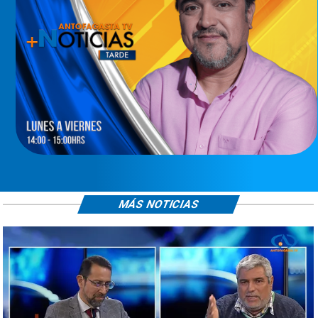
MÁS NOTICIAS