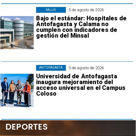
5 de agosto de 2026
SALUD
Bajo el estándar: Hospitales de
Antofagasta y Calama no
cumplen con indicadores de
gestión del Minsal
5 de agosto de 2026
ANTOFAGASTA
Universidad de Antofagasta
inaugura mejoramiento del
acceso universal en el Campus
Coloso
DEPORTES