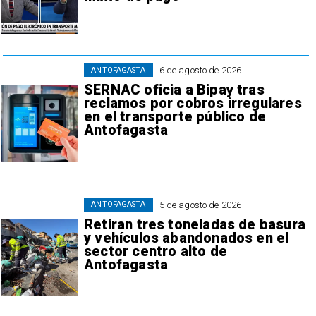
6 de agosto de 2026
ANTOFAGASTA
SERNAC oficia a Bipay tras
reclamos por cobros irregulares
en el transporte público de
Antofagasta
5 de agosto de 2026
ANTOFAGASTA
Retiran tres toneladas de basura
y vehículos abandonados en el
sector centro alto de
Antofagasta