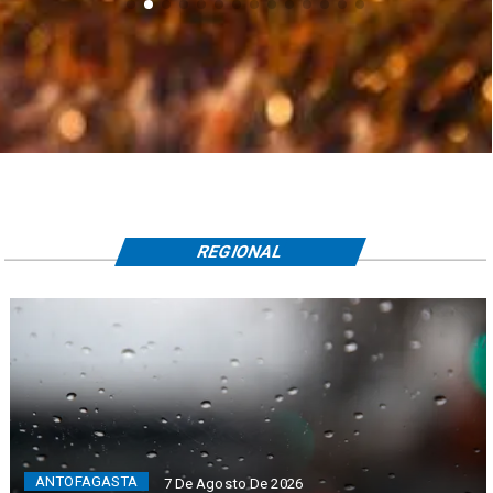
REGIONAL
ANTOFAGASTA
7 De Agosto De 2026