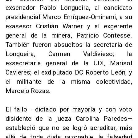
exsenador Pablo Longueira, al candidato
presidencial Marco Enríquez-Ominami, a su
exasesor Cristián Warner y al exgerente
general de la minera, Patricio Contesse.
También fueron absueltos la secretaria de
Longueira, Carmen Valdivieso; la
exsecretaria general de la UDI, Marisol
Cavieres; el exdiputado DC Roberto León, y
el militante de la misma colectividad,
Marcelo Rozas.
El fallo —dictado por mayoría y con voto
disidente de la jueza Carolina Paredes—
estableció que no se logró acreditar, más
allá de toda duda razonable, la falsedad