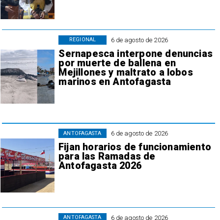
6 de agosto de 2026
REGIONAL
Sernapesca interpone denuncias
por muerte de ballena en
Mejillones y maltrato a lobos
marinos en Antofagasta
6 de agosto de 2026
ANTOFAGASTA
Fijan horarios de funcionamiento
para las Ramadas de
Antofagasta 2026
6 de agosto de 2026
ANTOFAGASTA