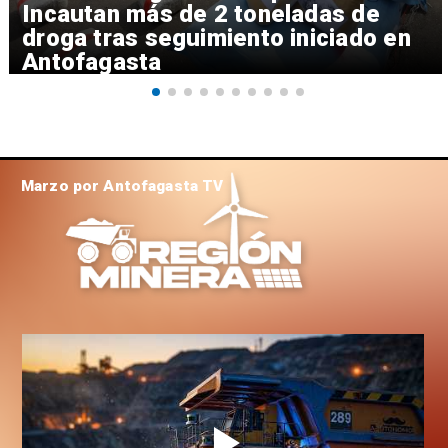
Incautan más de 2 toneladas de
droga tras seguimiento iniciado en
Antofagasta
Marzo por Antofagasta TV