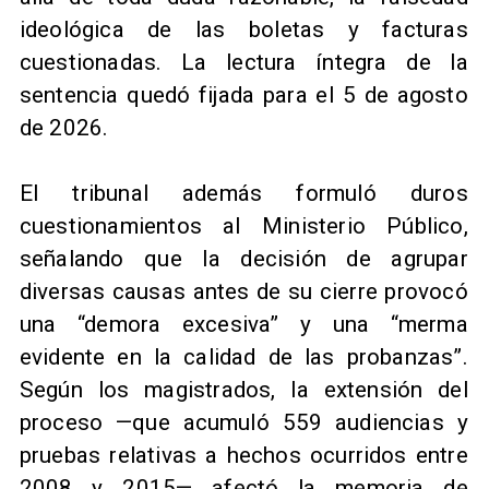
ideológica de las boletas y facturas
cuestionadas. La lectura íntegra de la
sentencia quedó fijada para el 5 de agosto
de 2026.
El tribunal además formuló duros
cuestionamientos al Ministerio Público,
señalando que la decisión de agrupar
diversas causas antes de su cierre provocó
una “demora excesiva” y una “merma
evidente en la calidad de las probanzas”.
Según los magistrados, la extensión del
proceso —que acumuló 559 audiencias y
pruebas relativas a hechos ocurridos entre
2008 y 2015— afectó la memoria de