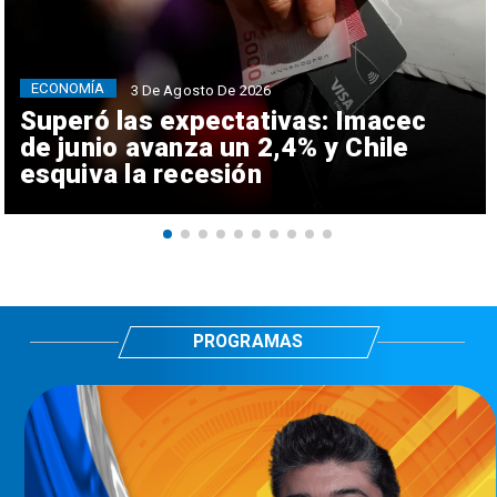
ECONOMÍA
3 De Agosto De 2026
Superó las expectativas: Imacec
de junio avanza un 2,4% y Chile
esquiva la recesión
PROGRAMAS