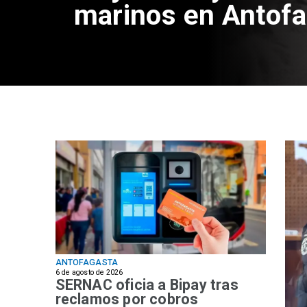
marinos en Antof
ANTOFAGASTA
6 de agosto de 2026
SERNAC oficia a Bipay tras
reclamos por cobros