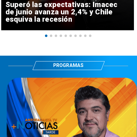
Superó las expectativas: Imacec
de junio avanza un 2,4% y Chile
esquiva la recesión
PROGRAMAS