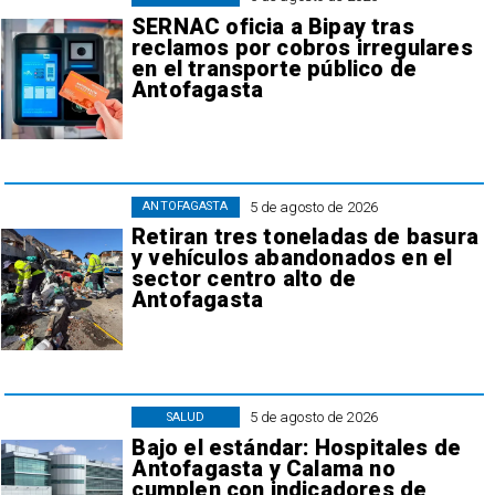
SERNAC oficia a Bipay tras
reclamos por cobros irregulares
en el transporte público de
Antofagasta
5 de agosto de 2026
ANTOFAGASTA
Retiran tres toneladas de basura
y vehículos abandonados en el
sector centro alto de
Antofagasta
5 de agosto de 2026
SALUD
Bajo el estándar: Hospitales de
Antofagasta y Calama no
cumplen con indicadores de