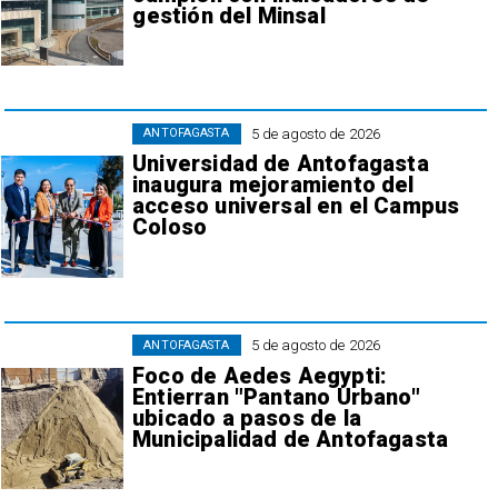
gestión del Minsal
5 de agosto de 2026
ANTOFAGASTA
Universidad de Antofagasta
inaugura mejoramiento del
acceso universal en el Campus
Coloso
5 de agosto de 2026
ANTOFAGASTA
Foco de Aedes Aegypti:
Entierran "Pantano Urbano"
ubicado a pasos de la
Municipalidad de Antofagasta