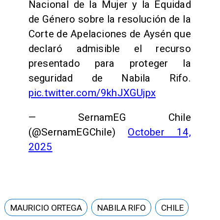
Nacional de la Mujer y la Equidad
de Género sobre la resolución de la
Corte de Apelaciones de Aysén que
declaró admisible el recurso
presentado para proteger la
seguridad de Nabila Rifo.
pic.twitter.com/9khJXGUjpx
— SernamEG Chile
(@SernamEGChile)
October 14,
2025
MAURICIO ORTEGA
NABILA RIFO
CHILE