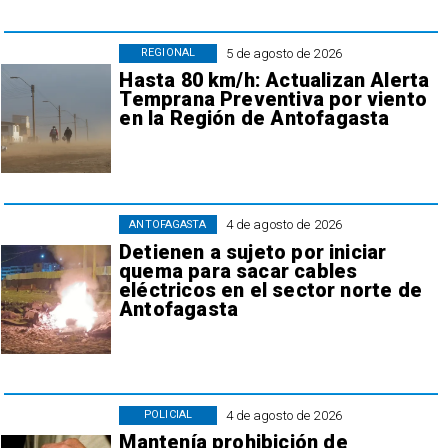
5 de agosto de 2026
REGIONAL
Hasta 80 km/h: Actualizan Alerta
Temprana Preventiva por viento
en la Región de Antofagasta
4 de agosto de 2026
ANTOFAGASTA
Detienen a sujeto por iniciar
quema para sacar cables
eléctricos en el sector norte de
Antofagasta
4 de agosto de 2026
POLICIAL
Mantenía prohibición de