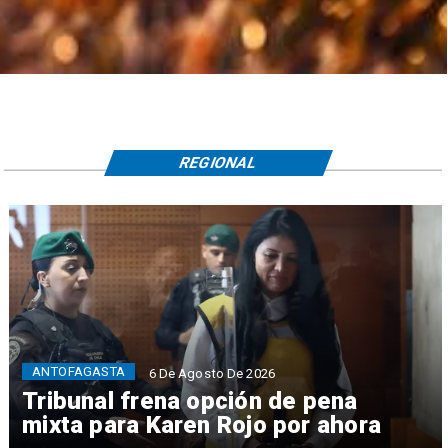
REGIONAL
ANTOFAGASTA
6 De Agosto De 2026
Tribunal frena opción de pena
mixta para Karen Rojo por ahora