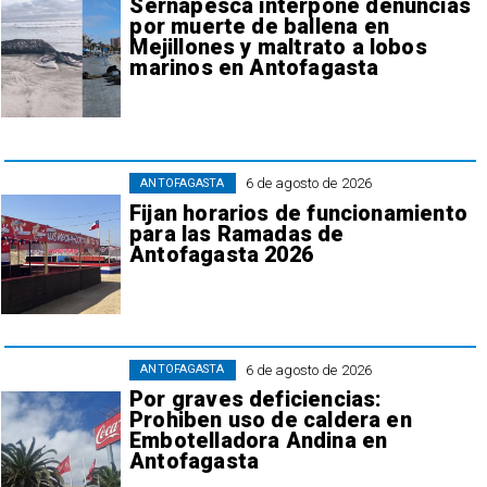
Sernapesca interpone denuncias
por muerte de ballena en
Mejillones y maltrato a lobos
marinos en Antofagasta
6 de agosto de 2026
ANTOFAGASTA
Fijan horarios de funcionamiento
para las Ramadas de
Antofagasta 2026
6 de agosto de 2026
ANTOFAGASTA
Por graves deficiencias:
Prohiben uso de caldera en
Embotelladora Andina en
Antofagasta