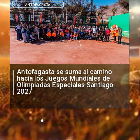
ANTOFAGASTA
Antofagasta se suma al camino
hacia los Juegos Mundiales de
Olimpiadas Especiales Santiago
2027