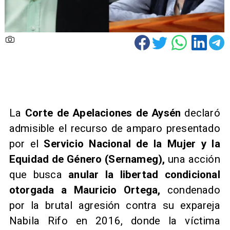
​La
Corte de Apelaciones de Aysén
declaró
admisible el recurso de amparo presentado
por el
Servicio Nacional de la Mujer y la
Equidad de Género (Sernameg),
una acción
que busca
anular la libertad condicional
otorgada a Mauricio Ortega,
condenado
por la brutal agresión contra su expareja
Nabila Rifo en 2016, donde la víctima