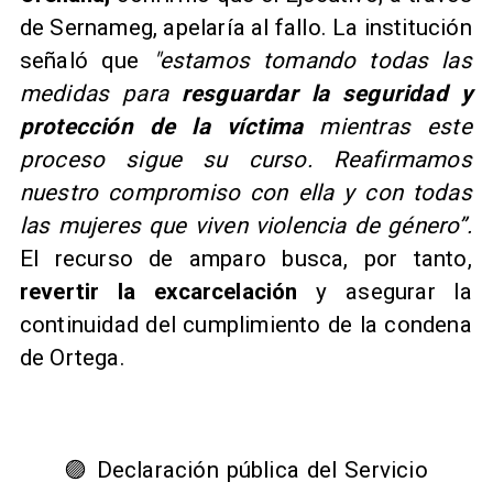
de Sernameg, apelaría al fallo. La institución
señaló que
"estamos tomando todas las
medidas para
resguardar la seguridad y
protección de la víctima
mientras este
proceso sigue su curso. Reafirmamos
nuestro compromiso con ella y con todas
las mujeres que viven violencia de género”.
El recurso de amparo busca, por tanto,
revertir la excarcelación
y asegurar la
continuidad del cumplimiento de la condena
de Ortega.
🟣 Declaración pública del Servicio