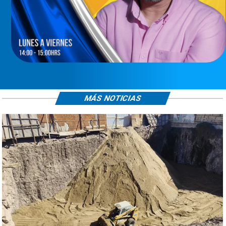
MÁS NOTICIAS