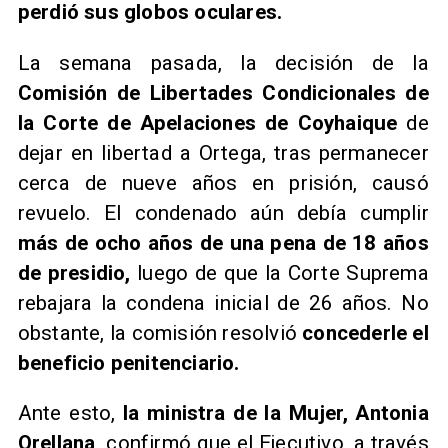
perdió sus globos oculares.
La semana pasada, la decisión de la
Comisión de Libertades Condicionales de
la Corte de Apelaciones de Coyhaique
de
dejar en libertad a Ortega, tras permanecer
cerca de nueve años en prisión, causó
revuelo. El condenado aún debía cumplir
más de ocho años de una pena de 18 años
de presidio,
luego de que la Corte Suprema
rebajara la condena inicial de 26 años. No
obstante, la comisión resolvió
concederle el
beneficio penitenciario.
Ante esto,
la ministra de la Mujer, Antonia
Orellana,
confirmó que el Ejecutivo, a través