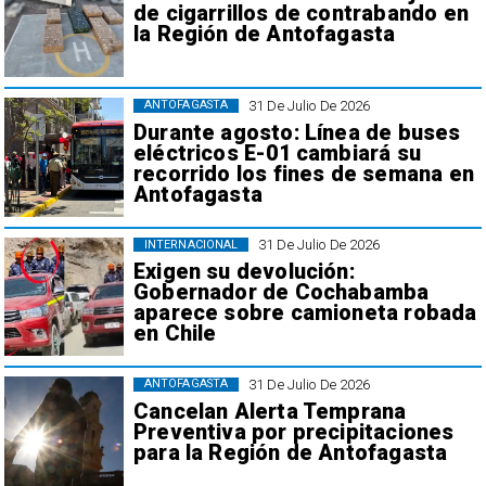
de cigarrillos de contrabando en
la Región de Antofagasta
31 De Julio De 2026
ANTOFAGASTA
Durante agosto: Línea de buses
eléctricos E-01 cambiará su
recorrido los fines de semana en
Antofagasta
31 De Julio De 2026
INTERNACIONAL
Exigen su devolución:
Gobernador de Cochabamba
aparece sobre camioneta robada
en Chile
31 De Julio De 2026
ANTOFAGASTA
Cancelan Alerta Temprana
Preventiva por precipitaciones
para la Región de Antofagasta