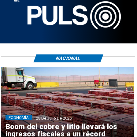
hrs.
NACIONAL
ECONOMÍA
28 De Julio De 2026
Boom del cobre y litio llevará los
ingresos fiscales a un récord