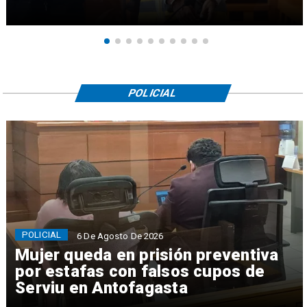
POLICIAL
POLICIAL
6 De Agosto De 2026
Mujer queda en prisión preventiva
por estafas con falsos cupos de
Serviu en Antofagasta