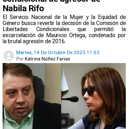
Nabila Rifo
​El Servicio Nacional de la Mujer y la Equidad de
Género busca revertir la decisión de la Comisión de
Libertades Condicionales que permitió la
excarcelación de Mauricio Ortega, condenado por
la brutal agresión de 2016.
Martes, 14 De Octubre De 2025 11:02
Por
Katrina Núñez Farias