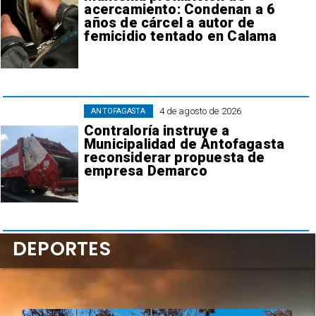
acercamiento: Condenan a 6
años de cárcel a autor de
femicidio tentado en Calama
4 de agosto de 2026
ANTOFAGASTA
Contraloría instruye a
Municipalidad de Antofagasta
reconsiderar propuesta de
empresa Demarco
DEPORTES