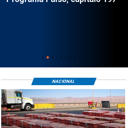
NACIONAL