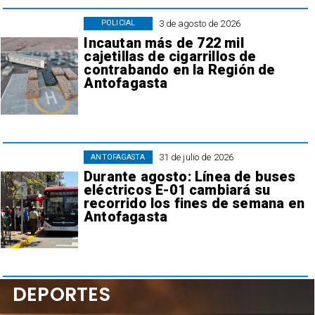
3 de agosto de 2026
POLICIAL
Incautan más de 722 mil
cajetillas de cigarrillos de
contrabando en la Región de
Antofagasta
31 de julio de 2026
ANTOFAGASTA
Durante agosto: Línea de buses
eléctricos E-01 cambiará su
recorrido los fines de semana en
Antofagasta
DEPORTES