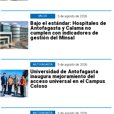
5 de agosto de 2026
SALUD
Bajo el estándar: Hospitales de
Antofagasta y Calama no
cumplen con indicadores de
gestión del Minsal
5 de agosto de 2026
ANTOFAGASTA
Universidad de Antofagasta
inaugura mejoramiento del
acceso universal en el Campus
Coloso
5 de agosto de 2026
ANTOFAGASTA