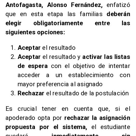
Antofagasta, Alonso Fernández,
enfatizó
que en esta etapa las familias
deberán
elegir obligatoriamente entre las
siguientes opciones:
Aceptar
el resultado
Aceptar
el resultado y
activar las listas
de espera
con el objetivo de intentar
acceder a un establecimiento con
mayor preferencia al asignado
Rechazar
el resultado de la postulación
Es crucial tener en cuenta que, si el
apoderado opta por
rechazar la asignación
propuesta por el sistema,
el estudiante
quedará
inmediatamente sin