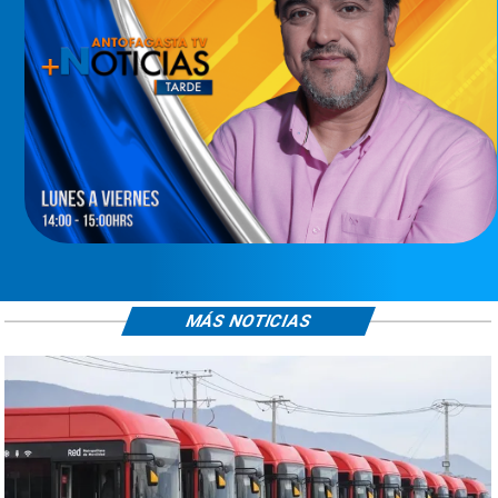
MÁS NOTICIAS