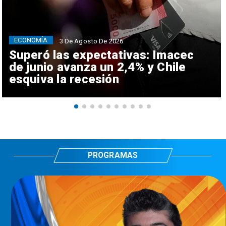
ECONOMÍA
3 De Agosto De 2026
Superó las expectativas: Imacec
de junio avanza un 2,4% y Chile
esquiva la recesión
PROGRAMAS