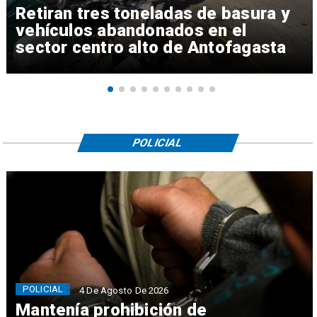
Retiran tres toneladas de basura y
vehículos abandonados en el
sector centro alto de Antofagasta
POLICIAL
POLICIAL
4 De Agosto De 2026
Mantenía prohibición de