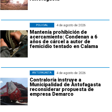
4 de agosto de 2026
POLICIAL
Mantenía prohibición de
acercamiento: Condenan a 6
años de cárcel a autor de
femicidio tentado en Calama
4 de agosto de 2026
ANTOFAGASTA
Contraloría instruye a
Municipalidad de Antofagasta
reconsiderar propuesta de
empresa Demarco