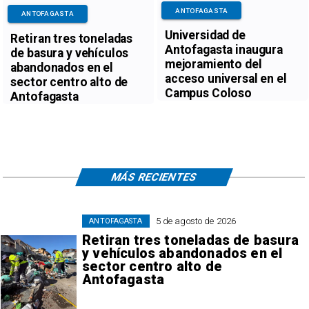
ANTOFAGASTA
ANTOFAGASTA
Universidad de
Retiran tres toneladas
Antofagasta inaugura
de basura y vehículos
mejoramiento del
abandonados en el
acceso universal en el
sector centro alto de
Campus Coloso
Antofagasta
MÁS RECIENTES
5 de agosto de 2026
ANTOFAGASTA
Retiran tres toneladas de basura
y vehículos abandonados en el
sector centro alto de
Antofagasta