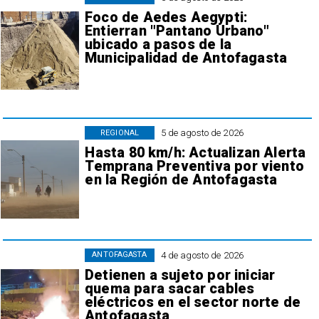
Foco de Aedes Aegypti:
Entierran "Pantano Urbano"
ubicado a pasos de la
Municipalidad de Antofagasta
5 de agosto de 2026
REGIONAL
Hasta 80 km/h: Actualizan Alerta
Temprana Preventiva por viento
en la Región de Antofagasta
4 de agosto de 2026
ANTOFAGASTA
Detienen a sujeto por iniciar
quema para sacar cables
eléctricos en el sector norte de
Antofagasta