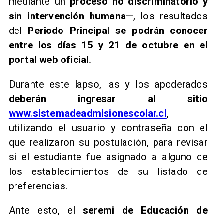
mediante un
proceso no discriminatorio y
sin intervención humana
—, los resultados
del
Periodo Principal se podrán conocer
entre los días 15 y 21 de octubre en el
portal web oficial.
Durante este lapso, las y los apoderados
deberán ingresar al sitio
www.sistemadeadmisionescolar.cl
,
utilizando el usuario y contraseña con el
que realizaron su postulación, para revisar
si el estudiante fue asignado a alguno de
los establecimientos de su listado de
preferencias.
Ante esto, el
seremi de Educación de