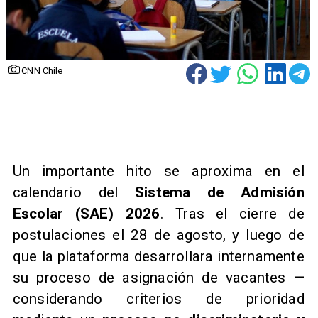
CNN Chile
​Un importante hito se aproxima en el
calendario del
Sistema de Admisión
Escolar (SAE) 2026
. Tras el cierre de
postulaciones el 28 de agosto, y luego de
que la plataforma desarrollara internamente
su proceso de asignación de vacantes —
considerando criterios de prioridad