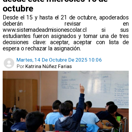
octubre
​Desde el 15 y hasta el 21 de octubre, apoderados
deberán revisar en
www.sistemadeadmisionescolar.cl si sus
estudiantes fueron asignados y tomar una de tres
decisiones clave: aceptar, aceptar con lista de
espera o rechazar la asignación.
Martes, 14 De Octubre De 2025 10:06
Por
Katrina Núñez Farias