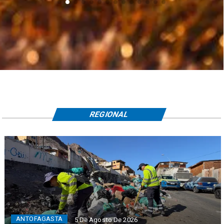
REGIONAL
ANTOFAGASTA
5 De Agosto De 2026