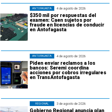
4 de agosto de 2026
ANTOFAGASTA
$350 mil por respuestas del
examen: Caen sujetos por
fraude en licencias de conducir
en Antofagasta
4 de agosto de 2026
ANTOFAGASTA
Piden enviar reclamos a los
bancos: Seremi coordina
acciones por cobros irregulares
en TransAntofagasta
3 de agosto de 2026
REGIONAL
Gobierno Regional anuncia plan