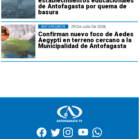
establecimientos educacionales
de Antofagasta por quema de
basura
29 De Julio De 2026
ANTOFAGASTA
Confirman nuevo foco de Aedes
Aegypti en terreno cercano a la
Municipalidad de Antofagasta