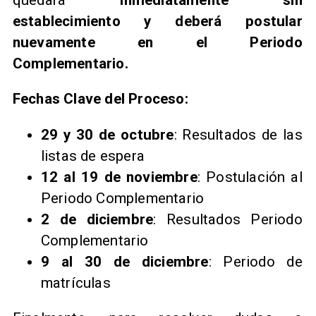
establecimiento y deberá postular
nuevamente en el Periodo
Complementario.
Fechas Clave del Proceso:
29 y 30 de octubre
: Resultados de las
listas de espera
12 al 19 de noviembre
: Postulación al
Periodo Complementario
2 de diciembre
: Resultados Periodo
Complementario
9 al 30 de diciembre
: Periodo de
matrículas