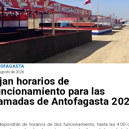
TOFAGASTA
agosto de 2026
ijan horarios de
uncionamiento para las
amadas de Antofagasta 20
ispondrán de horarios de dos funcionamiento; hasta las 4:00 