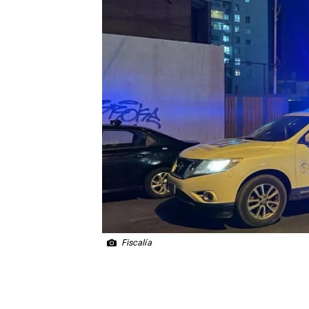
Fiscalía