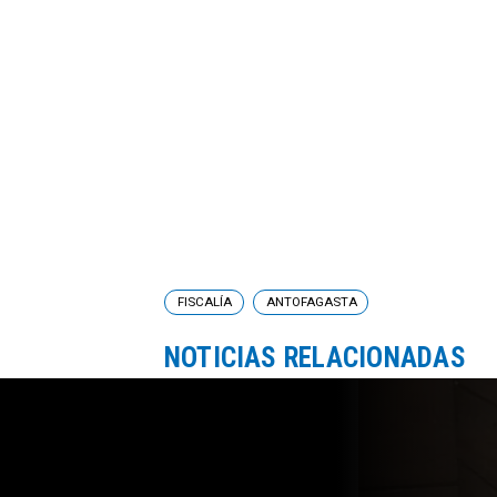
FISCALÍA
ANTOFAGASTA
NOTICIAS RELACIONADAS