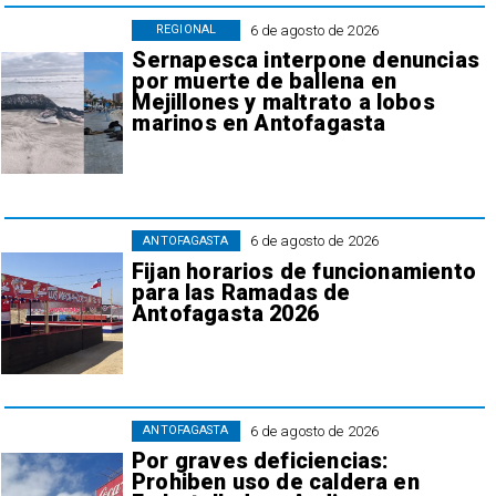
6 de agosto de 2026
REGIONAL
Sernapesca interpone denuncias
por muerte de ballena en
Mejillones y maltrato a lobos
marinos en Antofagasta
6 de agosto de 2026
ANTOFAGASTA
Fijan horarios de funcionamiento
para las Ramadas de
Antofagasta 2026
6 de agosto de 2026
ANTOFAGASTA
Por graves deficiencias:
Prohiben uso de caldera en