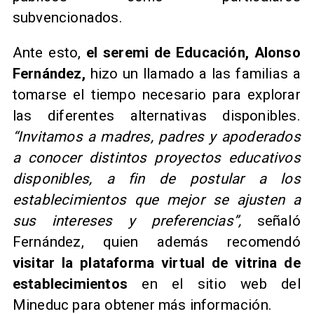
subvencionados.
Ante esto,
el seremi de Educación, Alonso
Fernández,
hizo un llamado a las familias a
tomarse el tiempo necesario para explorar
las diferentes alternativas disponibles.
“Invitamos a madres, padres y apoderados
a conocer distintos proyectos educativos
disponibles, a fin de postular a los
establecimientos que mejor se ajusten a
sus intereses y preferencias”,
señaló
Fernández, quien además recomendó
visitar la plataforma virtual de vitrina de
establecimientos
en el sitio web del
Mineduc para obtener más información.