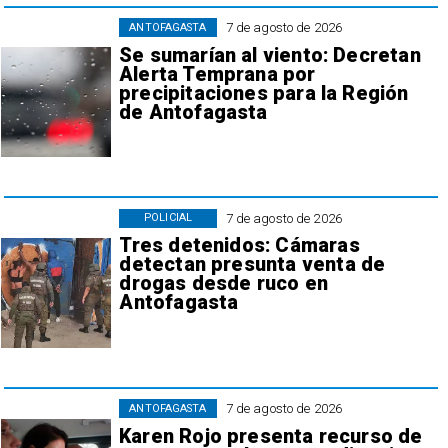
7 de agosto de 2026
ANTOFAGASTA
Se sumarían al viento: Decretan
Alerta Temprana por
precipitaciones para la Región
de Antofagasta
7 de agosto de 2026
POLICIAL
Tres detenidos: Cámaras
detectan presunta venta de
drogas desde ruco en
Antofagasta
7 de agosto de 2026
ANTOFAGASTA
Karen Rojo presenta recurso de