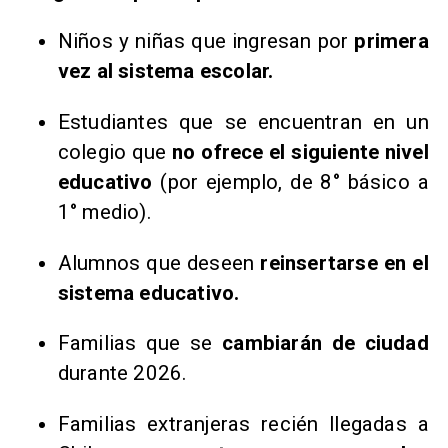
Niños y niñas que ingresan por
primera
vez al sistema escolar.
Estudiantes que se encuentran en un
colegio que
no ofrece el siguiente nivel
educativo
(por ejemplo, de 8° básico a
1° medio).
Alumnos que deseen
reinsertarse en el
sistema educativo.
Familias que se
cambiarán de ciudad
durante 2026.
Familias extranjeras recién llegadas a