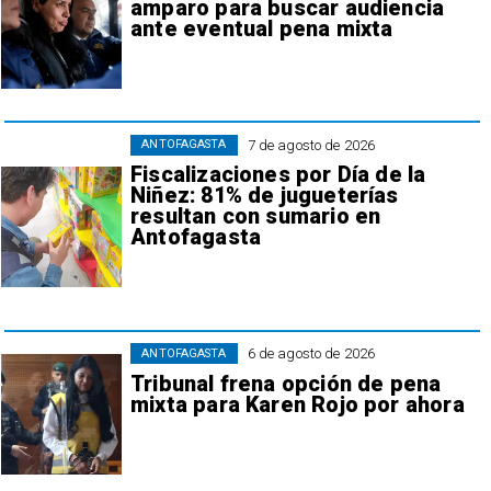
amparo para buscar audiencia
ante eventual pena mixta
7 de agosto de 2026
ANTOFAGASTA
Fiscalizaciones por Día de la
Niñez: 81% de jugueterías
resultan con sumario en
Antofagasta
6 de agosto de 2026
ANTOFAGASTA
Tribunal frena opción de pena
mixta para Karen Rojo por ahora