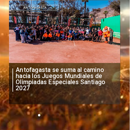
ANTOFAGASTA
Antofagasta se suma al camino
hacia los Juegos Mundiales de
Olimpiadas Especiales Santiago
2027