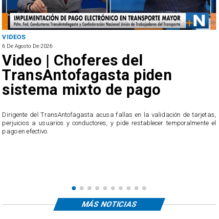
VIDEOS
6 De Agosto De 2026
Video | Choferes del
TransAntofagasta piden
sistema mixto de pago
​Dirigente del TransAntofagasta acusa fallas en la validación de tarjetas,
perjuicios a usuarios y conductores, y pide restablecer temporalmente el
pago en efectivo.
e
,
MÁS NOTICIAS