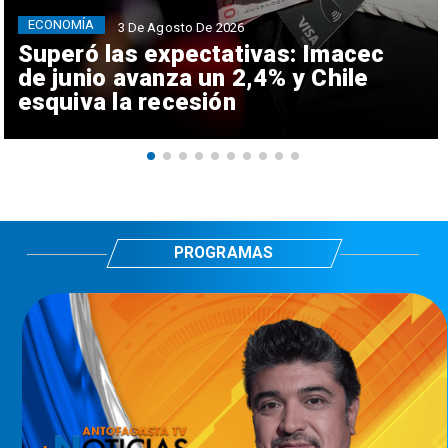
ECONOMÍA
3 De Agosto De 2026
Superó las expectativas: Imacec
de junio avanza un 2,4% y Chile
esquiva la recesión
PROGRAMAS