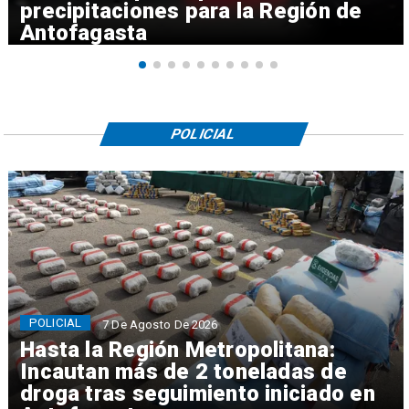
precipitaciones para la Región de
Antofagasta
POLICIAL
POLICIAL
7 De Agosto De 2026
Hasta la Región Metropolitana:
Incautan más de 2 toneladas de
droga tras seguimiento iniciado en