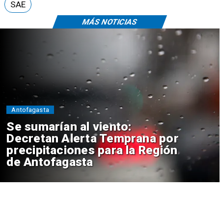
SAE
MÁS NOTICIAS
Antofagasta
Se sumarían al viento:
Decretan Alerta Temprana por
precipitaciones para la Región
de Antofagasta