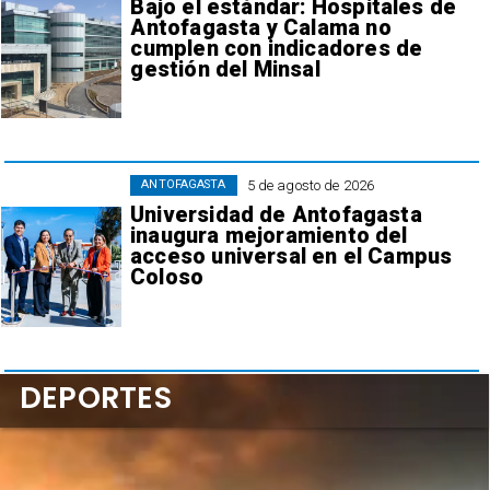
Bajo el estándar: Hospitales de
Antofagasta y Calama no
cumplen con indicadores de
gestión del Minsal
5 de agosto de 2026
ANTOFAGASTA
Universidad de Antofagasta
inaugura mejoramiento del
acceso universal en el Campus
Coloso
DEPORTES