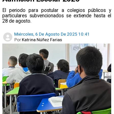
El periodo para postular a colegios públicos y
particulares subvencionados se extiende hasta el
28 de agosto.
Miércoles, 6 De Agosto De 2025 10:41
Por
Katrina Núñez Farias