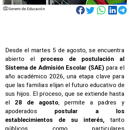
Seremi de Educación
Desde el martes 5 de agosto, se encuentra
abierto el
proceso de postulación al
Sistema de Admisión Escolar (SAE)
para el
año académico 2026, una etapa clave para
que las familias elijan el futuro educativo de
sus hijos. El proceso, que se extiende hasta
el
28 de agosto
, permite a padres y
apoderados
postular a los
establecimientos de su interés,
tanto
públicos como particulares