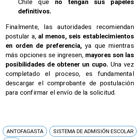
Chile que
no tengan sus papeles
definitivos.
Finalmente, las autoridades recomiendan
postular a,
al menos, seis establecimientos
en orden de preferencia,
ya que mientras
más opciones se ingresen,
mayores son las
posibilidades de obtener un cupo.
Una vez
completado el proceso, es fundamental
descargar el comprobante de postulación
para confirmar el envío de la solicitud.
ANTOFAGASTA
SISTEMA DE ADMISIÓN ESCOLAR