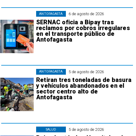
6 de agosto de 2026
ANTOFAGASTA
SERNAC oficia a Bipay tras
reclamos por cobros irregulares
en el transporte público de
Antofagasta
5 de agosto de 2026
ANTOFAGASTA
Retiran tres toneladas de basura
y vehículos abandonados en el
sector centro alto de
Antofagasta
5 de agosto de 2026
SALUD