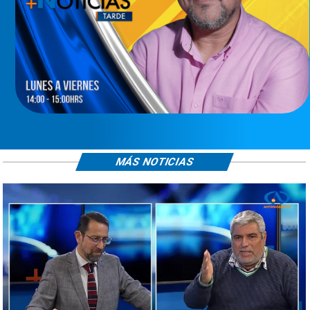
MÁS NOTICIAS