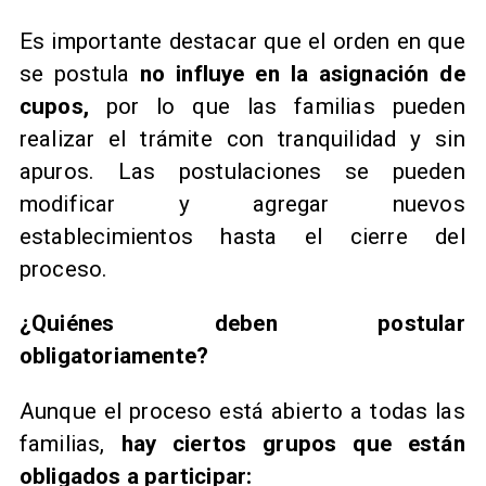
Es importante destacar que el orden en que
se postula
no influye en la asignación de
cupos,
por lo que las familias pueden
realizar el trámite con tranquilidad y sin
apuros. Las postulaciones se pueden
modificar y agregar nuevos
establecimientos hasta el cierre del
proceso.
¿Quiénes deben postular
obligatoriamente?
Aunque el proceso está abierto a todas las
familias,
hay ciertos grupos que están
obligados a participar: