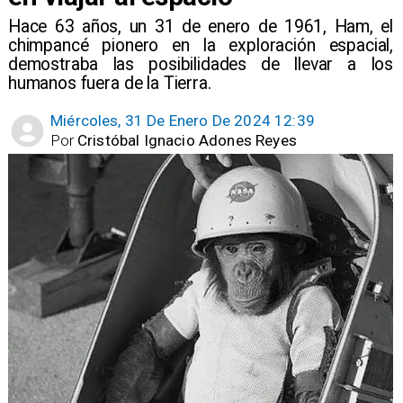
Hace 63 años, un 31 de enero de 1961, Ham, el
chimpancé pionero en la exploración espacial,
demostraba las posibilidades de llevar a los
humanos fuera de la Tierra.
Miércoles, 31 De Enero De 2024 12:39
Por
Cristóbal Ignacio Adones Reyes