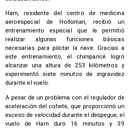
Ham, residente del centro de medicina
aeroespacial de Holloman, recibió un
entrenamiento especial que le permitió
realizar algunas funciones básicas
necesarias para pilotar la nave. Gracias a
este entrenamiento, el chimpancé logró
alcanzar una altura de 253 kilómetros y
experimentó siete minutos de ingravidez
durante el vuelo.
A pesar de un problema con el regulador de
aceleración del cohete, que proporcionó un
exceso de velocidad durante el despegue, el
vuelo de Ham duró 16 minutos y 39