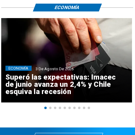
ECONOMÍA
ECONOMÍA
3 De Agosto De 2026
Superó las expectativas: Imacec
de junio avanza un 2,4% y Chile
esquiva la recesión