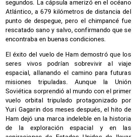
segundos. La cápsula amerizó en el océano
Atlántico, a 679 kilómetros de distancia del
punto de despegue, pero el chimpancé fue
rescatado sano y salvo, confirmando que se
encontraba en buenas condiciones.
El éxito del vuelo de Ham demostró que los
seres vivos podrían sobrevivir al viaje
espacial, allanando el camino para futuras
misiones tripuladas. Aunque la Unión
Soviética sorprendió al mundo con el primer
vuelo orbital tripulado protagonizado por
Yuri Gagarin dos meses después, el hito de
Ham dejó una marca indeleble en la historia
de la exploración espacial y en las