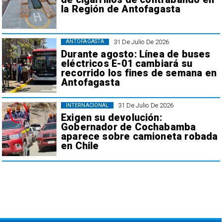
la Región de Antofagasta
31 De Julio De 2026
ANTOFAGASTA
Durante agosto: Línea de buses
eléctricos E-01 cambiará su
recorrido los fines de semana en
Antofagasta
31 De Julio De 2026
INTERNACIONAL
Exigen su devolución:
Gobernador de Cochabamba
aparece sobre camioneta robada
en Chile