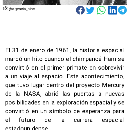
@agencia_sinc
​El 31 de enero de 1961, la historia espacial
marcó un hito cuando el chimpancé Ham se
convirtió en el primer primate en sobrevivir
a un viaje al espacio. Este acontecimiento,
que tuvo lugar dentro del proyecto Mercury
de la NASA, abrió las puertas a nuevas
posibilidades en la exploración espacial y se
convirtió en un símbolo de esperanza para
el futuro de la carrera espacial
estadounidense.