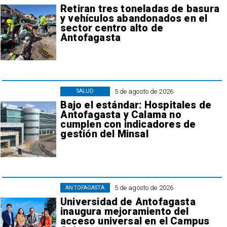
Retiran tres toneladas de basura
y vehículos abandonados en el
sector centro alto de
Antofagasta
5 de agosto de 2026
SALUD
Bajo el estándar: Hospitales de
Antofagasta y Calama no
cumplen con indicadores de
gestión del Minsal
5 de agosto de 2026
ANTOFAGASTA
Universidad de Antofagasta
inaugura mejoramiento del
acceso universal en el Campus