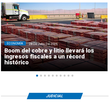
ECONOMÍA
28 De Julio De 2026
Boom del cobre y litio llevará los
ingresos fiscales a un récord
histórico
JUDICIAL