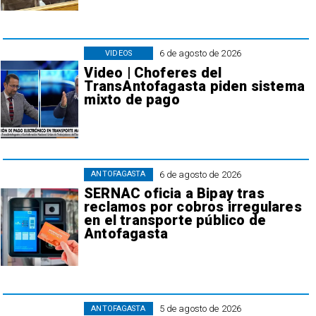
6 de agosto de 2026
VIDEOS
Video | Choferes del
TransAntofagasta piden sistema
mixto de pago
6 de agosto de 2026
ANTOFAGASTA
SERNAC oficia a Bipay tras
reclamos por cobros irregulares
en el transporte público de
Antofagasta
5 de agosto de 2026
ANTOFAGASTA