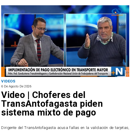
VIDEOS
6 De Agosto De 2026
Video | Choferes del
TransAntofagasta piden
sistema mixto de pago
​Dirigente del TransAntofagasta acusa fallas en la validación de tarjetas,