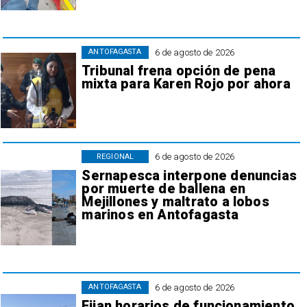
6 de agosto de 2026
ANTOFAGASTA
Tribunal frena opción de pena
mixta para Karen Rojo por ahora
6 de agosto de 2026
REGIONAL
Sernapesca interpone denuncias
por muerte de ballena en
Mejillones y maltrato a lobos
marinos en Antofagasta
6 de agosto de 2026
ANTOFAGASTA
Fijan horarios de funcionamiento