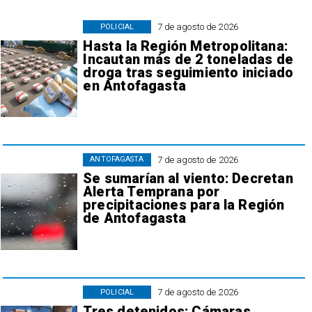
7 de agosto de 2026
POLICIAL
Hasta la Región Metropolitana:
Incautan más de 2 toneladas de
droga tras seguimiento iniciado
en Antofagasta
7 de agosto de 2026
ANTOFAGASTA
Se sumarían al viento: Decretan
Alerta Temprana por
precipitaciones para la Región
de Antofagasta
7 de agosto de 2026
POLICIAL
Tres detenidos: Cámaras