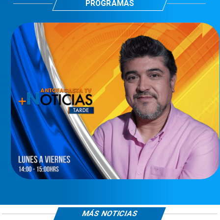
PROGRAMAS
MÁS NOTICIAS