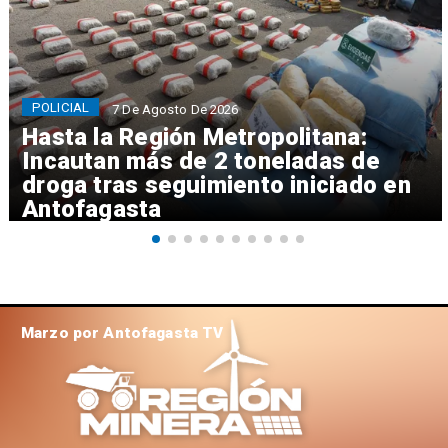
POLICIAL
7 De Agosto De 2026
Hasta la Región Metropolitana:
Incautan más de 2 toneladas de
droga tras seguimiento iniciado en
Antofagasta
Marzo por Antofagasta TV