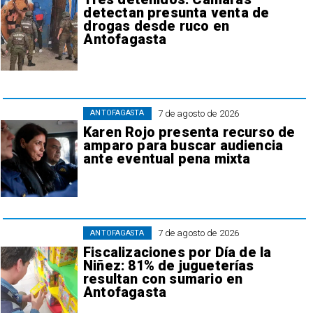
detectan presunta venta de
drogas desde ruco en
Antofagasta
7 de agosto de 2026
ANTOFAGASTA
Karen Rojo presenta recurso de
amparo para buscar audiencia
ante eventual pena mixta
7 de agosto de 2026
ANTOFAGASTA
Fiscalizaciones por Día de la
Niñez: 81% de jugueterías
resultan con sumario en
Antofagasta